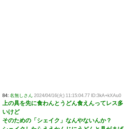
84:
名無しさん
2024/04/16(火) 11:15:04.77 ID:3kA+kXAu0
上の具を先に食わんとうどん食えんってレス多
いけど
そのための「シェイク」なんやないんか？
シェイクしたらええかんじにうどんと具がまば