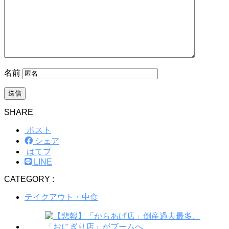
名前
SHARE
ポスト
シェア
はてブ
LINE
CATEGORY :
テイクアウト・中食