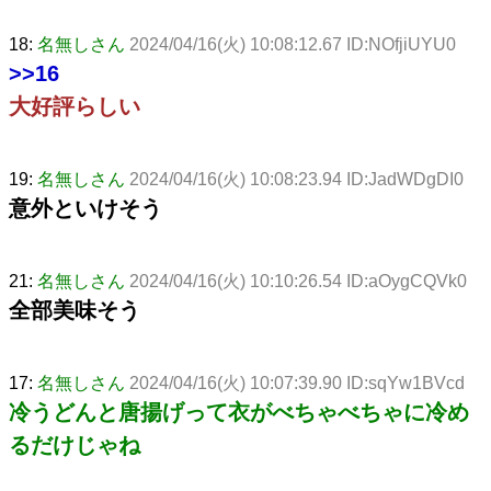
18:
名無しさん
2024/04/16(火) 10:08:12.67 ID:NOfjiUYU0
>>16
大好評らしい
19:
名無しさん
2024/04/16(火) 10:08:23.94 ID:JadWDgDI0
意外といけそう
21:
名無しさん
2024/04/16(火) 10:10:26.54 ID:aOygCQVk0
全部美味そう
17:
名無しさん
2024/04/16(火) 10:07:39.90 ID:sqYw1BVcd
冷うどんと唐揚げって衣がべちゃべちゃに冷め
るだけじゃね