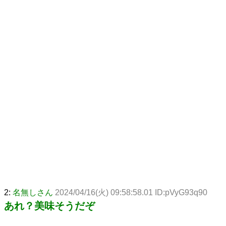
2:
名無しさん
2024/04/16(火) 09:58:58.01 ID:pVyG93q90
あれ？美味そうだぞ