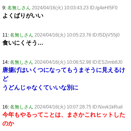
9:
名無しさん
2024/04/16(火) 10:03:43.23 ID:/g4eHl5F0
よくばりがいい
11:
名無しさん
2024/04/16(火) 10:05:23.76 ID:fSDjV55j0
食いにくそう…
14:
名無しさん
2024/04/16(火) 10:06:52.98 ID:ES2imb8J0
唐揚げはいくつになってもうまそうに見えるけ
ど
うどんじゃなくていいな別に
16:
名無しさん
2024/04/16(火) 10:07:28.75 ID:Nxvk1kRud
今年もやるってことは、まさかこれヒットした
のか