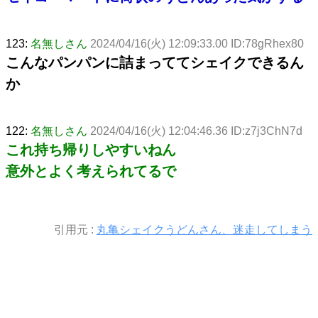
123:
名無しさん
2024/04/16(火) 12:09:33.00 ID:78gRhex80
こんなパンパンに詰まっててシェイクできるん
か
122:
名無しさん
2024/04/16(火) 12:04:46.36 ID:z7j3ChN7d
これ持ち帰りしやすいねん
意外とよく考えられてるで
引用元 :
丸亀シェイクうどんさん、迷走してしまう