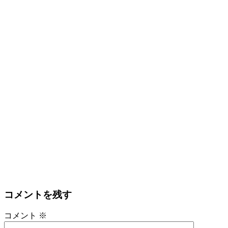
コメントを残す
コメント
※