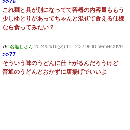
>>76
これ麺と具が別になってて容器の内容量ももう
少しゆとりがあってちゃんと混ぜて食える仕様
なら食ってみたい？
79:
名無しさん
2024/04/16(火) 11:12:32.98 ID:oFmNsXIV0
>>77
そういう味のうどんに仕上がるんだろうけど
普通のうどんとおかずに唐揚げでいいよ