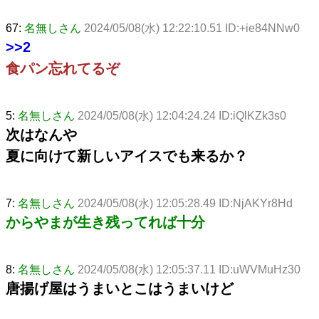
67:
名無しさん
2024/05/08(水) 12:22:10.51 ID:+ie84NNw0
>>2
食パン忘れてるぞ
5:
名無しさん
2024/05/08(水) 12:04:24.24 ID:iQlKZk3s0
次はなんや
夏に向けて新しいアイスでも来るか？
7:
名無しさん
2024/05/08(水) 12:05:28.49 ID:NjAKYr8Hd
からやまが生き残ってれば十分
8:
名無しさん
2024/05/08(水) 12:05:37.11 ID:uWVMuHz30
唐揚げ屋はうまいとこはうまいけど