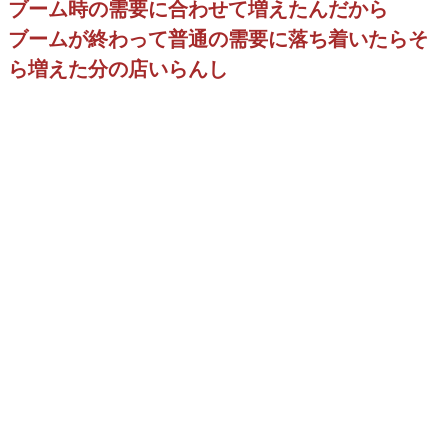
ブーム時の需要に合わせて増えたんだから
ブームが終わって普通の需要に落ち着いたらそ
ら増えた分の店いらんし