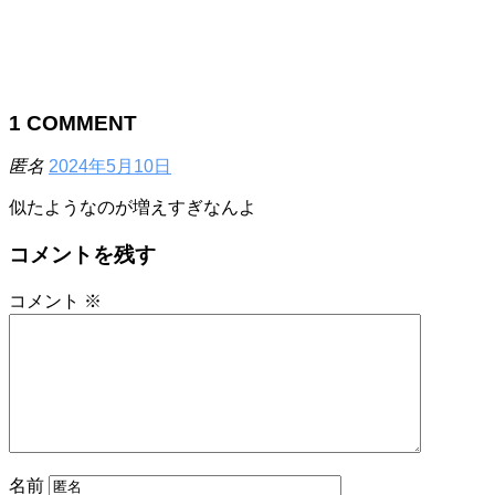
1
COMMENT
匿名
2024年5月10日
似たようなのが増えすぎなんよ
コメントを残す
コメント
※
名前