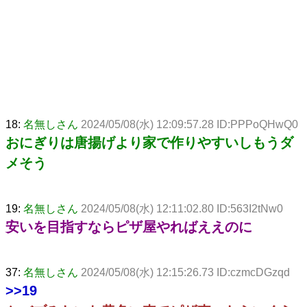
18:
名無しさん
2024/05/08(水) 12:09:57.28 ID:PPPoQHwQ0
おにぎりは唐揚げより家で作りやすいしもうダ
メそう
19:
名無しさん
2024/05/08(水) 12:11:02.80 ID:563I2tNw0
安いを目指すならピザ屋やればええのに
37:
名無しさん
2024/05/08(水) 12:15:26.73 ID:czmcDGzqd
>>19