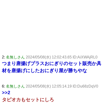
2:
名無しさん
2024/05/08(水) 12:02:43.65 ID:AiXWAjRL0
つまり唐揚げプラスおにぎりのセット販売か具
材を唐揚げにしたおにぎり屋が勝ちやな
6:
名無しさん
2024/05/08(水) 12:05:14.19 ID:Du68zDqV0
>>2
タピオカもセットにしろ