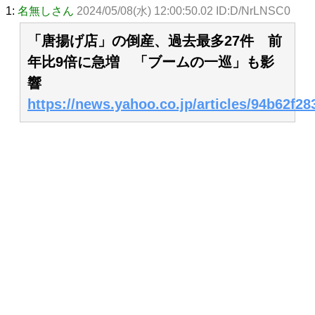
1:
名無しさん
2024/05/08(水) 12:00:50.02 ID:D/NrLNSC0
「唐揚げ店」の倒産、過去最多27件 前
年比9倍に急増 「ブームの一巡」も影
響
https://news.yahoo.co.jp/articles/94b62f