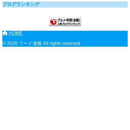
ブログランキング
HOME
© 2026 フード速報 All rights reserved.