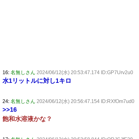
16:
名無しさん
2024/06/12(水) 20:53:47.174 ID:GP7Urv2u0
水1リットルに対し1キロ
24:
名無しさん
2024/06/12(水) 20:56:47.154 ID:RXfOm7ud0
>>16
飽和水溶液かな？