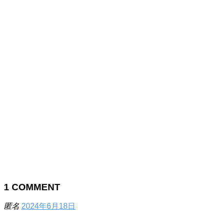
1
COMMENT
匿名
2024年6月18日