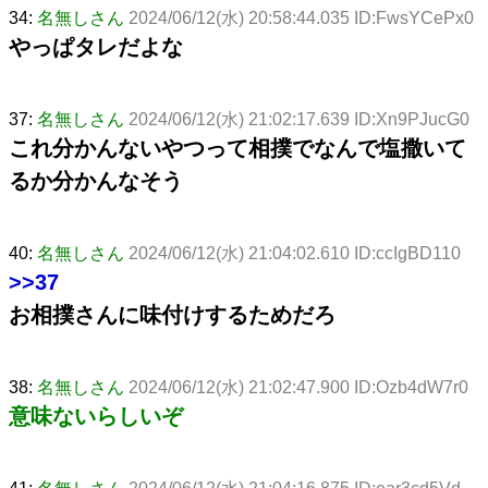
34:
名無しさん
2024/06/12(水) 20:58:44.035 ID:FwsYCePx0
やっぱタレだよな
37:
名無しさん
2024/06/12(水) 21:02:17.639 ID:Xn9PJucG0
これ分かんないやつって相撲でなんで塩撒いて
るか分かんなそう
40:
名無しさん
2024/06/12(水) 21:04:02.610 ID:ccIgBD110
>>37
お相撲さんに味付けするためだろ
38:
名無しさん
2024/06/12(水) 21:02:47.900 ID:Ozb4dW7r0
意味ないらしいぞ