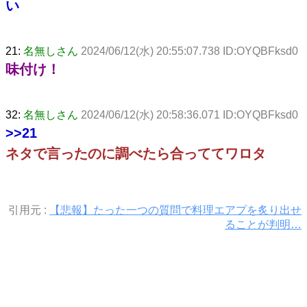
い
21:
名無しさん
2024/06/12(水) 20:55:07.738 ID:OYQBFksd0
味付け！
32:
名無しさん
2024/06/12(水) 20:58:36.071 ID:OYQBFksd0
>>21
ネタで言ったのに調べたら合っててワロタ
引用元 :
【悲報】たった一つの質問で料理エアプを炙り出せ
ることが判明…