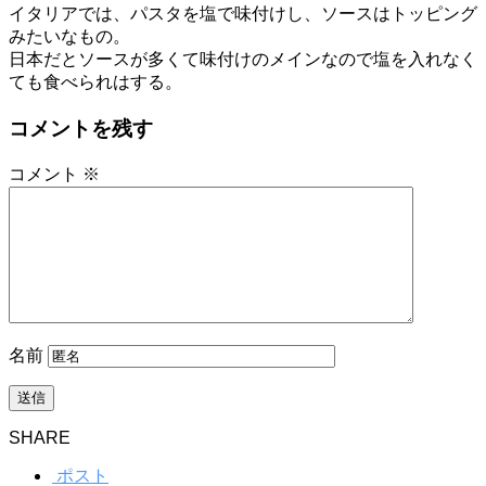
イタリアでは、パスタを塩で味付けし、ソースはトッピング
みたいなもの。
日本だとソースが多くて味付けのメインなので塩を入れなく
ても食べられはする。
コメントを残す
コメント
※
名前
SHARE
ポスト