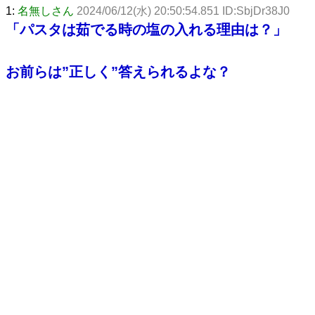
1:
名無しさん
2024/06/12(水) 20:50:54.851 ID:SbjDr38J0
「パスタは茹でる時の塩の入れる理由は？」
お前らは”正しく”答えられるよな？