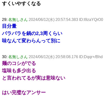
すくいやすくなる
29:
名無しさん
2024/06/12(水) 20:57:54.383 ID:I9zaYQrO0
目分量
パラパラを鍋の2,3周くらい
味なんて変わらんって別に
30:
名無しさん
2024/06/12(水) 20:58:08.176 ID:Dqqr+/Bhd
麺のコシがでる
塩味も多少出る
と言われてるが実は意味ない
はい完璧なアンサー