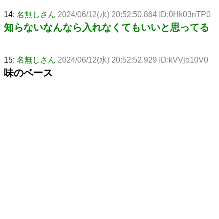
14:
名無しさん
2024/06/12(水) 20:52:50.864 ID:0Hk03nTP0
知らないなんなら入れなくてもいいと思ってる
15:
名無しさん
2024/06/12(水) 20:52:52.929 ID:kVVjo10V0
味のベース