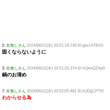
2:
名無しさん
2024/06/12(水) 20:51:19.730 ID:gkx14TBX0
固くならないように
3:
名無しさん
2024/06/12(水) 20:51:20.374 ID:VQovQZAp0
鍋のお清め
7:
名無しさん
2024/06/12(水) 20:52:05.481 ID:AJDgCPTt0
わからせる為