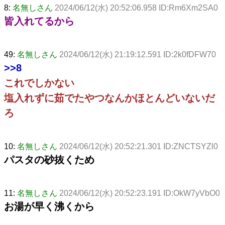
8:
名無しさん
2024/06/12(水) 20:52:06.958 ID:Rm6Xm2SA0
皆入れてるから
49:
名無しさん
2024/06/12(水) 21:19:12.591 ID:2k0fDFW70
>>8
これでしかない
塩入れずに茹でたやつなんかほとんどいないだ
ろ
10:
名無しさん
2024/06/12(水) 20:52:21.301 ID:ZNCTSYZl0
パスタの砂抜くため
11:
名無しさん
2024/06/12(水) 20:52:23.191 ID:OkW7yVbO0
お湯が早く沸くから