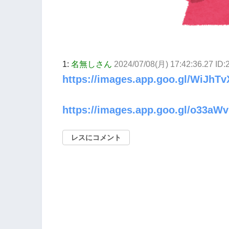
1:
名無しさん
2024/07/08(月) 17:42:36.27 ID
https://images.app.goo.gl/WiJhT
https://images.app.goo.gl/o33
レスにコメント