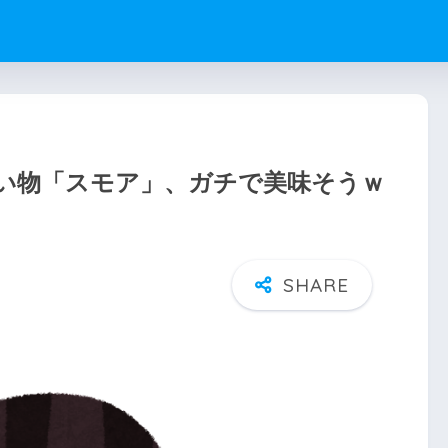
い物「スモア」、ガチで美味そうｗ