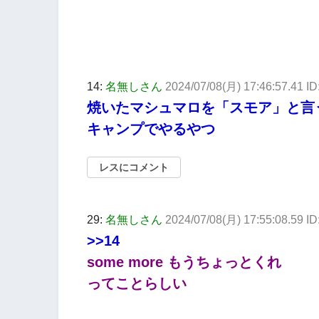
14:
名無しさん
2024/07/08(月) 17:46:57.41 I
焼いたマシュマロを「スモア」と言
キャンプでやるやつ
レスにコメント
29:
名無しさん
2024/07/08(月) 17:55:08.59 I
>>14
some more もうちょっとくれ
ってことらしい