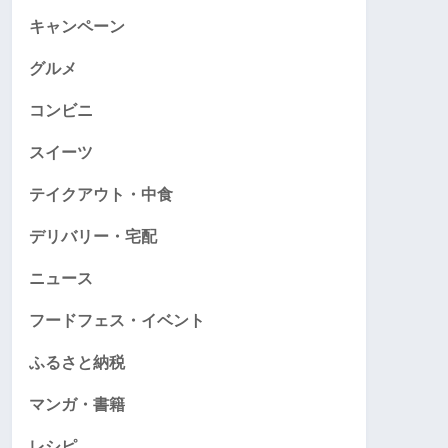
キャンペーン
グルメ
コンビニ
スイーツ
テイクアウト・中食
デリバリー・宅配
ニュース
フードフェス・イベント
ふるさと納税
マンガ・書籍
レシピ