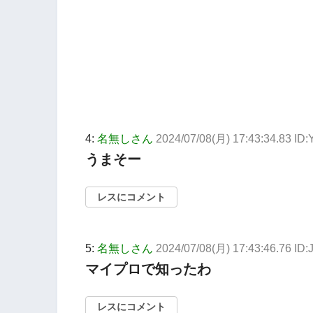
4:
名無しさん
2024/07/08(月) 17:43:34.83 ID
うまそー
レスにコメント
5:
名無しさん
2024/07/08(月) 17:43:46.76 ID
マイプロで知ったわ
レスにコメント