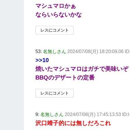
マシュマロかぁ
ならいらないかな
レスにコメント
53:
名無しさん
2024/07/08(月) 18:20:09.06 I
>>10
焼いたマシュマロはガチで美味いぞ
BBQのデザートの定番
レスにコメント
9:
名無しさん
2024/07/08(月) 17:45:13.53 ID
沢口靖子的には無しだろこれ