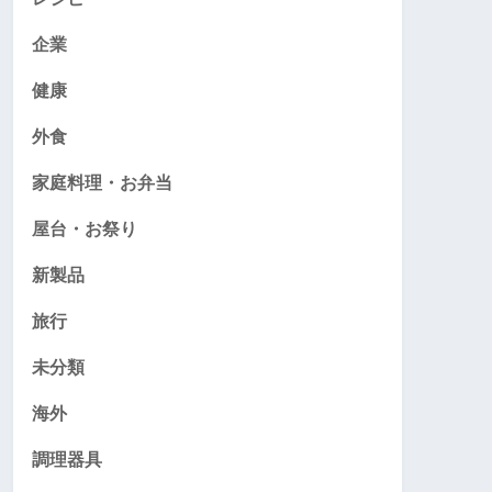
企業
健康
外食
家庭料理・お弁当
屋台・お祭り
新製品
旅行
未分類
海外
調理器具