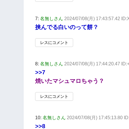
7:
名無しさん
2024/07/08(月) 17:43:57.42 I
挟んでる白いのって餅？
レスにコメント
8:
名無しさん
2024/07/08(月) 17:44:20.47 ID
>>7
焼いたマシュマロちゃう？
レスにコメント
10:
名無しさん
2024/07/08(月) 17:45:13.80 
>>8