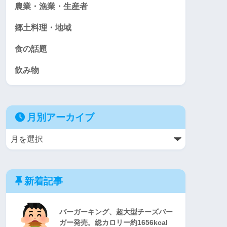
農業・漁業・生産者
郷土料理・地域
食の話題
飲み物
月別アーカイブ
新着記事
バーガーキング、超大型チーズバー
ガー発売。総カロリー約1656kcal