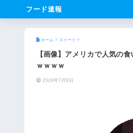
フード速報
ホーム
スイーツ
【画像】アメリカで人気の食
ｗｗｗｗ
2024年7月9日