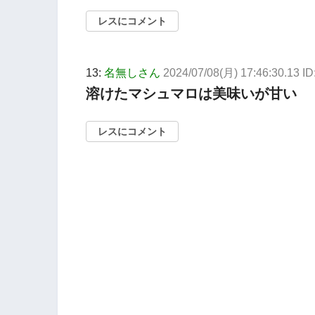
レスにコメント
13:
名無しさん
2024/07/08(月) 17:46:30.13 ID
溶けたマシュマロは美味いが甘い
レスにコメント