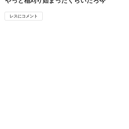
やっと稲刈り始まったくらいだろ今
レスにコメント