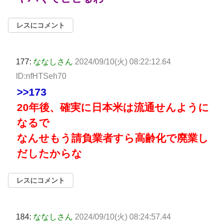
レスにコメント
177:
ななしさん
2024/09/10(火) 08:22:12.64
ID:nfHTSeh70
>>173
20年後、確実に日本米は流通せんように
なるで
なんせもう請負業者すら高齢化で廃業し
だしたからな
レスにコメント
184:
ななしさん
2024/09/10(火) 08:24:57.44