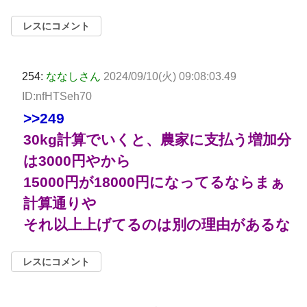
レスにコメント
254:
ななしさん
2024/09/10(火) 09:08:03.49
ID:nfHTSeh70
>>249
30kg計算でいくと、農家に支払う増加分
は3000円やから
15000円が18000円になってるならまぁ
計算通りや
それ以上上げてるのは別の理由があるな
レスにコメント