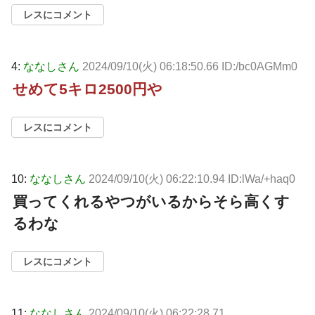
レスにコメント
4:
ななしさん
2024/09/10(火) 06:18:50.66 ID:/bc0AGMm0
せめて5キロ2500円や
レスにコメント
10:
ななしさん
2024/09/10(火) 06:22:10.94 ID:lWa/+haq0
買ってくれるやつがいるからそら高くす
るわな
レスにコメント
11:
ななしさん
2024/09/10(火) 06:22:28.71