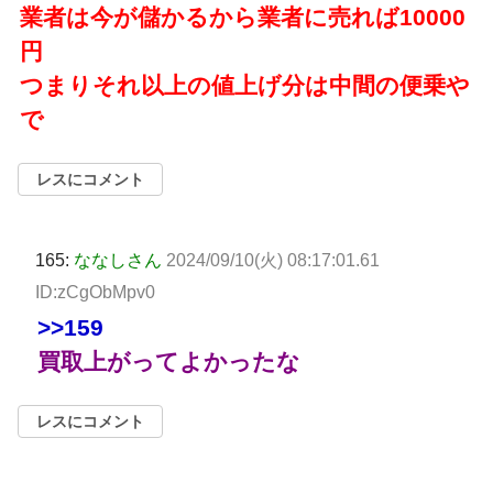
業者は今が儲かるから業者に売れば10000
円
つまりそれ以上の値上げ分は中間の便乗や
で
レスにコメント
165:
ななしさん
2024/09/10(火) 08:17:01.61
ID:zCgObMpv0
>>159
買取上がってよかったな
レスにコメント