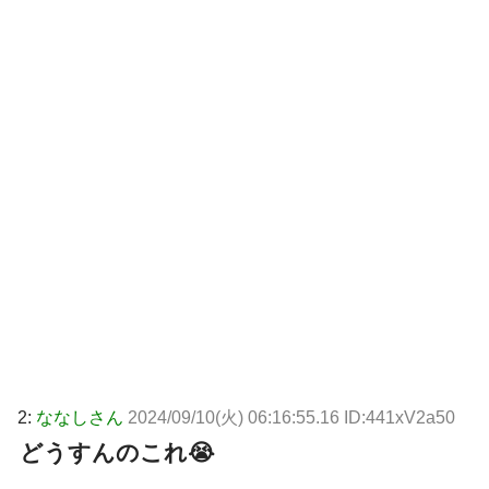
2:
ななしさん
2024/09/10(火) 06:16:55.16 ID:441xV2a50
どうすんのこれ😭