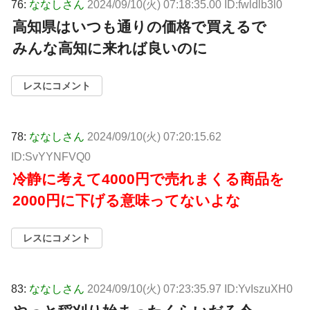
76:
ななしさん
2024/09/10(火) 07:18:35.00 ID:fwldlb3l0
高知県はいつも通りの価格で買えるで
みんな高知に来れば良いのに
レスにコメント
78:
ななしさん
2024/09/10(火) 07:20:15.62
ID:SvYYNFVQ0
冷静に考えて4000円で売れまくる商品を
2000円に下げる意味ってないよな
レスにコメント
83:
ななしさん
2024/09/10(火) 07:23:35.97 ID:YvIszuXH0