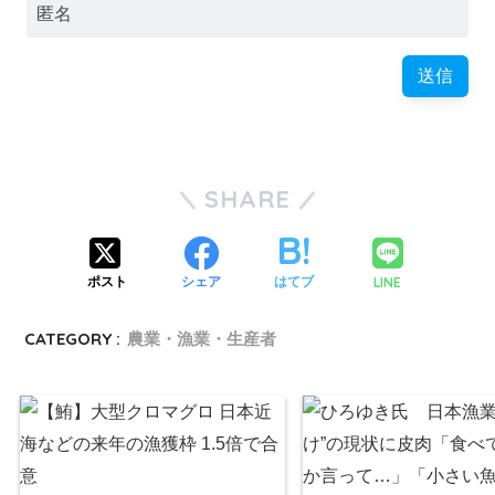
SHARE
LINE
ポスト
シェア
はてブ
CATEGORY :
農業・漁業・生産者