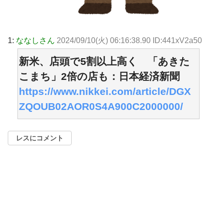
1:
ななしさん
2024/09/10(火) 06:16:38.90 ID:441xV2a50
新米、店頭で5割以上高く 「あきた
こまち」2倍の店も：日本経済新聞
https://www.nikkei.com/article/DGX
ZQOUB02AOR0S4A900C2000000/
レスにコメント