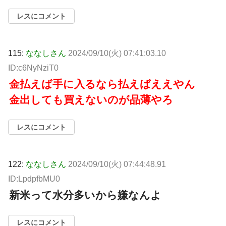
レスにコメント
115:
ななしさん
2024/09/10(火) 07:41:03.10
ID:c6NyNziT0
金払えば手に入るなら払えばええやん
金出しても買えないのが品薄やろ
レスにコメント
122:
ななしさん
2024/09/10(火) 07:44:48.91
ID:LpdpfbMU0
新米って水分多いから嫌なんよ
レスにコメント