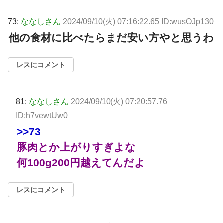
73:
ななしさん
2024/09/10(火) 07:16:22.65 ID:wusOJp130
他の食材に比べたらまだ安い方やと思うわ
レスにコメント
81:
ななしさん
2024/09/10(火) 07:20:57.76
ID:h7vewtUw0
>>73
豚肉とか上がりすぎよな
何100g200円越えてんだよ
レスにコメント