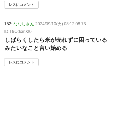
レスにコメント
152:
ななしさん
2024/09/10(火) 08:12:08.73
ID:T9CdxmXt0
しばらくしたら米が売れずに困っている
みたいなこと言い始める
レスにコメント