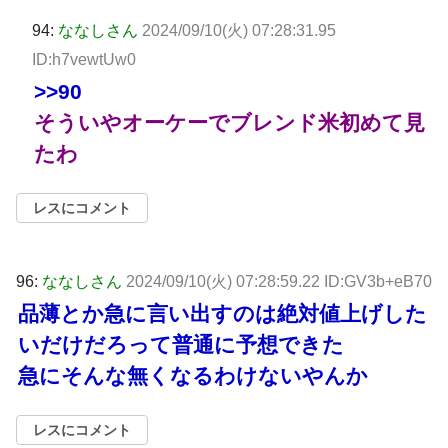
94:
ななしさん
2024/09/10(火) 07:28:31.95
ID:h7vewtUw0
>>90
そういやオーケーでブレンド米初めて見
たわ
レスにコメント
96:
ななしさん
2024/09/10(火) 07:28:59.22 ID:GV3b+eB70
品薄とか急に言い出すのは絶対値上げした
いだけだろって普通に予想できた
急にそんな無くなるわけないやんか
レスにコメント