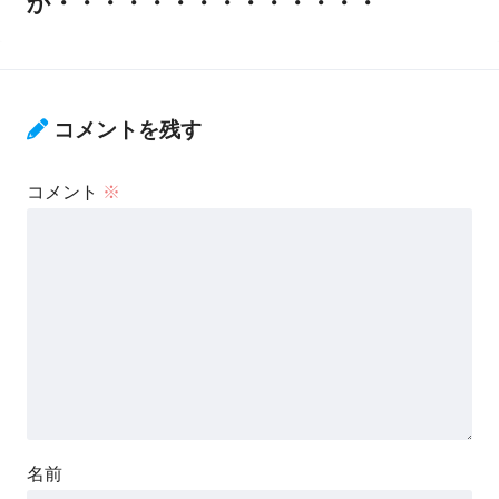
か・・・・・・・・・・・・・・
コメントを残す
コメント
※
名前