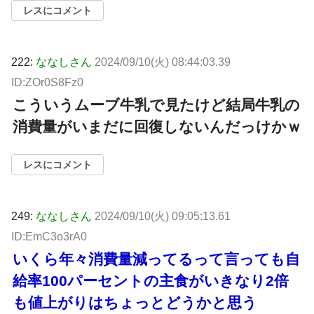
レスにコメント
222:
ななしさん
2024/09/10(火) 08:44:03.39
ID:ZOr0S8Fz0
こういうムーブ牛乳で見たけど結局牛乳の
消費量がいまだに回復しないんだっけかｗ
レスにコメント
249:
ななしさん
2024/09/10(火) 09:05:13.61
ID:EmC3o3rA0
いくら年々消費量減ってるって言っても自
給率100パーセントの主食がいきなり2倍
も値上がりはちょっとどうかと思う