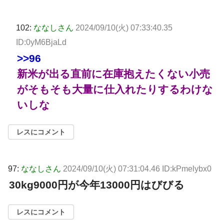
102:
ななしさん
2024/09/10(火) 07:33:40.35
ID:0yM6BjaLd
>>96
新米が出る直前に在庫抱えたくない小売
がそもそも大量に仕入れたりするわけな
いしな
レスにコメント
97:
ななしさん
2024/09/10(火) 07:31:04.46 ID:kPmelybx0
30kg9000円が今年13000円はびびる
レスにコメント