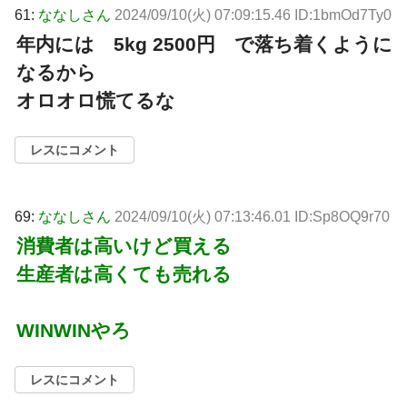
61:
ななしさん
2024/09/10(火) 07:09:15.46 ID:1bmOd7Ty0
年内には 5kg 2500円 で落ち着くように
なるから
オロオロ慌てるな
レスにコメント
69:
ななしさん
2024/09/10(火) 07:13:46.01 ID:Sp8OQ9r70
消費者は高いけど買える
生産者は高くても売れる
WINWINやろ
レスにコメント