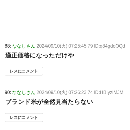
88:
ななしさん
2024/09/10(火) 07:25:45.79 ID:q84gdoOQd
適正価格になっただけや
レスにコメント
90:
ななしさん
2024/09/10(火) 07:26:23.74 ID:HBIyzlMJM
ブランド米が全然見当たらない
レスにコメント