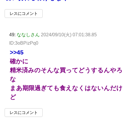
レスにコメント
49:
ななしさん
2024/09/10(火) 07:01:38.85
ID:3oBPizPq0
>>45
確かに
精米済みのそんな買ってどうするんやろ
な
まあ期限過ぎても食えなくはないんだけ
ど
レスにコメント