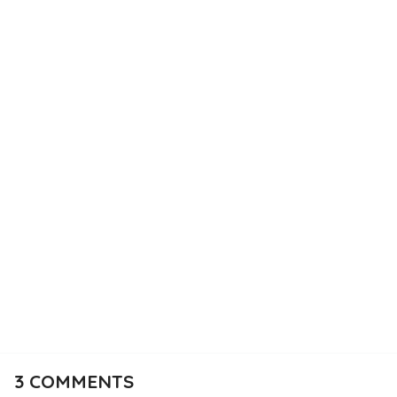
3
COMMENTS