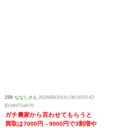
159:
ななしさん
2024/09/10(火) 08:16:03.42
ID:nfHTSeh70
ガチ農家から言わせてもらうと
買取は7000円→9000円で3割増や