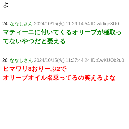
よ
24:
ななしさん
2024/10/15(火) 11:29:14.54 ID:wId/qe8U0
マティーニに付いてくるオリーブが種取っ
てないやつだと萎える
26:
ななしさん
2024/10/15(火) 11:37:44.24 ID:CwKUOb2u0
ヒマワリ8おりーぶ2で
オリーブオイル名乗ってるの笑えるよな