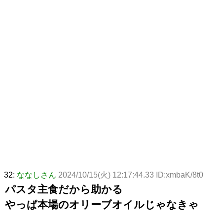
32:
ななしさん
2024/10/15(火) 12:17:44.33 ID:xmbaK/8t0
パスタ主食だから助かる
やっぱ本場のオリーブオイルじゃなきゃ