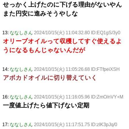
せっかく上げたのに下げる理由がないやん
また円安に進みそうやしな
13:
ななしさん
2024/10/15(火) 11:04:32.80 ID:EQ1gS/3y0
オリーブオイルって収穫してすぐ使えるよ
うになるもんじゃないんだが
14:
ななしさん
2024/10/15(火) 11:05:26.68 ID:FTfpeiXSH
アボカドオイルに切り替えていく
16:
ななしさん
2024/10/15(火) 11:16:05.96 ID:ZmO/nVY+M
一度値上げたら値下げない定期
17:
ななしさん
2024/10/15(火) 11:17:51.75 ID:zIK3pJq/0