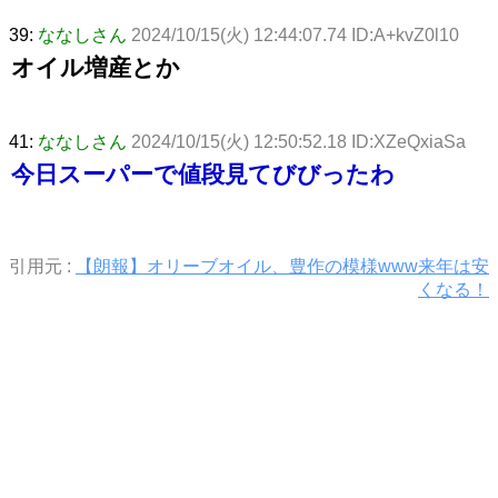
39:
ななしさん
2024/10/15(火) 12:44:07.74 ID:A+kvZ0l10
オイル増産とか
41:
ななしさん
2024/10/15(火) 12:50:52.18 ID:XZeQxiaSa
今日スーパーで値段見てびびったわ
引用元 :
【朗報】オリーブオイル、豊作の模様www来年は安
くなる！