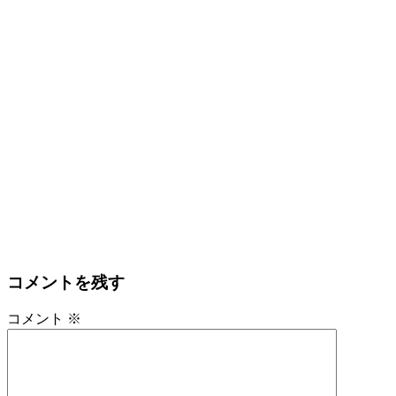
コメントを残す
コメント
※