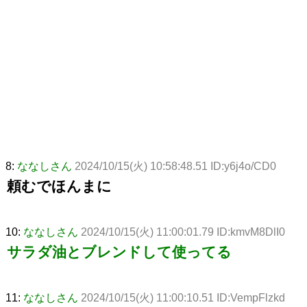
8:
ななしさん
2024/10/15(火) 10:58:48.51 ID:y6j4o/CD0
頼むでほんまに
10:
ななしさん
2024/10/15(火) 11:00:01.79 ID:kmvM8DlI0
サラダ油とブレンドして使ってる
11:
ななしさん
2024/10/15(火) 11:00:10.51 ID:VempFlzkd