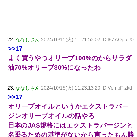
22:
ななしさん
2024/10/15(火) 11:21:53.02 ID:l8ZAOguU0
>>17
よく買うやつオリーブ100%のからサラダ
油70%オリーブ30%になったわ
23:
ななしさん
2024/10/15(火) 11:23:13.20 ID:VempFlzkd
>>17
オリーブオイルというかエクストラバー
ジンオリーブオイルの話やろ
日本のJAS規格にはエクストラバージンと
名乗るための基準がないから言ったもん勝