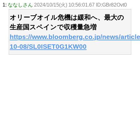
1:
ななしさん
2024/10/15(火) 10:56:01.67 ID:GBr82Ovt0
オリーブオイル危機は緩和へ、最大の
生産国スペインで収穫量急増
https://www.bloomberg.co.jp/news/articl
10-08/SL0ISET0G1KW00