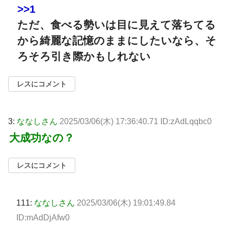
>>1
ただ、食べる勢いは目に見えて落ちてる
から綺麗な記憶のままにしたいなら、そ
ろそろ引き際かもしれない
レスにコメント
3:
ななしさん
2025/03/06(木) 17:36:40.71 ID:zAdLqqbc0
大成功なの？
レスにコメント
111:
ななしさん
2025/03/06(木) 19:01:49.84
ID:mAdDjAfw0