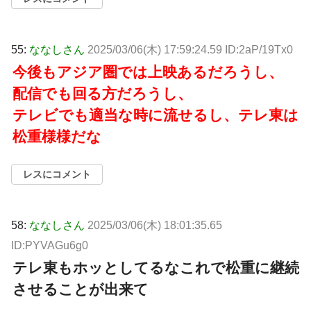
55:
ななしさん
2025/03/06(木) 17:59:24.59 ID:2aP/19Tx0
今後もアジア圏では上映あるだろうし、
配信でも回る方だろうし、
テレビでも適当な時に流せるし、テレ東は
松重様様だな
レスにコメント
58:
ななしさん
2025/03/06(木) 18:01:35.65
ID:PYVAGu6g0
テレ東もホッとしてるなこれで松重に継続
させることが出来て