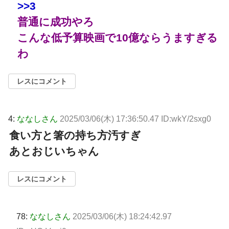
>>3
普通に成功やろ
こんな低予算映画で10億ならうますぎる
わ
レスにコメント
4:
ななしさん
2025/03/06(木) 17:36:50.47 ID:wkY/2sxg0
食い方と箸の持ち方汚すぎ
あとおじいちゃん
レスにコメント
78:
ななしさん
2025/03/06(木) 18:24:42.97