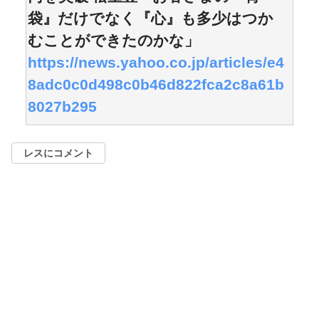
袋』だけでなく『心』も多少はつか
むことができたのかな」
https://news.yahoo.co.jp/articles/e4
8adc0c0d498c0b46d822fca2c8a61b
8027b295
レスにコメント