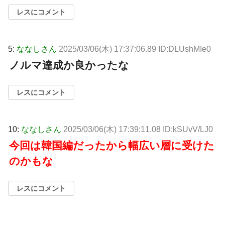
レスにコメント
5:
ななしさん
2025/03/06(木) 17:37:06.89 ID:DLUshMIe0
ノルマ達成か良かったな
レスにコメント
10:
ななしさん
2025/03/06(木) 17:39:11.08 ID:kSUvV/LJ0
今回は韓国編だったから幅広い層に受けた
のかもな
レスにコメント