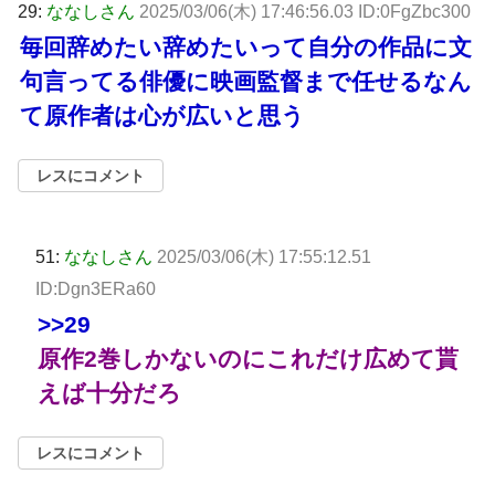
29:
ななしさん
2025/03/06(木) 17:46:56.03 ID:0FgZbc300
毎回辞めたい辞めたいって自分の作品に文
句言ってる俳優に映画監督まで任せるなん
て原作者は心が広いと思う
レスにコメント
51:
ななしさん
2025/03/06(木) 17:55:12.51
ID:Dgn3ERa60
>>29
原作2巻しかないのにこれだけ広めて貰
えば十分だろ
レスにコメント