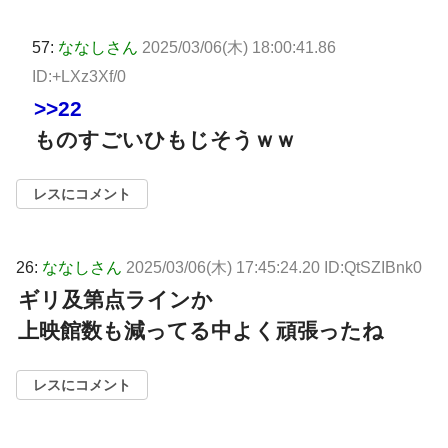
57:
ななしさん
2025/03/06(木) 18:00:41.86
ID:+LXz3Xf/0
>>22
ものすごいひもじそうｗｗ
レスにコメント
26:
ななしさん
2025/03/06(木) 17:45:24.20 ID:QtSZIBnk0
ギリ及第点ラインか
上映館数も減ってる中よく頑張ったね
レスにコメント