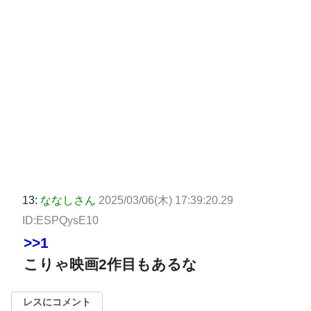
13:
ななしさん
2025/03/06(木) 17:39:20.29
ID:ESPQysE10
>>1
こりゃ映画2作目もあるな
レスにコメント