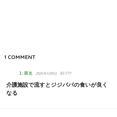
1
COMMENT
匿名
2025年3月8日
介護施設で流すとジジババの食いが良く
なる