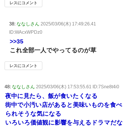
レスにコメント
38:
ななしさん
2025/03/06(木) 17:49:26.41
ID:WAcxWPDz0
>>35
これ全部一人でやってるのが草
レスにコメント
48:
ななしさん
2025/03/06(木) 17:53:55.61 ID:7Sne8t4i0
夜中に見たら、飯が食いたくなる
街中で小汚い店があると美味いものを食べ
られそうな気になる
いろいろ価値観に影響を与えるドラマだな