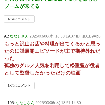
ブームが来てる
レスにコメント
91:
ななしさん
2025/03/06(木) 18:38:19.37 ID:KjD1B9Ap0
もっと沢山お店や料理が出てくるかと思っ
たのに謎展開エピソードが主で期待外れだ
った
孤独のグルメ人気を利用して松重豊が役者
として監督したかっただけの映画
レスにコメント
105:
ななしさん
2025/03/06(木) 18:57:14.30