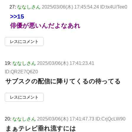
27:
ななしさん
2025/03/06(木) 17:45:54.24 ID:tx4U/Tee0
>>15
俳優が悪いんだよなあれ
レスにコメント
19:
ななしさん
2025/03/06(木) 17:41:23.41
ID:QR2E7Q6Z0
サブスクの配信に降りてくるの待ってる
レスにコメント
20:
ななしさん
2025/03/06(木) 17:41:47.73 ID:CrjQcLW90
まぁテレビ垂れ流すには