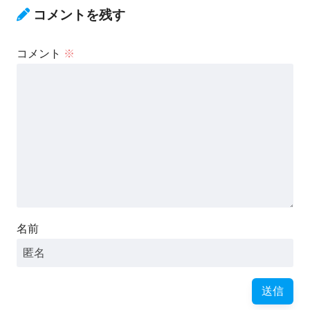
コメントを残す
コメント
※
名前