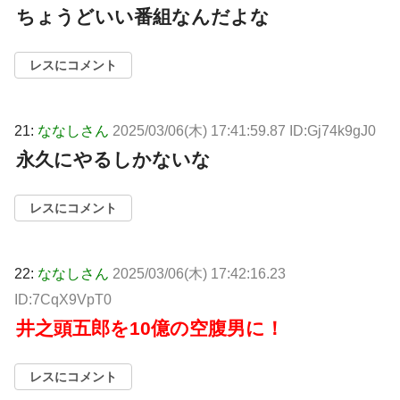
ちょうどいい番組なんだよな
レスにコメント
21:
ななしさん
2025/03/06(木) 17:41:59.87 ID:Gj74k9gJ0
永久にやるしかないな
レスにコメント
22:
ななしさん
2025/03/06(木) 17:42:16.23
ID:7CqX9VpT0
井之頭五郎を10億の空腹男に！
レスにコメント