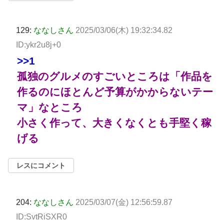
129:
ななしさん
2025/03/06(木) 19:32:34.82
ID:ykr2u8j+0
>>1
孤独のグルメのすごいところは「作品を
作るのにほとんど予算がかからないテー
マ」なところ
小さく作って、大きくなくとも手堅く稼
げる
レスにコメント
204:
ななしさん
2025/03/07(金) 12:56:59.87
ID:SvtRiSXR0