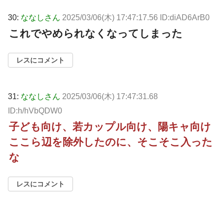
30:
ななしさん
2025/03/06(木) 17:47:17.56 ID:diAD6ArB0
これでやめられなくなってしまった
レスにコメント
31:
ななしさん
2025/03/06(木) 17:47:31.68
ID:h/hVbQDW0
子ども向け、若カップル向け、陽キャ向け
ここら辺を除外したのに、そこそこ入った
な
レスにコメント