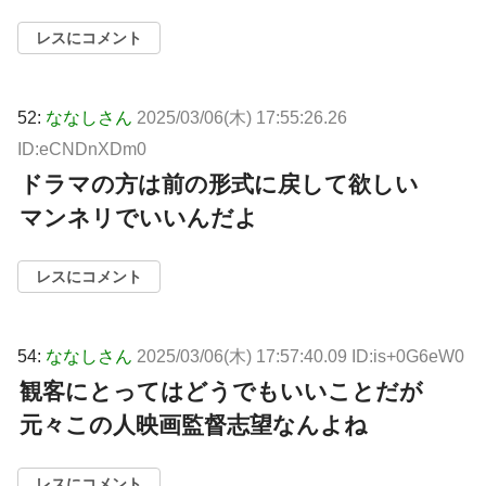
レスにコメント
52:
ななしさん
2025/03/06(木) 17:55:26.26
ID:eCNDnXDm0
ドラマの方は前の形式に戻して欲しい
マンネリでいいんだよ
レスにコメント
54:
ななしさん
2025/03/06(木) 17:57:40.09 ID:is+0G6eW0
観客にとってはどうでもいいことだが
元々この人映画監督志望なんよね
レスにコメント