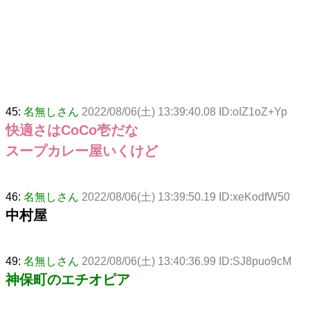
45:
名無しさん
2022/08/06(土) 13:39:40.08 ID:oIZ1oZ+Yp
快適さはCoCo壱だな
スープカレー屋いくけど
46:
名無しさん
2022/08/06(土) 13:39:50.19 ID:xeKodfW50
中村屋
49:
名無しさん
2022/08/06(土) 13:40:36.99 ID:SJ8puo9cM
神保町のエチオピア