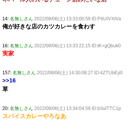
14:
名無しさん
2022/08/06(土) 13:33:00.59 ID:P6UlVXtVa
俺が好きな店のカツカレーを食わす
16:
名無しさん
2022/08/06(土) 13:33:22.15 ID:tK+gQbuk0
実家
157:
名無しさん
2022/08/06(土) 14:30:08.27 ID:4ZTUbEji0
>>16
草
20:
名無しさん
2022/08/06(土) 13:34:04.59 ID:b3uITTC1p
スパイスカレーやろなあ