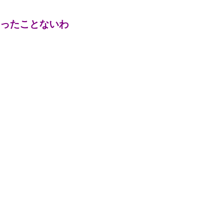
ったことないわ