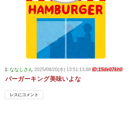
1:
ななしさん
2025/08/20(水) 13:51:13.68
ID:15de07kh0
バーガーキング美味いよな
レスにコメント