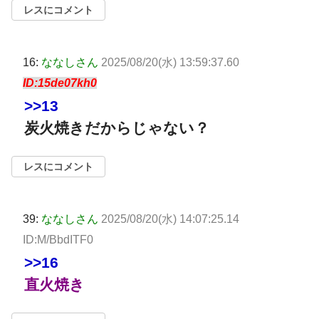
レスにコメント
16:
ななしさん
2025/08/20(水) 13:59:37.60
ID:15de07kh0
>>13
炭火焼きだからじゃない？
レスにコメント
39:
ななしさん
2025/08/20(水) 14:07:25.14
ID:M/BbdITF0
>>16
直火焼き