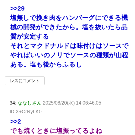
>>29
塩無しで挽き肉をハンバーグにできる機
械の開発ができたから。塩を抜いたら品
質が安定する
それとマクドナルドは味付けはソースで
やればいいのノリでソースの種類が山程
ある。塩も後からふるし
レスにコメント
34:
ななしさん
2025/08/20(水) 14:06:46.05
ID:X+OrNyLK0
>>2
でも焼くときに塩振ってるよね