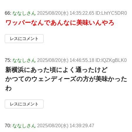
66:
ななしさん
2025/08/20(水) 14:35:22.65 ID:LhtYC5DR0
ワッパーなんであんなに美味いんやろ
レスにコメント
75:
ななしさん
2025/08/20(水) 14:46:55.18 ID:IQZKgBLK0
新横浜にあった頃によく通ったけど
かつてのウェンディーズの方が美味かった
わ
レスにコメント
70:
ななしさん
2025/08/20(水) 14:39:29.47