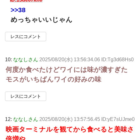
>>38
めっちゃいいじゃん
レスにコメント
10:
ななしさん
2025/08/20(水) 13:56:34.06 ID:Tg3d68Hs0
何度か食べたけどワイには味が濃すぎた
モスがいちばんワイの好みの味
レスにコメント
12:
ななしさん
2025/08/20(水) 13:57:56.45 ID:yE7sUJme0
映画ターミナルを観てから食べると美味さ
倍増や