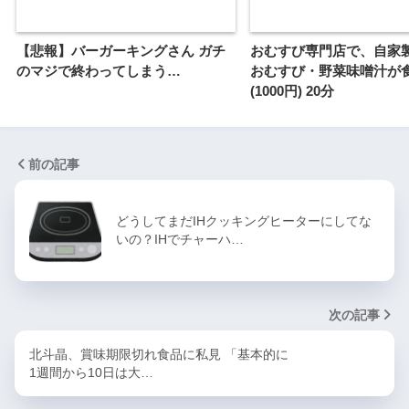
【悲報】バーガーキングさん ガチ
おむすび専門店で、自家
のマジで終わってしまう…
おむすび・野菜味噌汁が
(1000円) 20分
前の記事
どうしてまだIHクッキングヒーターにしてな
いの？IHでチャーハ…
次の記事
北斗晶、賞味期限切れ食品に私見 「基本的に
1週間から10日は大…