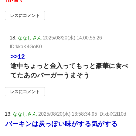
レスにコメント
18:
ななしさん
2025/08/20(水) 14:00:55.26
ID:kkaK4GoK0
>>12
途中ちょっと金入ってもっと豪華に食べ
てたあのバーガーうまそう
レスにコメント
13:
ななしさん
2025/08/20(水) 13:58:34.95 ID:xblX2I10d
バーキンは炭っぽい味がする気がする