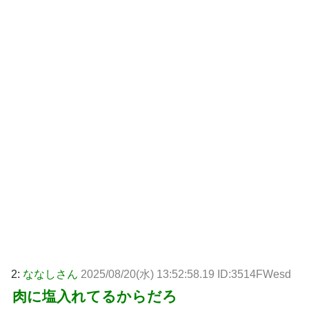
2:
ななしさん
2025/08/20(水) 13:52:58.19 ID:3514FWesd
肉に塩入れてるからだろ