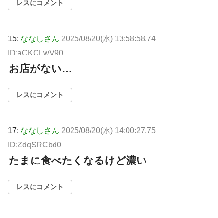
レスにコメント
15:
ななしさん
2025/08/20(水) 13:58:58.74
ID:aCKCLwV90
お店がない…
レスにコメント
17:
ななしさん
2025/08/20(水) 14:00:27.75
ID:ZdqSRCbd0
たまに食べたくなるけど濃い
レスにコメント