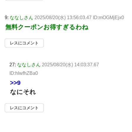
9:
ななしさん
2025/08/20(水) 13:56:03.47 ID:mOGMjEjx0
無料クーポンお得すぎるわね
レスにコメント
27:
ななしさん
2025/08/20(水) 14:03:37.67
ID:hIwfhZBa0
>>9
なにそれ
レスにコメント