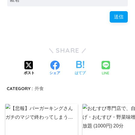
SHARE
LINE
ポスト
シェア
はてブ
CATEGORY :
外食