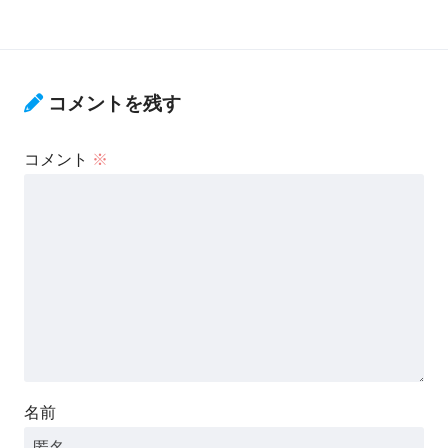
コメントを残す
コメント
※
名前