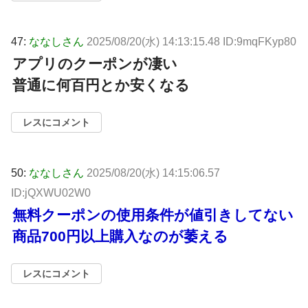
47:
ななしさん
2025/08/20(水) 14:13:15.48 ID:9mqFKyp80
アプリのクーポンが凄い
普通に何百円とか安くなる
レスにコメント
50:
ななしさん
2025/08/20(水) 14:15:06.57
ID:jQXWU02W0
無料クーポンの使用条件が値引きしてない
商品700円以上購入なのが萎える
レスにコメント