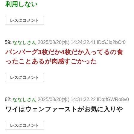
利用しない
レスにコメント
59:
ななしさん
2025/08/20(水) 14:24:22.41 ID:SJIq2bOr0
バンバーグ3枚だか4枚だか入ってるの食
ったことあるが肉感すごかった
レスにコメント
62:
ななしさん
2025/08/20(水) 14:31:22.22 ID:dfGWRo8v0
ワイはウェンファーストがお気に入りや
レスにコメント