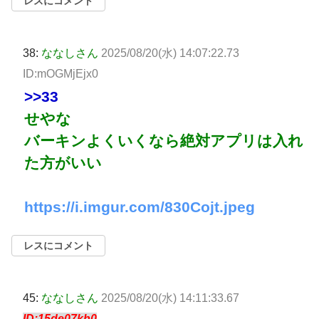
レスにコメント
38:
ななしさん
2025/08/20(水) 14:07:22.73
ID:mOGMjEjx0
>>33
せやな
バーキンよくいくなら絶対アプリは入れ
た方がいい
https://i.imgur.com/830Cojt.jpeg
レスにコメント
45:
ななしさん
2025/08/20(水) 14:11:33.67
ID:15de07kh0