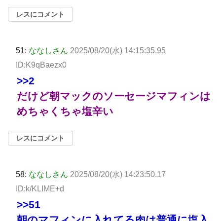
レスにコメント
51:
ななしさん
2025/08/20(水) 14:15:35.95
ID:K9qBaezx0
>>2
だけど朝マックのソーセージマフィンは
めちゃくちゃ塩辛い
レスにコメント
58:
ななしさん
2025/08/20(水) 14:23:50.17
ID:k/KLIME+d
>>51
朝のマフィンに入れてる肉は普通に塩入