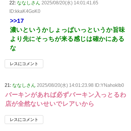
22:
ななしさん
2025/08/20(水) 14:01:41.65
ID:kkaK4GoK0
>>17
濃いというかしょっぱいっというか旨味
より先にそっちが来る感じは確かにある
な
レスにコメント
21:
ななしさん
2025/08/20(水) 14:01:23.98 ID:YNahoklb0
バーキンがあれば必ずバーキン入っとるわ
店が全然ないせいでレアいから
レスにコメント