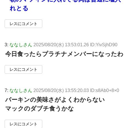
れとる
レスにコメント
3:
ななしさん
2025/08/20(水) 13:53:01.26 ID:YivSjhD90
今日食ったらプラチナメンバーになったわ
レスにコメント
7:
ななしさん
2025/08/20(水) 13:55:20.03 ID:s8Ab0+8×0
バーキンの美味さがよくわからない
マックのダブチ食うかな
レスにコメント