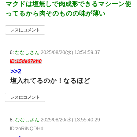
マクドは塩無しで肉成形できるマシーン使
ってるから肉そのものの味が薄い
レスにコメント
6:
ななしさん
2025/08/20(水) 13:54:59.37
ID:15de07kh0
>>2
塩入れてるのか！なるほど
レスにコメント
8:
ななしさん
2025/08/20(水) 13:55:40.29
ID:zoRiNQDHd