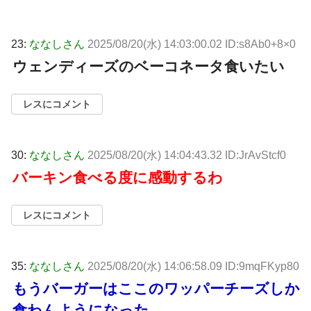
23:
ななしさん
2025/08/20(水) 14:03:00.02 ID:s8Ab0+8×0
ウェンディーズのベーコネータ食いたい
レスにコメント
30:
ななしさん
2025/08/20(水) 14:04:43.32 ID:JrAvStcf0
バーキン食べる度に感動するわ
レスにコメント
35:
ななしさん
2025/08/20(水) 14:06:58.09 ID:9mqFKyp80
もうバーガーはここのワッパーチーズしか
食わんようになった