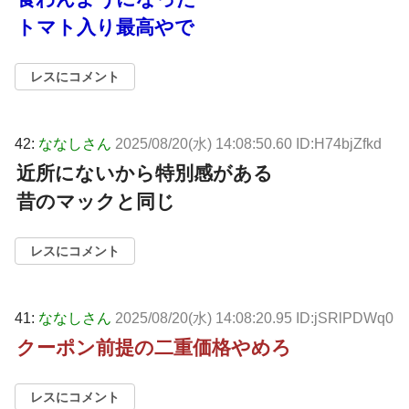
トマト入り最高やで
レスにコメント
42:
ななしさん
2025/08/20(水) 14:08:50.60 ID:H74bjZfkd
近所にないから特別感がある
昔のマックと同じ
レスにコメント
41:
ななしさん
2025/08/20(水) 14:08:20.95 ID:jSRlPDWq0
クーポン前提の二重価格やめろ
レスにコメント