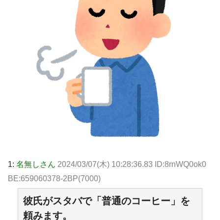
1:
名無しさん
2024/03/07(木) 10:28:36.83 ID:8rnWQ0ok0
BE:659060378-2BP(7000)
彼氏がスタバで「普通のコーヒー」を
頼みます。