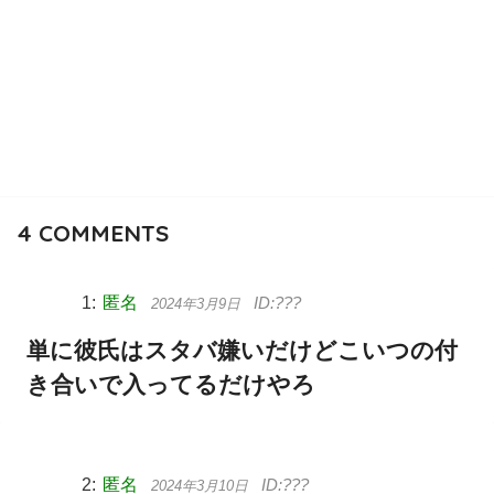
4
COMMENTS
匿名
2024年3月9日
単に彼氏はスタバ嫌いだけどこいつの付
き合いで入ってるだけやろ
匿名
2024年3月10日