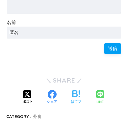
名前
SHARE
LINE
ポスト
シェア
はてブ
CATEGORY :
外食