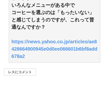
いろんなメニューがある中で
コーヒーを選ぶのは「もったいない」
と感じてしまうのですが、これって普
通なんですか？
https://news.yahoo.co.jp/articles/ae8
428664900945e0d0ee066601b6bf8add
678a2
レスにコメント