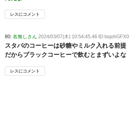
レスにコメント
80:
名無しさん
2024/03/07(木) 10:54:45.46 ID:IsqohGFX0
スタバのコーヒーは砂糖やミルク入れる前提
だからブラックコーヒーで飲むとまずいよな
レスにコメント