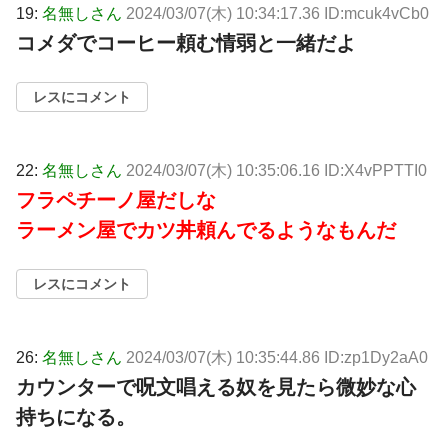
19:
名無しさん
2024/03/07(木) 10:34:17.36 ID:mcuk4vCb0
コメダでコーヒー頼む情弱と一緒だよ
レスにコメント
22:
名無しさん
2024/03/07(木) 10:35:06.16 ID:X4vPPTTI0
フラペチーノ屋だしな
ラーメン屋でカツ丼頼んでるようなもんだ
レスにコメント
26:
名無しさん
2024/03/07(木) 10:35:44.86 ID:zp1Dy2aA0
カウンターで呪文唱える奴を見たら微妙な心
持ちになる。