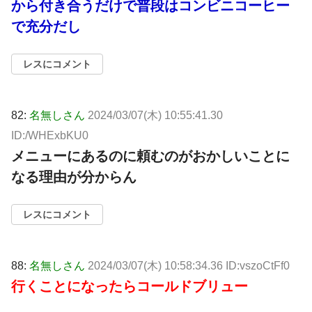
から付き合うだけで普段はコンビニコーヒー
で充分だし
レスにコメント
82:
名無しさん
2024/03/07(木) 10:55:41.30
ID:/WHExbKU0
メニューにあるのに頼むのがおかしいことに
なる理由が分からん
レスにコメント
88:
名無しさん
2024/03/07(木) 10:58:34.36 ID:vszoCtFf0
行くことになったらコールドブリュー