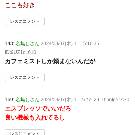
ここも好き
レスにコメント
143:
名無しさん
2024/03/07(木) 11:15:16.36
ID:9UZ1cL610
カフェミストしか頼まないんだが
レスにコメント
169:
名無しさん
2024/03/07(木) 11:27:55.29 ID:hnIg5csS0
エスプレッソでいいだろ
良い機械も入れてるし
レスにコメント