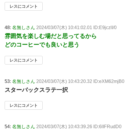
レスにコメント
48:
名無しさん
2024/03/07(木) 10:41:02.01 ID:E9jczlI/0
雰囲気を楽しむ場だと思ってるから
どのコーヒーでも良いと思う
レスにコメント
53:
名無しさん
2024/03/07(木) 10:43:20.32 ID:eXM62mjB0
スターバックスラテ一択
レスにコメント
54:
名無しさん
2024/03/07(木) 10:43:39.26 ID:6lIFRudD0