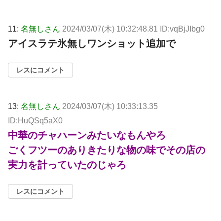
11:
名無しさん
2024/03/07(木) 10:32:48.81 ID:vqBjJIbg0
アイスラテ氷無しワンショット追加で
レスにコメント
13:
名無しさん
2024/03/07(木) 10:33:13.35
ID:HuQSq5aX0
中華のチャハーンみたいなもんやろ
ごくフツーのありきたりな物の味でその店の
実力を計っていたのじゃろ
レスにコメント