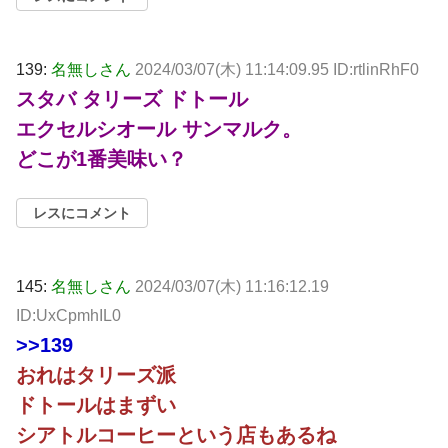
139:
名無しさん
2024/03/07(木) 11:14:09.95 ID:rtlinRhF0
スタバ タリーズ ドトール
エクセルシオール サンマルク。
どこが1番美味い？
レスにコメント
145:
名無しさん
2024/03/07(木) 11:16:12.19
ID:UxCpmhIL0
>>139
おれはタリーズ派
ドトールはまずい
シアトルコーヒーという店もあるね