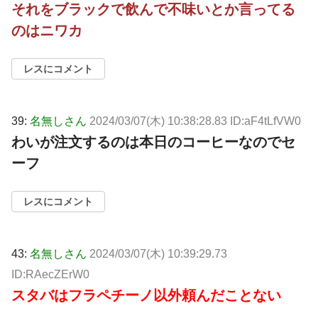
それをブラックで飲んで不味いとか言ってる
のはニワカ
レスにコメント
39:
名無しさん
2024/03/07(木) 10:38:28.83 ID:aF4tLfVW0
わいが注文するのは本日のコーヒーなのでセ
ーフ
レスにコメント
43:
名無しさん
2024/03/07(木) 10:39:29.73
ID:RAecZErW0
スタバはフラペチーノ以外頼んだことない