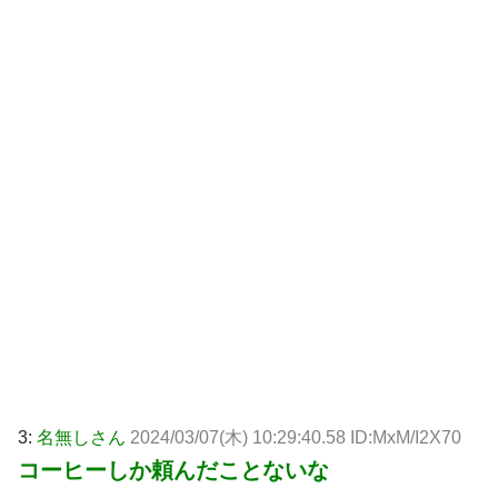
3:
名無しさん
2024/03/07(木) 10:29:40.58 ID:MxM/I2X70
コーヒーしか頼んだことないな