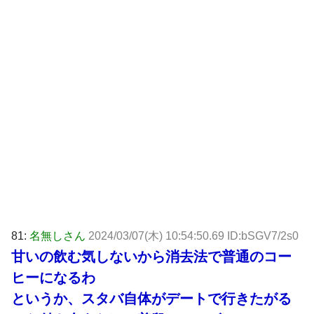
81:
名無しさん
2024/03/07(木) 10:54:50.69 ID:bSGV7/2s0
甘いの飲む気しないから消去法で普通のコー
ヒーになるわ
というか、スタバ自体がデートで行きたがる