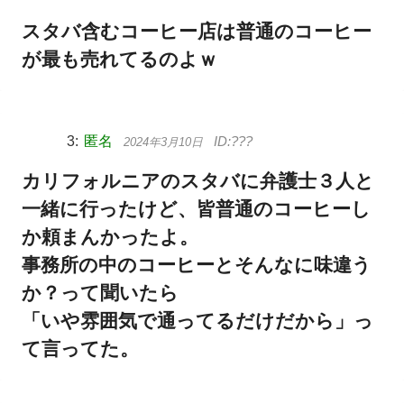
スタバ含むコーヒー店は普通のコーヒー
が最も売れてるのよｗ
匿名
2024年3月10日
カリフォルニアのスタバに弁護士３人と
一緒に行ったけど、皆普通のコーヒーし
か頼まんかったよ。
事務所の中のコーヒーとそんなに味違う
か？って聞いたら
「いや雰囲気で通ってるだけだから」っ
て言ってた。