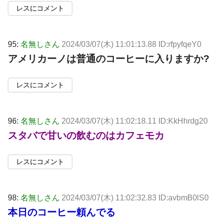
レスにコメント
95:
名無しさん
2024/03/07(木) 11:01:13.88 ID:rfpyfqeY0
アメリカーノは普通のコーヒーに入りますか?
レスにコメント
96:
名無しさん
2024/03/07(木) 11:02:18.11 ID:KkHhrdg20
スタバで甘いの飲むのはカフェモカ
レスにコメント
98:
名無しさん
2024/03/07(木) 11:02:32.83 ID:avbmB0lS0
本日のコーヒー頼んでる