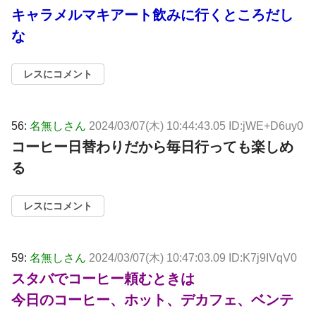
キャラメルマキアート飲みに行くところだし
な
レスにコメント
56:
名無しさん
2024/03/07(木) 10:44:43.05 ID:jWE+D6uy0
コーヒー日替わりだから毎日行っても楽しめ
る
レスにコメント
59:
名無しさん
2024/03/07(木) 10:47:03.09 ID:K7j9IVqV0
スタバでコーヒー頼むときは
今日のコーヒー、ホット、デカフェ、ベンテ