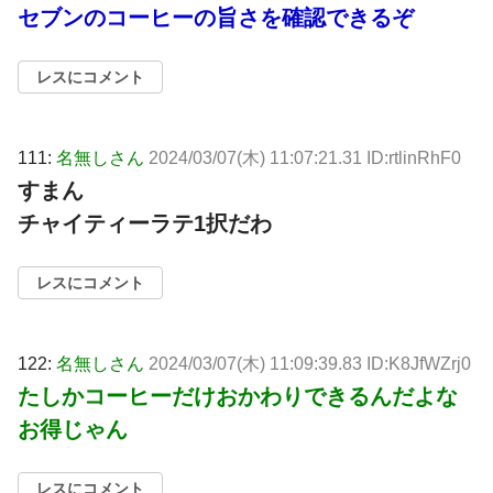
セブンのコーヒーの旨さを確認できるぞ
レスにコメント
111:
名無しさん
2024/03/07(木) 11:07:21.31 ID:rtlinRhF0
すまん
チャイティーラテ1択だわ
レスにコメント
122:
名無しさん
2024/03/07(木) 11:09:39.83 ID:K8JfWZrj0
たしかコーヒーだけおかわりできるんだよな
お得じゃん
レスにコメント