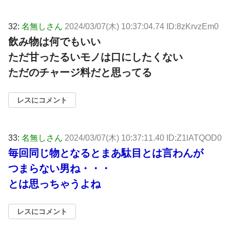
32:
名無しさん
2024/03/07(木) 10:37:04.74 ID:8zKrvzEm0
飲み物は何でもいい
ただ甘ったるいモノは口にしたくない
ただのチャージ料だと思ってる
レスにコメント
33:
名無しさん
2024/03/07(木) 10:37:11.40 ID:Z1lATQOD0
毎回同じ物となるとまあ駄目とは言わんが
つまらない男ね・・・
とは思っちゃうよね
レスにコメント