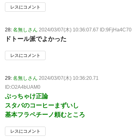
レスにコメント
28:
名無しさん
2024/03/07(木) 10:36:07.67 ID:9FjHa4C70
ドトール派でよかった
レスにコメント
29:
名無しさん
2024/03/07(木) 10:36:20.71
ID:O2A4bUAM0
ぶっちゃけ正論
スタバのコーヒーまずいし
基本フラペチーノ頼むところ
レスにコメント