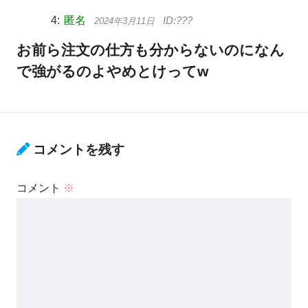
匿名
2024年3月11日
お前ら注文の仕方も分からないのになん
で強がるのよやめとけってw
コメントを残す
コメント
※