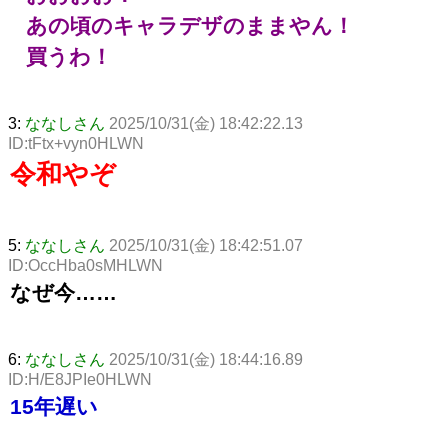
あの頃のキャラデザのままやん！
買うわ！
3:
ななしさん
2025/10/31(金) 18:42:22.13
ID:tFtx+vyn0HLWN
令和やぞ
5:
ななしさん
2025/10/31(金) 18:42:51.07
ID:OccHba0sMHLWN
なぜ今……
6:
ななしさん
2025/10/31(金) 18:44:16.89
ID:H/E8JPIe0HLWN
15年遅い