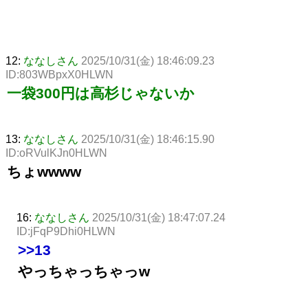
12:
ななしさん
2025/10/31(金) 18:46:09.23
ID:803WBpxX0HLWN
一袋300円は高杉じゃないか
13:
ななしさん
2025/10/31(金) 18:46:15.90
ID:oRVulKJn0HLWN
ちょwwww
16:
ななしさん
2025/10/31(金) 18:47:07.24
ID:jFqP9Dhi0HLWN
>>13
やっちゃっちゃっw