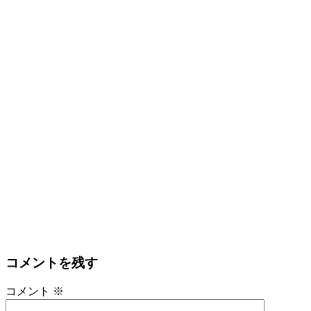
コメントを残す
コメント
※