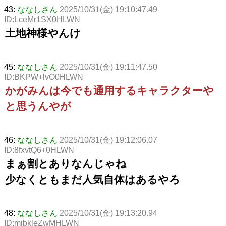
43:
ななしさん
2025/10/31(金) 19:10:47.49
ID:LceMr1SX0HLWN
土地神様やんけ
45:
ななしさん
2025/10/31(金) 19:11:47.50
ID:BKPW+lvO0HLWN
かがみんは今でも通用するキャラクターや
と思うんやが
46:
ななしさん
2025/10/31(金) 19:12:06.07
ID:8fxvtQ6+0HLWN
まぁ割とありなんじゃね
少なくともまだ人気自体はあるやろ
48:
ななしさん
2025/10/31(金) 19:13:20.94
ID:mibkleZwMHLWN