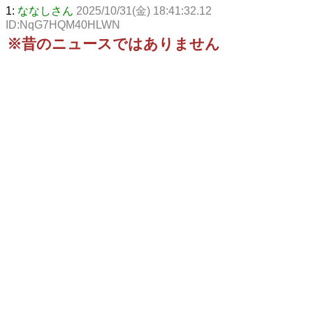
1:
ななしさん
2025/10/31(金) 18:41:32.12
ID:NqG7HQM40HLWN
※昔のニュースではありません