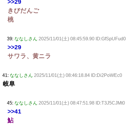
>>29
きびだんご
桃
39:
ななしさん
2025/11/01(土) 08:45:59.90 ID:GfSpUFud0
>>29
サワラ、黄ニラ
41:
ななしさん
2025/11/01(土) 08:46:18.84 ID:Di2PoWEc0
岐阜
45:
ななしさん
2025/11/01(土) 08:47:51.98 ID:T3J5CJMt0
>>41
鮎