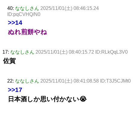
40:
ななしさん
2025/11/01(土) 08:46:15.24
ID:pqCVHQ/N0
>>14
ぬれ煎餅やね
17:
ななしさん
2025/11/01(土) 08:40:15.72 ID:RLkQqL3V0
佐賀
22:
ななしさん
2025/11/01(土) 08:41:08.58 ID:T3J5CJMt0
>>17
日本酒しか思い付かない😭