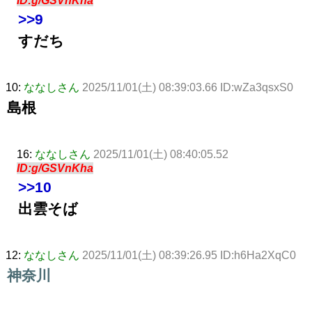
ID:g/GSVnKha
>>9
すだち
10:
ななしさん
2025/11/01(土) 08:39:03.66 ID:wZa3qsxS0
島根
16:
ななしさん
2025/11/01(土) 08:40:05.52
ID:g/GSVnKha
>>10
出雲そば
12:
ななしさん
2025/11/01(土) 08:39:26.95 ID:h6Ha2XqC0
神奈川