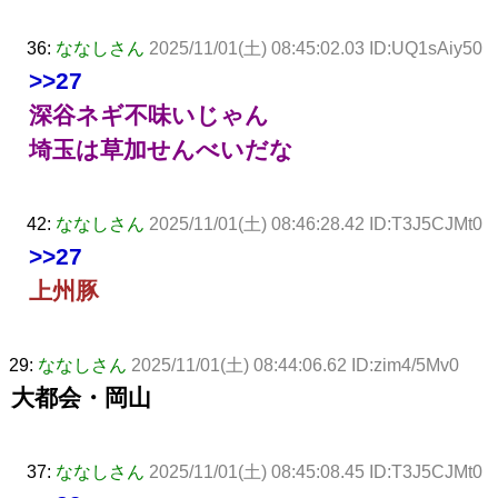
36:
ななしさん
2025/11/01(土) 08:45:02.03 ID:UQ1sAiy50
>>27
深谷ネギ不味いじゃん
埼玉は草加せんべいだな
42:
ななしさん
2025/11/01(土) 08:46:28.42 ID:T3J5CJMt0
>>27
上州豚
29:
ななしさん
2025/11/01(土) 08:44:06.62 ID:zim4/5Mv0
大都会・岡山
37:
ななしさん
2025/11/01(土) 08:45:08.45 ID:T3J5CJMt0