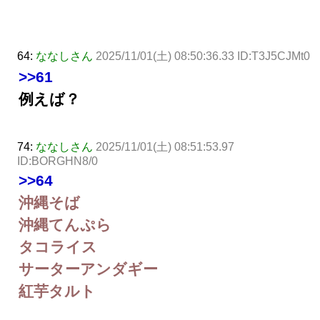
64:
ななしさん
2025/11/01(土) 08:50:36.33 ID:T3J5CJMt0
>>61
例えば？
74:
ななしさん
2025/11/01(土) 08:51:53.97
ID:BORGHN8/0
>>64
沖縄そば
沖縄てんぷら
タコライス
サーターアンダギー
紅芋タルト