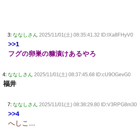
3:
ななしさん
2025/11/01(土) 08:35:41.32 ID:IXa8FHyV0
>>1
フグの卵巣の糠漬けあるやろ
4:
ななしさん
2025/11/01(土) 08:37:45.68 ID:cU9OGevG0
福井
7:
ななしさん
2025/11/01(土) 08:38:29.80 ID:V3RPG8m30
>>4
へしこ…