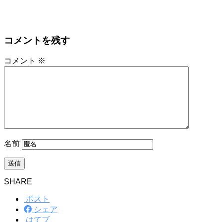
コメントを残す
コメント
※
名前
SHARE
ポスト
シェア
はてブ