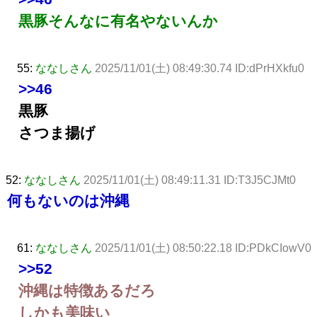
黒豚そんなに有名やないんか
55:
ななしさん
2025/11/01(土) 08:49:30.74 ID:dPrHXkfu0
>>46
黒豚
さつま揚げ
52:
ななしさん
2025/11/01(土) 08:49:11.31 ID:T3J5CJMt0
何もないのは沖縄
61:
ななしさん
2025/11/01(土) 08:50:22.18 ID:PDkCIowV0
>>52
沖縄は特徴あるだろ
しかも美味い