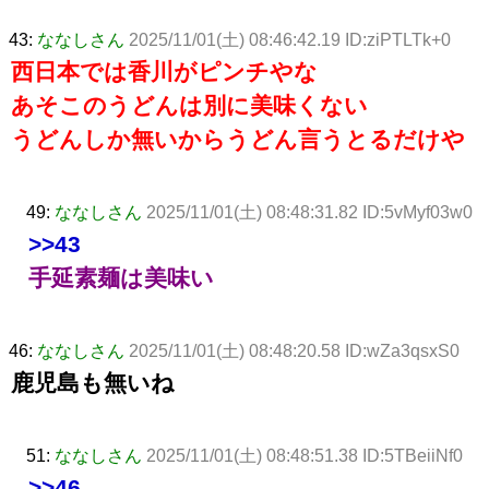
43:
ななしさん
2025/11/01(土) 08:46:42.19 ID:ziPTLTk+0
西日本では香川がピンチやな
あそこのうどんは別に美味くない
うどんしか無いからうどん言うとるだけや
49:
ななしさん
2025/11/01(土) 08:48:31.82 ID:5vMyf03w0
>>43
手延素麺は美味い
46:
ななしさん
2025/11/01(土) 08:48:20.58 ID:wZa3qsxS0
鹿児島も無いね
51:
ななしさん
2025/11/01(土) 08:48:51.38 ID:5TBeiiNf0
>>46