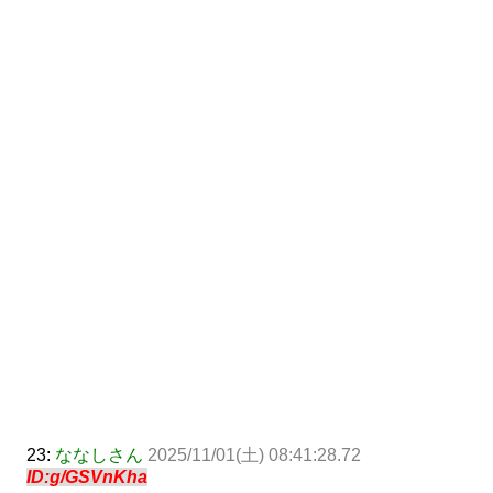
23:
ななしさん
2025/11/01(土) 08:41:28.72
ID:g/GSVnKha