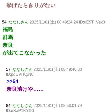
挙げたらきりがない
54:
ななしさん
2025/11/01(土) 08:49:24.24 ID:uE9T+Vek0
福島
群馬
奈良
が出てこなかった
57:
ななしさん
2025/11/01(土) 08:49:46.80
ID:pqCVHQ/N0
>>54
奈良漬けや……
84:
ななしさん
2025/11/01(土) 08:53:01.74
ID:qXaP1KYD0