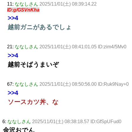
11:
ななしさん
2025/11/01(土) 08:39:14.22
ID:g/GSVnKha
>>4
越前ガニがあるでしょ
21:
ななしさん
2025/11/01(土) 08:41:01.05 ID:zim4/5Mv0
>>4
越前そばうまいぞ
67:
ななしさん
2025/11/01(土) 08:50:56.00 ID:Ruk9Nay+0
>>4
ソースカツ丼、な
6:
ななしさん
2025/11/01(土) 08:38:18.57 ID:GfSpUFud0
金沢おでん