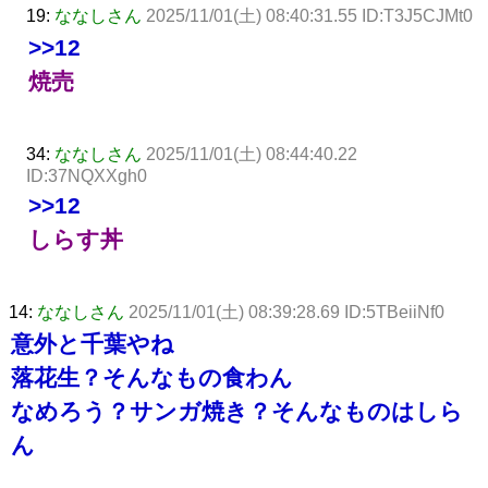
19:
ななしさん
2025/11/01(土) 08:40:31.55 ID:T3J5CJMt0
>>12
焼売
34:
ななしさん
2025/11/01(土) 08:44:40.22
ID:37NQXXgh0
>>12
しらす丼
14:
ななしさん
2025/11/01(土) 08:39:28.69 ID:5TBeiiNf0
意外と千葉やね
落花生？そんなもの食わん
なめろう？サンガ焼き？そんなものはしら
ん