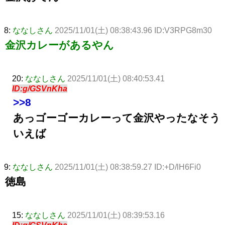
8:
ななしさん
2025/11/01(土) 08:38:43.96 ID:V3RPG8m30
金沢カレーがあるやん
20:
ななしさん
2025/11/01(土) 08:40:53.41
ID:g/GSVnKha
>>8
あっゴーゴーカレーって金沢やったなそう
いえば
9:
ななしさん
2025/11/01(土) 08:38:59.27 ID:+D/lH6Fi0
徳島
15:
ななしさん
2025/11/01(土) 08:39:53.16