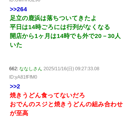
>>264
足立の鹿浜は落ちついてきたよ
平日は14時ごろには行列がなくなる
開店から1ヶ月は14時でも外で20－30人
いた
662:
ななしさん
2025/11/16(日) 09:27:33.08
ID:yA81fFfM0
>>2
焼きうどん食ってないだろ
おでんのスジと焼きうどんの組み合わせ
が至高