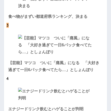
食べ物がまずい都道府県ランキング、決まる
3
【芸能】マツコ ついに「痛風」になる 「大好き
過ぎて一日6パック食べてたら…」としょんぼり
4
エナジードリンク飲むとハゲることが判明