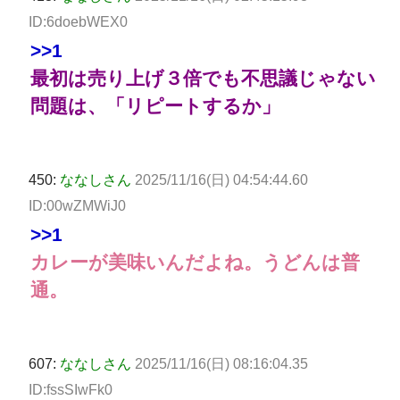
ID:6doebWEX0
>>1
最初は売り上げ３倍でも不思議じゃない
問題は、「リピートするか」
450:
ななしさん
2025/11/16(日) 04:54:44.60
ID:00wZMWiJ0
>>1
カレーが美味いんだよね。うどんは普
通。
607:
ななしさん
2025/11/16(日) 08:16:04.35
ID:fssSIwFk0