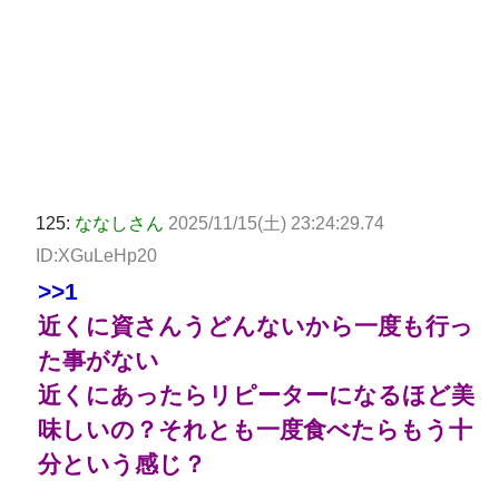
125:
ななしさん
2025/11/15(土) 23:24:29.74
ID:XGuLeHp20
>>1
近くに資さんうどんないから一度も行っ
た事がない
近くにあったらリピーターになるほど美
味しいの？それとも一度食べたらもう十
分という感じ？