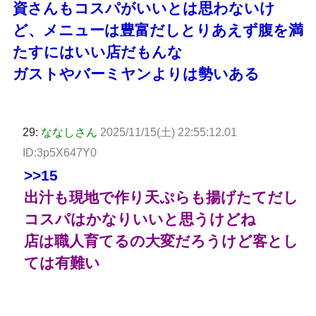
資さんもコスパがいいとは思わないけ
ど、メニューは豊富だしとりあえず腹を満
たすにはいい店だもんな
ガストやバーミヤンよりは勢いある
29:
ななしさん
2025/11/15(土) 22:55:12.01
ID:3p5X647Y0
>>15
出汁も現地で作り天ぷらも揚げたてだし
コスパはかなりいいと思うけどね
店は職人育てるの大変だろうけど客とし
ては有難い