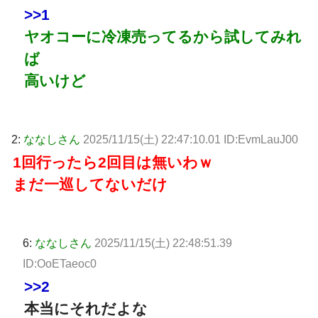
>>1
ヤオコーに冷凍売ってるから試してみれ
ば
高いけど
2:
ななしさん
2025/11/15(土) 22:47:10.01 ID:EvmLauJ00
1回行ったら2回目は無いわｗ
まだ一巡してないだけ
6:
ななしさん
2025/11/15(土) 22:48:51.39
ID:OoETaeoc0
>>2
本当にそれだよな