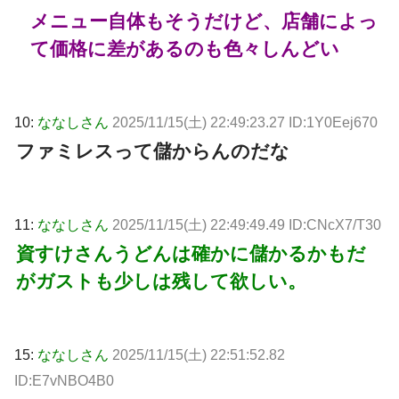
メニュー自体もそうだけど、店舗によっ
て価格に差があるのも色々しんどい
10:
ななしさん
2025/11/15(土) 22:49:23.27 ID:1Y0Eej670
ファミレスって儲からんのだな
11:
ななしさん
2025/11/15(土) 22:49:49.49 ID:CNcX7/T30
資すけさんうどんは確かに儲かるかもだ
がガストも少しは残して欲しい。
15:
ななしさん
2025/11/15(土) 22:51:52.82
ID:E7vNBO4B0