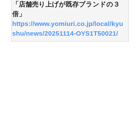
「店舗売り上げが既存ブランドの３
倍」
https://www.yomiuri.co.jp/local/kyu
shu/news/20251114-OYS1T50021/