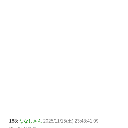
188:
ななしさん
2025/11/15(土) 23:48:41.09