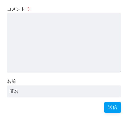
コメント
※
名前