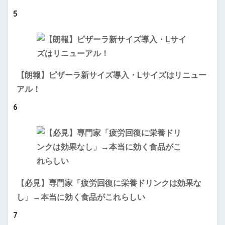
5
【朗報】ピザーラ新サイズ導入・Lサイズはリニュー
アル！
6
【必見】専門家「疲労回復に栄養ドリンクは効果な
し」→本当に効く食品がこれらしい
7