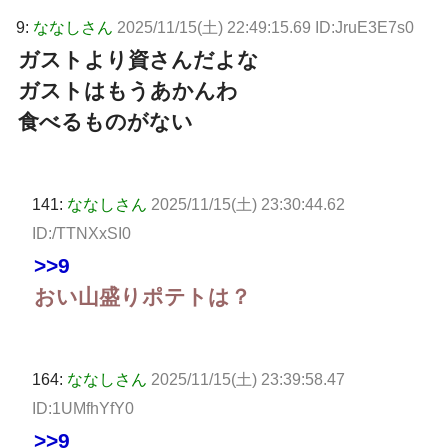
9:
ななしさん
2025/11/15(土) 22:49:15.69 ID:JruE3E7s0
ガストより資さんだよな
ガストはもうあかんわ
食べるものがない
141:
ななしさん
2025/11/15(土) 23:30:44.62
ID:/TTNXxSI0
>>9
おい山盛りポテトは？
164:
ななしさん
2025/11/15(土) 23:39:58.47
ID:1UMfhYfY0
>>9