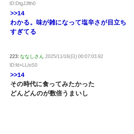
ID:DtgJJfth0
>>14
わかる。味が雑になって塩辛さが目立ち
すぎてる
223:
ななしさん
2025/11/16(日) 00:07:03.92
ID:fd+LL/oS0
>>14
その時代に食ってみたかった
どんどんのが数倍うまいし