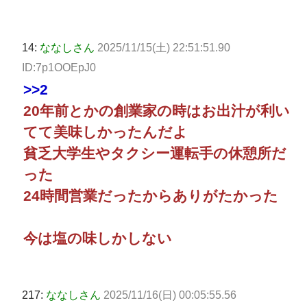
14:
ななしさん
2025/11/15(土) 22:51:51.90
ID:7p1OOEpJ0
>>2
20年前とかの創業家の時はお出汁が利い
てて美味しかったんだよ
貧乏大学生やタクシー運転手の休憩所だ
った
24時間営業だったからありがたかった
今は塩の味しかしない
217:
ななしさん
2025/11/16(日) 00:05:55.56