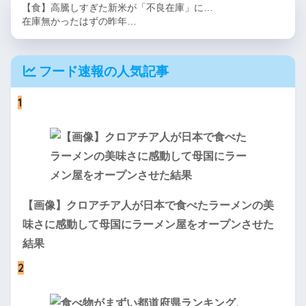
【食】高騰しすぎた新米が「不良在庫」に…
在庫無かったはずの昨年…
フード速報の人気記事
1
【画像】クロアチア人が日本で食べたラーメンの美
味さに感動して母国にラーメン屋をオープンさせた
結果
2