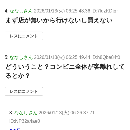
4:
ななしさん
2026/01/13(火) 06:25:48.36 ID:7ldzKDjgr
まず店が無いから行けないし買えない
レスにコメント
5:
ななしさん
2026/01/13(火) 06:25:49.44 ID:h8Qbe84t0
どういうこと？コンビニ全体が客離れして
るとか？
レスにコメント
8:
ななしさん
2026/01/13(火) 06:26:37.71
ID:NP32a4ae0