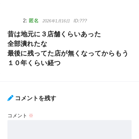
匿名
2026年1月16日
昔は地元に３店舗くらいあった
全部潰れたな
最後に残ってた店が無くなってからもう
１０年くらい経つ
コメントを残す
コメント
※