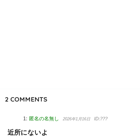
2
COMMENTS
匿名の名無し
2026年1月16日
近所にないよ