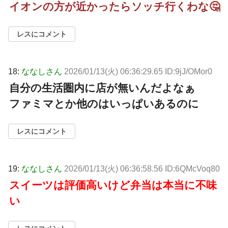
イオンの方が近かったらソッチ行くわな🤔
レスにコメント
18:
ななしさん
2026/01/13(火) 06:36:29.65 ID:9jJ/OMor0
自分の生活圏内に店が無いんだよなぁ
ファミマとか他のはいっぱいあるのに
レスにコメント
19:
ななしさん
2026/01/13(火) 06:36:58.56 ID:6QMcVoq80
スイーツは評価高いけど弁当は本当に不味
い