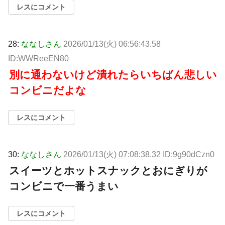
レスにコメント
28:
ななしさん
2026/01/13(火) 06:56:43.58
ID:WWReeEN80
別に通わないけど潰れたらいちばん悲しい
コンビニだよな
レスにコメント
30:
ななしさん
2026/01/13(火) 07:08:38.32 ID:9g90dCzn0
スイーツとホットスナックとおにぎりが
コンビニで一番うまい
レスにコメント