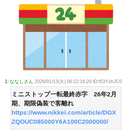
1:
ななしさん
2026/01/13(火) 06:22:16.20 ID:t53YxhJC0
ミニストップ一転最終赤字 26年2月
期、期限偽装で客離れ
https://www.nikkei.com/article/DGX
ZQOUC085000Y6A100C2000000/