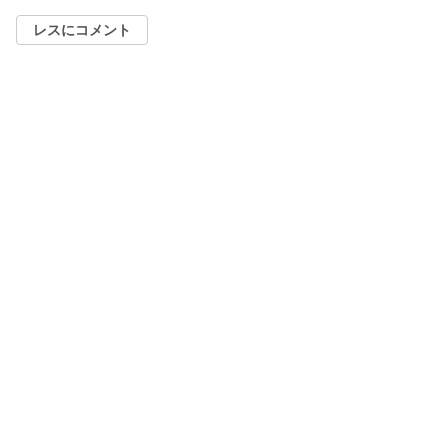
レスにコメント