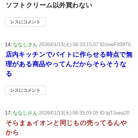
ソフトクリーム以外買わない
レスにコメント
14:
ななしさん
2026/01/13(火) 06:33:15.07 ID:inwFd39T0
店内キッチンでバイトに作らせる時点で無
理がある商品やってんだからそらそうな
る
レスにコメント
17:
ななしさん
2026/01/13(火) 06:35:03.05 ID:tqTJuea20
そらまぁイオンと同じもの売ってるんや
から