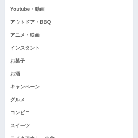
Youtube・動画
アウトドア・BBQ
アニメ・映画
インスタント
お菓子
お酒
キャンペーン
グルメ
コンビニ
スイーツ