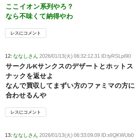
ここイオン系列やろ？
なら不味くて納得やわ
レスにコメント
12:
ななしさん
2026/01/13(火) 06:32:12.31 ID:tyRSLpI90
サークルKサンクスのデザートとホットス
ナックを返せよ
なんで買収してまずい方のファミマの方に
合わせるんや
レスにコメント
13:
ななしさん
2026/01/13(火) 06:33:09.09 ID:xllQKWUb0