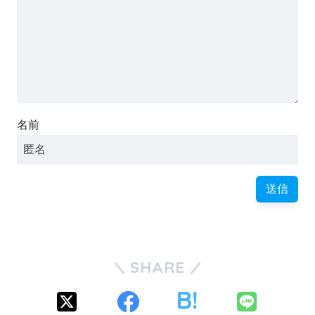
名前
SHARE