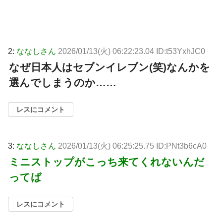
2:
ななしさん
2026/01/13(火) 06:22:23.04 ID:t53YxhJC0
なぜ日本人はセブンイレブン(笑)なんかを
選んでしまうのか……
レスにコメント
3:
ななしさん
2026/01/13(火) 06:25:25.75 ID:PNt3b6cA0
ミニストップがこっち来てくれないんだ
ってば
レスにコメント