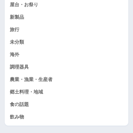
屋台・お祭り
新製品
旅行
未分類
海外
調理器具
農業・漁業・生産者
郷土料理・地域
食の話題
飲み物