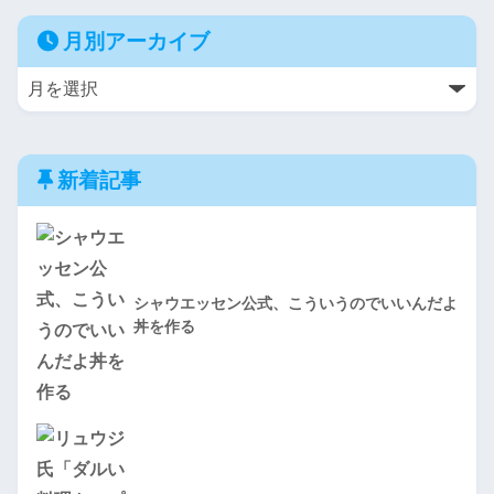
月別アーカイブ
新着記事
シャウエッセン公式、こういうのでいいんだよ
丼を作る