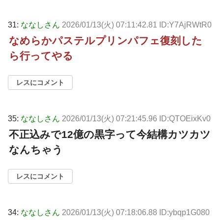
31:
ななしさん
2026/01/13(火) 07:11:42.81 ID:Y7AjRWtR0
なめらかパステルプリンパフェ復刻した
ら行ってやる
レスにコメント
35:
ななしさん
2026/01/13(火) 07:21:45.96 ID:QTOEixKv0
不正込みで12億の黒字って今結構カツカツ
なんちゃう
レスにコメント
34:
ななしさん
2026/01/13(火) 07:18:06.88 ID:ybqp1G080