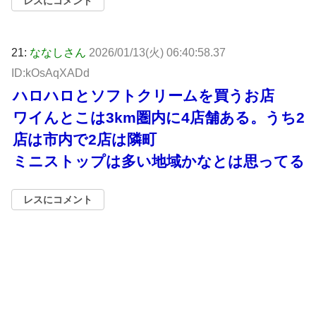
レスにコメント
21:
ななしさん
2026/01/13(火) 06:40:58.37
ID:kOsAqXADd
ハロハロとソフトクリームを買うお店
ワイんとこは3km圏内に4店舗ある。うち2
店は市内で2店は隣町
ミニストップは多い地域かなとは思ってる
レスにコメント