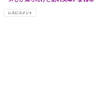
レスにコメント