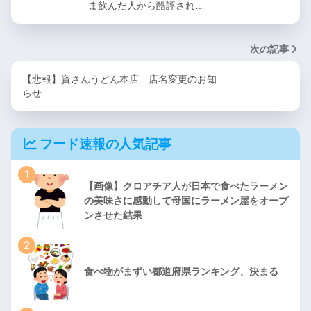
ま飲んだ人から酷評され…
次の記事
【悲報】資さんうどん本店 店名変更のお知
らせ
フード速報の人気記事
1
【画像】クロアチア人が日本で食べたラーメン
の美味さに感動して母国にラーメン屋をオープ
ンさせた結果
2
食べ物がまずい都道府県ランキング、決まる