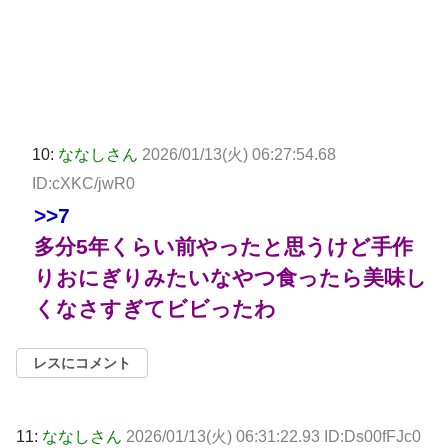
10:
ななしさん
2026/01/13(火) 06:27:54.68
ID:cXKC/jwR0
>>7
多分5年くらい前やったと思うけど手作
りおにぎりみたいなやつ食ったら美味し
くなさすぎてビビったわ
レスにコメント
11:
ななしさん
2026/01/13(火) 06:31:22.93 ID:Ds00fFJc0