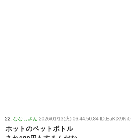
22:
ななしさん
2026/01/13(火) 06:44:50.84 ID:EaKtX9Ni0
ホットのペットボトル