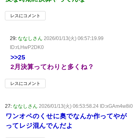
レスにコメント
29:
ななしさん
2026/01/13(火) 06:57:19.99
ID:rLHwP2DK0
>>25
2月決算ってわりと多くね？
レスにコメント
27:
ななしさん
2026/01/13(火) 06:53:58.24 ID:xGAm4w8i0
ワンオペのくせに奥でなんか作ってやが
ってレジ混んでんだよ