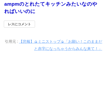
ampmのとれたてキッチンみたいなのや
ればいいのに
レスにコメント
引用元 :
【悲報】🍙ミニストップ🍙「お願い！このままだ
と赤字になっちゃうからみんな来て！」