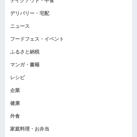
テイクアウト・中食
デリバリー・宅配
ニュース
フードフェス・イベント
ふるさと納税
マンガ・書籍
レシピ
企業
健康
外食
家庭料理・お弁当