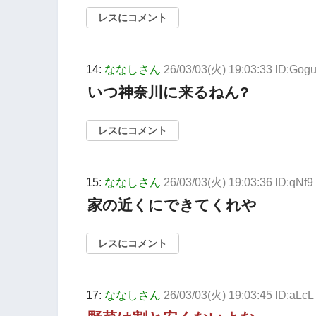
レスにコメント
14:
ななしさん
26/03/03(火) 19:03:33 ID:Gog
いつ神奈川に来るねん?
レスにコメント
15:
ななしさん
26/03/03(火) 19:03:36 ID:qNf9
家の近くにできてくれや
レスにコメント
17:
ななしさん
26/03/03(火) 19:03:45 ID:aLcL