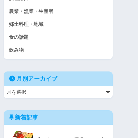
農業・漁業・生産者
郷土料理・地域
食の話題
飲み物
月別アーカイブ
新着記事