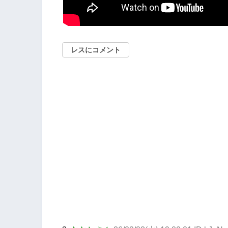
レスにコメント