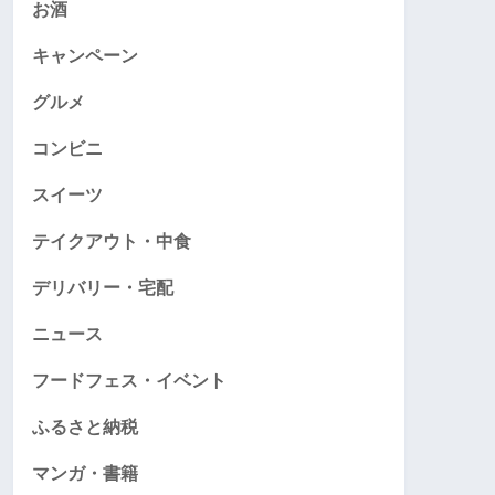
お酒
キャンペーン
グルメ
コンビニ
スイーツ
テイクアウト・中食
デリバリー・宅配
ニュース
フードフェス・イベント
ふるさと納税
マンガ・書籍