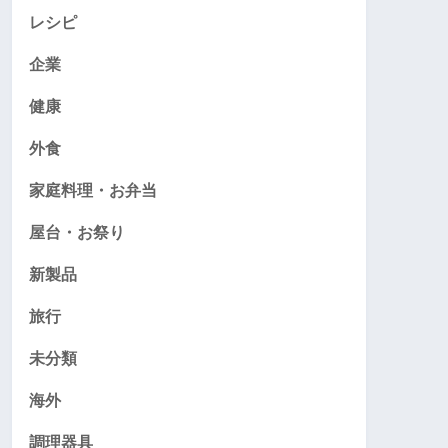
レシピ
企業
健康
外食
家庭料理・お弁当
屋台・お祭り
新製品
旅行
未分類
海外
調理器具