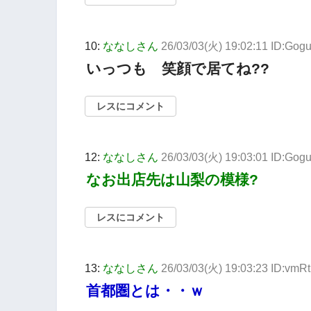
10:
ななしさん
26/03/03(火) 19:02:11 ID:Gog
いっつも 笑顔で居てね??
レスにコメント
12:
ななしさん
26/03/03(火) 19:03:01 ID:Gog
なお出店先は山梨の模様?
レスにコメント
13:
ななしさん
26/03/03(火) 19:03:23 ID:vmRt
首都圏とは・・ｗ