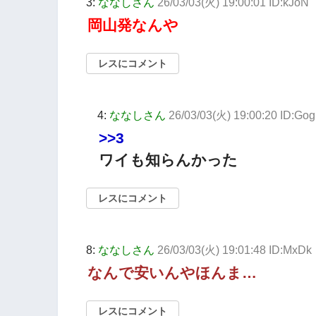
3:
ななしさん
26/03/03(火) 19:00:01 ID:kJoN
岡山発なんや
レスにコメント
4:
ななしさん
26/03/03(火) 19:00:20 ID:Go
>>3
ワイも知らんかった
レスにコメント
8:
ななしさん
26/03/03(火) 19:01:48 ID:MxDk
なんで安いんやほんま…
レスにコメント