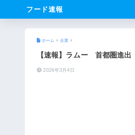
フード速報
ホーム
企業
【速報】ラムー 首都圏進出
2026年3月4日