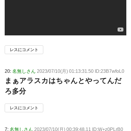
レスにコメント
20:
名無しさん
2023/07/10(月) 01:13:31.50 ID:23B7wfoL0
まぁアラスカはちゃんとやってんだ
ろ多分
レスにコメント
7:
名無しさん
2023/07/10(月) 00:39:48.11 ID:W+z0PLrB0