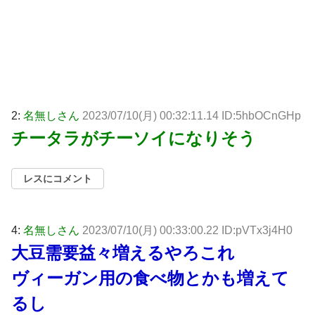
2:
名無しさん
2023/07/10(月) 00:32:11.14 ID:5hbOCnGHp
チータラがチーソイになりそう
レスにコメント
4:
名無しさん
2023/07/10(月) 00:33:00.22 ID:pVTx3j4H0
大豆需要益々増えるやろこれ
ヴィーガン用の食べ物とかも増えて
るし