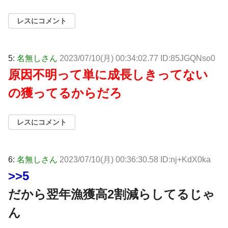
レスにコメント
5:
名無しさん
2023/07/10(月) 00:34:02.77 ID:85JGQNso0
原因不明って単に成長しきってない
の獲ってるからだろ
レスにコメント
6:
名無しさん
2023/07/10(月) 00:36:30.58 ID:nj+KdX0ka
>>5
だから翌年漁獲高2割減らしてるじゃ
ん