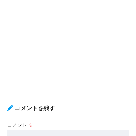
コメントを残す
コメント
※