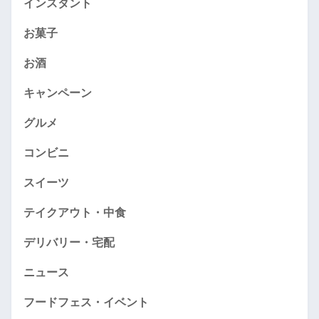
インスタント
お菓子
お酒
キャンペーン
グルメ
コンビニ
スイーツ
テイクアウト・中食
デリバリー・宅配
ニュース
フードフェス・イベント