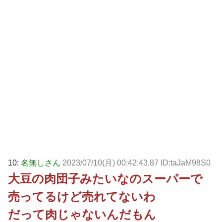
10:
名無しさん
2023/07/10(月) 00:42:43.87 ID:taJaM98S0
大豆の肉団子みたいなのスーパーで
売ってるけど売れてないわ
だって肉じゃないんだもん