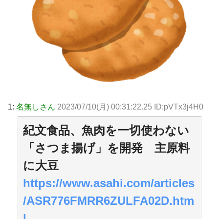
1:
名無しさん
2023/07/10(月) 00:31:22.25 ID:pVTx3j4H0
紀文食品、魚肉を一切使わない
「さつま揚げ」を開発 主原料
に大豆
https://www.asahi.com/articles
/ASR776FMRR6ZULFA02D.htm
l