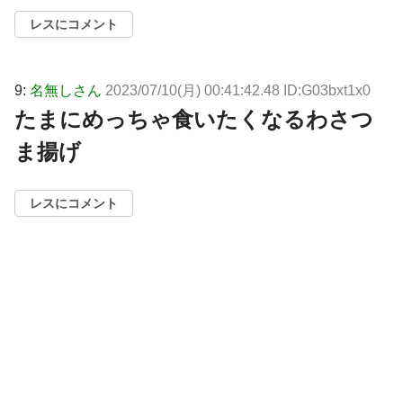
レスにコメント
9:
名無しさん
2023/07/10(月) 00:41:42.48 ID:G03bxt1x0
たまにめっちゃ食いたくなるわさつ
ま揚げ
レスにコメント