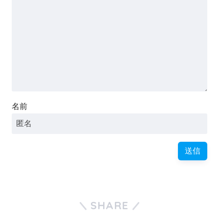
名前
SHARE