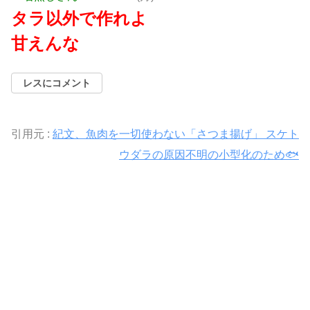
タラ以外で作れよ
甘えんな
レスにコメント
引用元 :
紀文、魚肉を一切使わない「さつま揚げ」 スケト
ウダラの原因不明の小型化のため🐟