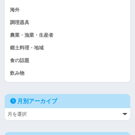
海外
調理器具
農業・漁業・生産者
郷土料理・地域
食の話題
飲み物
月別アーカイブ