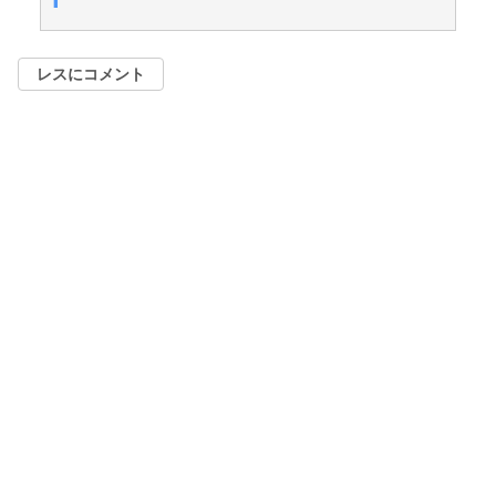
レスにコメント