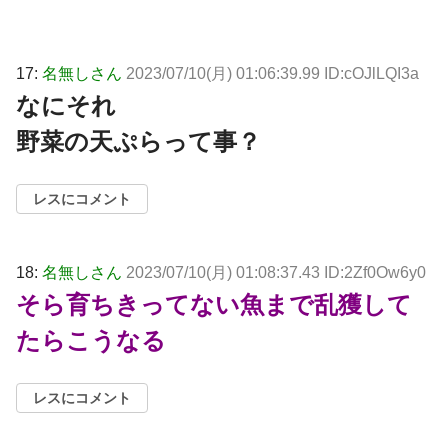
17:
名無しさん
2023/07/10(月) 01:06:39.99 ID:cOJlLQI3a
なにそれ
野菜の天ぷらって事？
レスにコメント
18:
名無しさん
2023/07/10(月) 01:08:37.43 ID:2Zf0Ow6y0
そら育ちきってない魚まで乱獲して
たらこうなる
レスにコメント