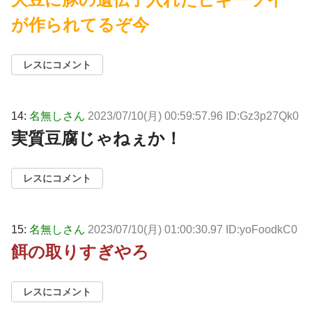
が作られてるぞ今
レスにコメント
14:
名無しさん
2023/07/10(月) 00:59:57.96 ID:Gz3p27Qk0
実質豆腐じゃねぇか！
レスにコメント
15:
名無しさん
2023/07/10(月) 01:00:30.97 ID:yoFoodkC0
餌の取りすぎやろ
レスにコメント