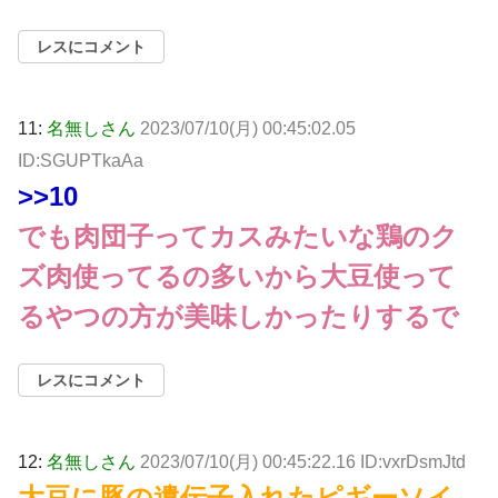
レスにコメント
11:
名無しさん
2023/07/10(月) 00:45:02.05
ID:SGUPTkaAa
>>10
でも肉団子ってカスみたいな鶏のク
ズ肉使ってるの多いから大豆使って
るやつの方が美味しかったりするで
レスにコメント
12:
名無しさん
2023/07/10(月) 00:45:22.16 ID:vxrDsmJtd
大豆に豚の遺伝子入れたピギーソイ