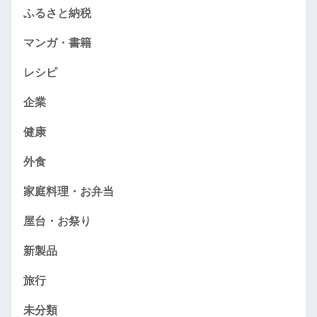
ふるさと納税
マンガ・書籍
レシピ
企業
健康
外食
家庭料理・お弁当
屋台・お祭り
新製品
旅行
未分類