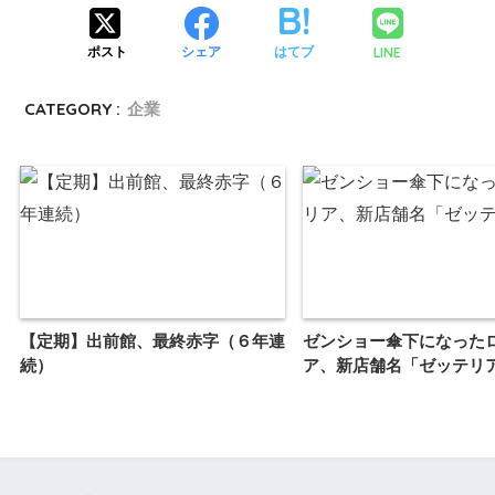
LINE
ポスト
シェア
はてブ
CATEGORY :
企業
【定期】出前館、最終赤字（６年連
ゼンショー傘下になった
続）
ア、新店舗名「ゼッテリ