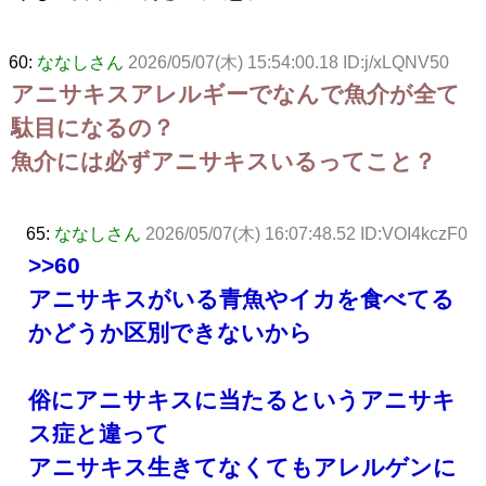
60:
ななしさん
2026/05/07(木) 15:54:00.18 ID:j/xLQNV50
アニサキスアレルギーでなんで魚介が全て
駄目になるの？
魚介には必ずアニサキスいるってこと？
65:
ななしさん
2026/05/07(木) 16:07:48.52 ID:VOI4kczF0
>>60
アニサキスがいる青魚やイカを食べてる
かどうか区別できないから
俗にアニサキスに当たるというアニサキ
ス症と違って
アニサキス生きてなくてもアレルゲンに