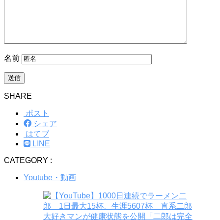
名前
SHARE
ポスト
シェア
はてブ
LINE
CATEGORY :
Youtube・動画