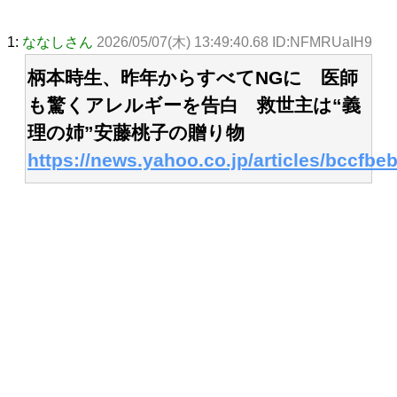
1:
ななしさん
2026/05/07(木) 13:49:40.68 ID:NFMRUaIH9
柄本時生、昨年からすべてNGに 医師
も驚くアレルギーを告白 救世主は“義
理の姉”安藤桃子の贈り物
https://news.yahoo.co.jp/articles/bccf