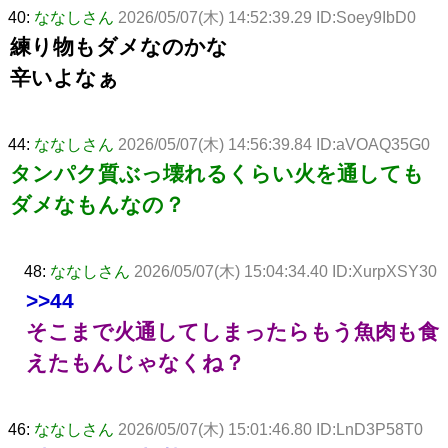
40:
ななしさん
2026/05/07(木) 14:52:39.29 ID:Soey9IbD0
練り物もダメなのかな
辛いよなぁ
44:
ななしさん
2026/05/07(木) 14:56:39.84 ID:aVOAQ35G0
タンパク質ぶっ壊れるくらい火を通しても
ダメなもんなの？
48:
ななしさん
2026/05/07(木) 15:04:34.40 ID:XurpXSY30
>>44
そこまで火通してしまったらもう魚肉も食
えたもんじゃなくね？
46:
ななしさん
2026/05/07(木) 15:01:46.80 ID:LnD3P58T0