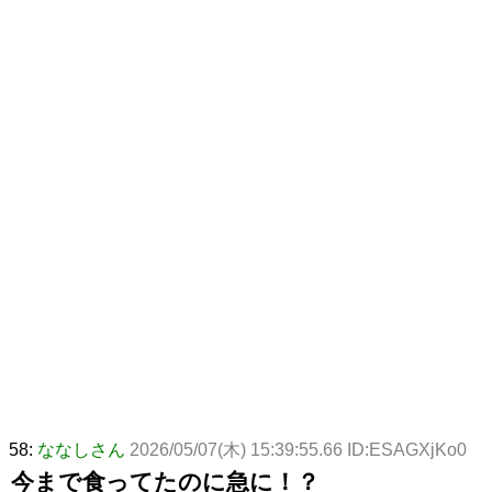
58:
ななしさん
2026/05/07(木) 15:39:55.66 ID:ESAGXjKo0
今まで食ってたのに急に！？