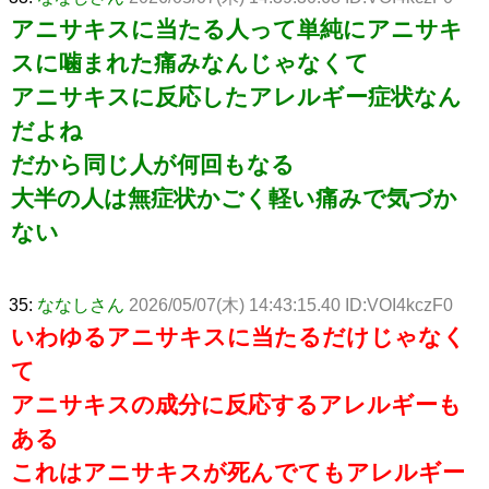
アニサキスに当たる人って単純にアニサキ
スに噛まれた痛みなんじゃなくて
アニサキスに反応したアレルギー症状なん
だよね
だから同じ人が何回もなる
大半の人は無症状かごく軽い痛みで気づか
ない
35:
ななしさん
2026/05/07(木) 14:43:15.40 ID:VOI4kczF0
いわゆるアニサキスに当たるだけじゃなく
て
アニサキスの成分に反応するアレルギーも
ある
これはアニサキスが死んでてもアレルギー