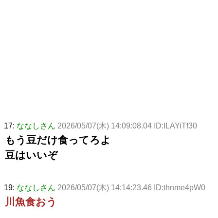
17:
ななしさん
2026/05/07(木) 14:09:08.04 ID:ILAYiTf30
もう豆だけ食ってろよ
豆はいいぞ
19:
ななしさん
2026/05/07(木) 14:14:23.46 ID:thnme4pW0
川魚食おう