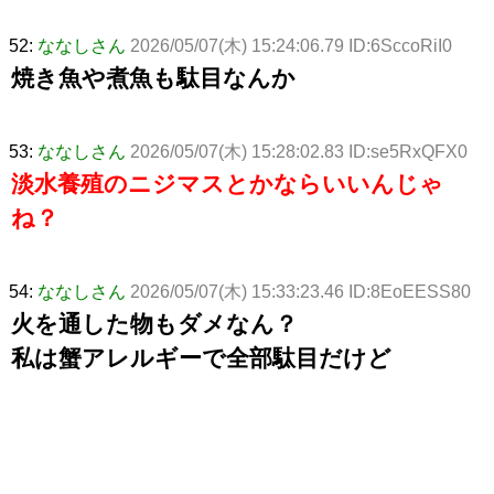
52:
ななしさん
2026/05/07(木) 15:24:06.79 ID:6SccoRiI0
焼き魚や煮魚も駄目なんか
53:
ななしさん
2026/05/07(木) 15:28:02.83 ID:se5RxQFX0
淡水養殖のニジマスとかならいいんじゃ
ね？
54:
ななしさん
2026/05/07(木) 15:33:23.46 ID:8EoEESS80
火を通した物もダメなん？
私は蟹アレルギーで全部駄目だけど