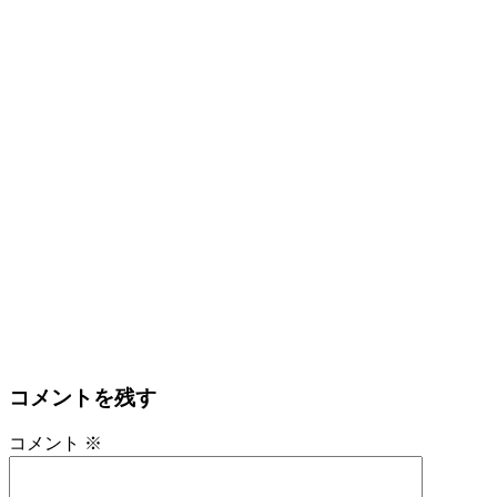
コメントを残す
コメント
※