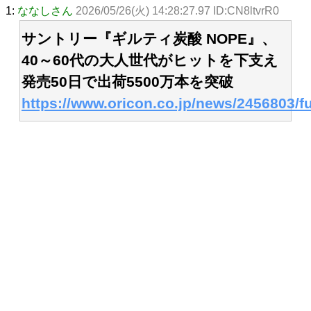
1:
ななしさん
2026/05/26(火) 14:28:27.97 ID:CN8ltvrR0
サントリー『ギルティ炭酸 NOPE』、
40～60代の大人世代がヒットを下支え
発売50日で出荷5500万本を突破
https://www.oricon.co.jp/news/2456803/fu