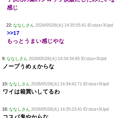
感じ
22:
ななしさん
2026/05/26(火) 14:35:55.61 ID:stza+3Upd
>>17
もっとうまい感じやな
9:
ななしさん
2026/05/26(火) 14:34:34.65 ID:stza+3Upd
ノープうめぇからな
10:
ななしさん
2026/05/26(火) 14:34:42.71 ID:stza+3Upd
ワイは箱買いしてるわ
16:
ななしさん
2026/05/26(火) 14:35:23.41 ID:stza+3Upd
コスパ鬼やからな