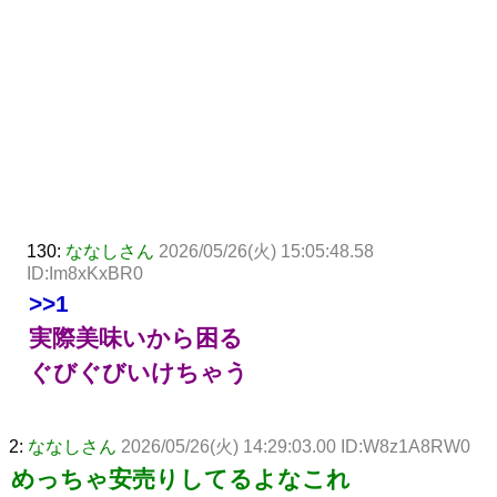
130:
ななしさん
2026/05/26(火) 15:05:48.58
ID:Im8xKxBR0
>>1
実際美味いから困る
ぐびぐびいけちゃう
2:
ななしさん
2026/05/26(火) 14:29:03.00 ID:W8z1A8RW0
めっちゃ安売りしてるよなこれ