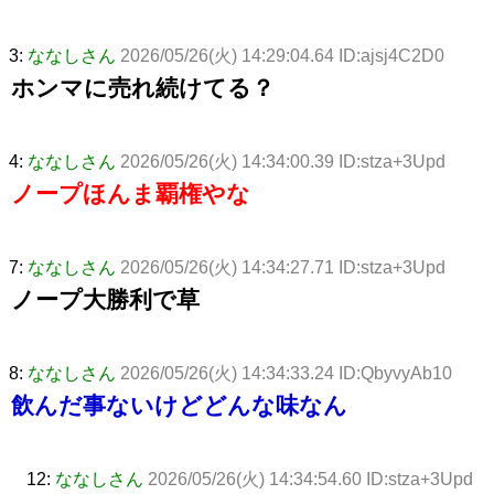
3:
ななしさん
2026/05/26(火) 14:29:04.64 ID:ajsj4C2D0
ホンマに売れ続けてる？
4:
ななしさん
2026/05/26(火) 14:34:00.39 ID:stza+3Upd
ノープほんま覇権やな
7:
ななしさん
2026/05/26(火) 14:34:27.71 ID:stza+3Upd
ノープ大勝利で草
8:
ななしさん
2026/05/26(火) 14:34:33.24 ID:QbyvyAb10
飲んだ事ないけどどんな味なん
12:
ななしさん
2026/05/26(火) 14:34:54.60 ID:stza+3Upd