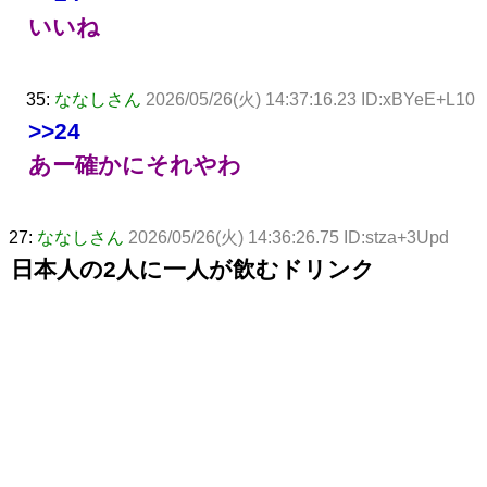
いいね
35:
ななしさん
2026/05/26(火) 14:37:16.23 ID:xBYeE+L10
>>24
あー確かにそれやわ
27:
ななしさん
2026/05/26(火) 14:36:26.75 ID:stza+3Upd
日本人の2人に一人が飲むドリンク