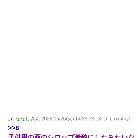
17:
ななしさん
2026/05/26(火) 14:35:33.13 ID:ILu+n4hy0
>>8
子供用の薬のシロップ炭酸にしたみたいな