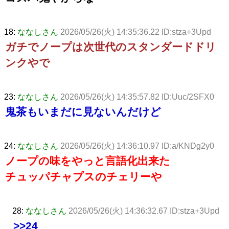
18:
ななしさん
2026/05/26(火) 14:35:36.22 ID:stza+3Upd
ガチでノープは次世代のスタンダードドリ
ンクやで
23:
ななしさん
2026/05/26(火) 14:35:57.82 ID:Uuc/2SFX0
鬼茶もいまだに見ないんだけど
24:
ななしさん
2026/05/26(火) 14:36:10.97 ID:a/KNDg2y0
ノープの味をやっと言語化出来た
チュッパチャプスのチェリーや
28:
ななしさん
2026/05/26(火) 14:36:32.67 ID:stza+3Upd
>>24