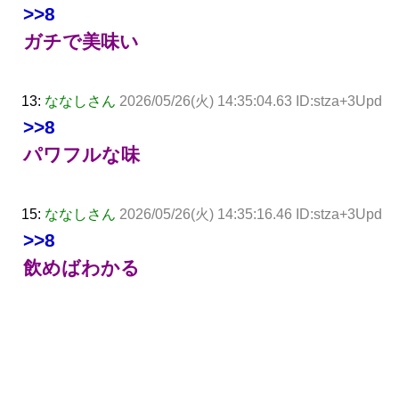
>>8
ガチで美味い
13:
ななしさん
2026/05/26(火) 14:35:04.63 ID:stza+3Upd
>>8
パワフルな味
15:
ななしさん
2026/05/26(火) 14:35:16.46 ID:stza+3Upd
>>8
飲めばわかる