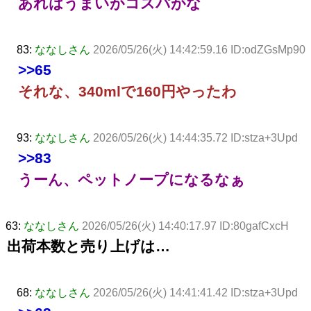
あれはうまいがコスパがな
83:
ななしさん
2026/05/26(火) 14:42:59.16 ID:odZGsMp90
>>65
それな、340mlで160円やったわ
93:
ななしさん
2026/05/26(火) 14:44:35.72 ID:stza+3Upd
>>83
うーん、ペットノープになるなぁ
63:
ななしさん
2026/05/26(火) 14:40:17.97 ID:80gafCxcH
出荷本数と売り上げは…
68:
ななしさん
2026/05/26(火) 14:41:41.42 ID:stza+3Upd