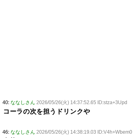
40:
ななしさん
2026/05/26(火) 14:37:52.65 ID:stza+3Upd
コーラの次を担うドリンクや
46:
ななしさん
2026/05/26(火) 14:38:19.03 ID:V4h+Wbem0