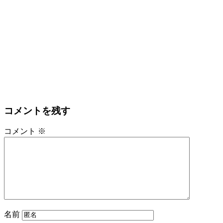
コメントを残す
コメント
※
名前