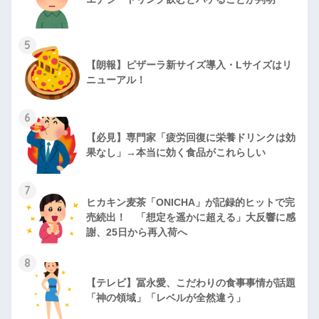
5
【朗報】ピザーラ新サイズ導入・Lサイズはリ
ニューアル！
6
【必見】専門家「疲労回復に栄養ドリンクは効
果なし」→本当に効く食品がこれらしい
7
ヒカキン麦茶「ONICHA」が記録的ヒットで完
売続出！ 「想定を遥かに超える」大反響に感
謝、25日から再入荷へ
8
【テレビ】冨永愛、こだわりの食事事情が話題
「神の領域」「レベルが全然違う」