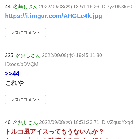
44:
名無しさん
2022/09/08(木) 18:51:16.26 ID:7yZ0K3ke0
https://i.imgur.com/AHGLe4k.jpg
レスにコメント
225:
名無しさん
2022/09/08(木) 19:45:11.80
ID:ods/pDVQM
>>44
これや
レスにコメント
46:
名無しさん
2022/09/08(木) 18:51:23.71 ID:VZquqYxqd
トルコ風アイスってもうないんか？