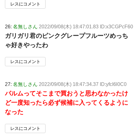
レスにコメント
26:
名無しさん
2022/09/08(木) 18:47:01.83 ID:x3CGPcF60
ガリガリ君のピンクグレープフルーツめっち
ゃ好きやったわ
レスにコメント
27:
名無しさん
2022/09/08(木) 18:47:34.37 ID:yfcI6l0C0
パルムってそこまで買おうと思わなかったけ
ど一度知ったら必ず候補に入ってくるように
なった
レスにコメント