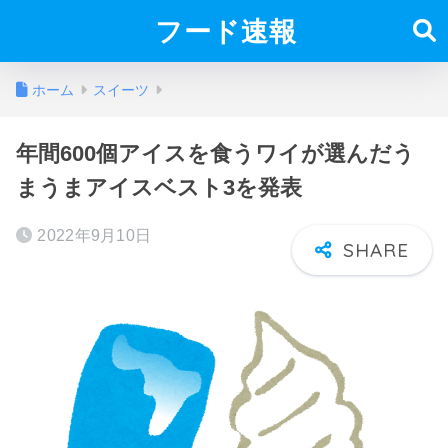
フード速報
ホーム
スイーツ
年間600個アイスを食うワイが選んだう
まうまアイスベスト3を発表
2022年9月10日