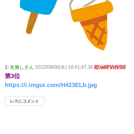
1:
名無しさん
2022/09/08(木) 18:41:47.36
ID:w0FVrtVS0
第3位
https://i.imgur.com/H423ELb.jpg
レスにコメント