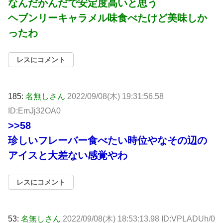
なんだかんだで安定度高いと思う
ヘブンリーキャラメル味食べたけど美味しか
ったわ
レスにコメント
185:
名無しさん
2022/09/08(木) 19:31:56.58
ID:EmJj32OA0
>>58
珍しいフレーバー食べたい時位やなその辺の
アイスと大差ない感覚やわ
レスにコメント
53:
名無しさん
2022/09/08(木) 18:53:13.98 ID:VPLADUh/0