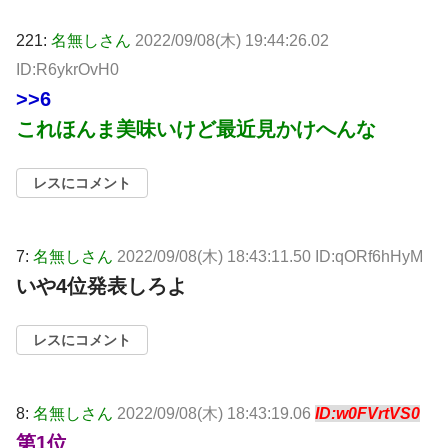
221:
名無しさん
2022/09/08(木) 19:44:26.02
ID:R6ykrOvH0
>>6
これほんま美味いけど最近見かけへんな
レスにコメント
7:
名無しさん
2022/09/08(木) 18:43:11.50 ID:qORf6hHyM
いや4位発表しろよ
レスにコメント
8:
名無しさん
2022/09/08(木) 18:43:19.06
ID:w0FVrtVS0
第1位