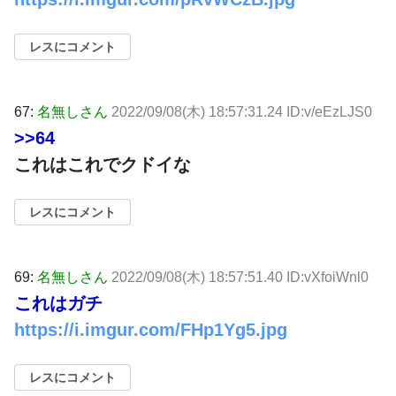
レスにコメント
67:
名無しさん
2022/09/08(木) 18:57:31.24 ID:v/eEzLJS0
>>64
これはこれでクドイな
レスにコメント
69:
名無しさん
2022/09/08(木) 18:57:51.40 ID:vXfoiWnl0
これはガチ
https://i.imgur.com/FHp1Yg5.jpg
レスにコメント