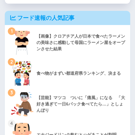
フード速報の人気記事
1
【画像】クロアチア人が日本で食べたラーメン
の美味さに感動して母国にラーメン屋をオープ
ンさせた結果
2
食べ物がまずい都道府県ランキング、決まる
3
【芸能】マツコ ついに「痛風」になる 「大
好き過ぎて一日6パック食べてたら…」としょ
んぼり
4
エナジードリンク飲むとハゲることが判明