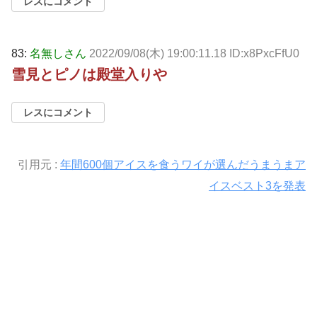
レスにコメント
83:
名無しさん
2022/09/08(木) 19:00:11.18 ID:x8PxcFfU0
雪見とピノは殿堂入りや
レスにコメント
引用元 :
年間600個アイスを食うワイが選んだうまうまア
イスベスト3を発表