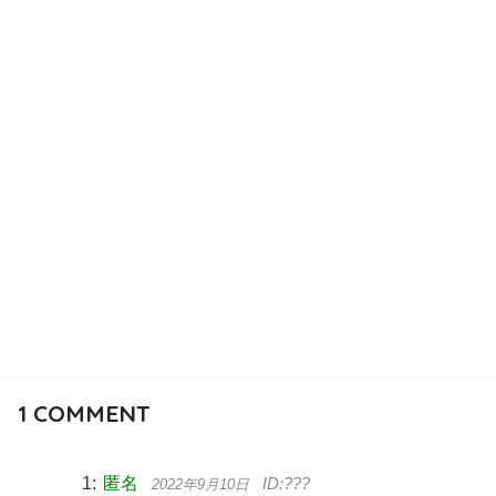
1
COMMENT
匿名
2022年9月10日