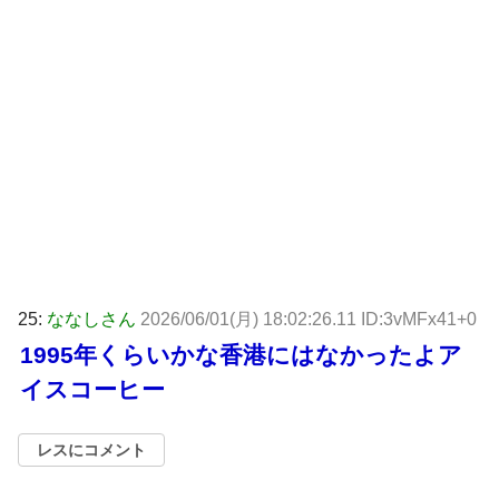
25:
ななしさん
2026/06/01(月) 18:02:26.11 ID:3vMFx41+0
1995年くらいかな香港にはなかったよア
イスコーヒー
レスにコメント