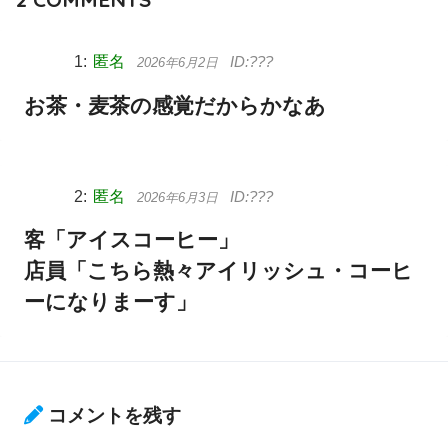
匿名
2026年6月2日
お茶・麦茶の感覚だからかなあ
匿名
2026年6月3日
客「アイスコーヒー」
店員「こちら熱々アイリッシュ・コーヒ
ーになりまーす」
コメントを残す