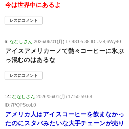
今は世界中にあるよ
レスにコメント
6:
ななしさん
2026/06/01(月) 17:48:05.38 ID:UZ4j6Wy40
アイスアメリカーノて熱々コーヒーに氷ぶ
っ混むのはあるな
レスにコメント
14:
ななしさん
2026/06/01(月) 17:50:59.68
ID:7PQPScoL0
アメリカ人はアイスコーヒーを飲まなかっ
たのにスタバみたいな大手チェーンが売り