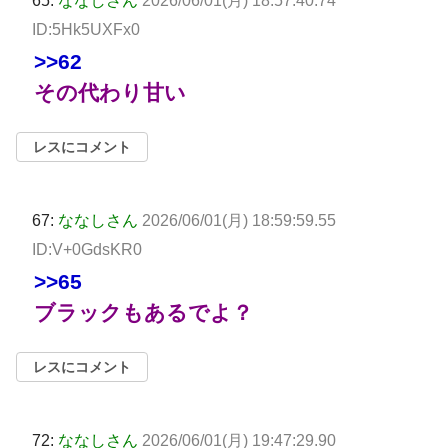
65:
ななしさん
2026/06/01(月) 18:57:40.74
ID:5Hk5UXFx0
>>62
その代わり甘い
レスにコメント
67:
ななしさん
2026/06/01(月) 18:59:59.55
ID:V+0GdsKR0
>>65
ブラックもあるでよ？
レスにコメント
72:
ななしさん
2026/06/01(月) 19:47:29.90