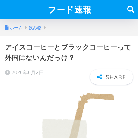
フード速報
ホーム
飲み物
アイスコーヒーとブラックコーヒーって
外国にないんだっけ？
2026年6月2日