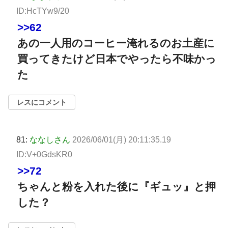
ID:HcTYw9/20
>>62
あの一人用のコーヒー淹れるのお土産に
買ってきたけど日本でやったら不味かっ
た
レスにコメント
81:
ななしさん
2026/06/01(月) 20:11:35.19
ID:V+0GdsKR0
>>72
ちゃんと粉を入れた後に『ギュッ』と押
した？