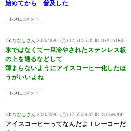
始めてから 普及した
レスにコメント
15:
ななしさん
2026/06/01(月) 17:51:35.35 ID:cGA1nTFj0
氷ではなくて一旦冷やされたステンレス板
の上を通るなどして
薄まらないようにアイスコーヒー化したほ
うがいいよね
レスにコメント
18:
ななしさん
2026/06/01(月) 17:55:39.87 ID:lS1Svw/B0
アイスコーヒーってなんだよ！レーコーだ