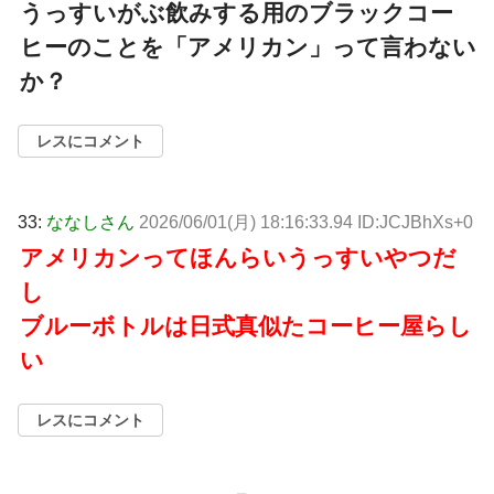
うっすいがぶ飲みする用のブラックコー
ヒーのことを「アメリカン」って言わない
か？
レスにコメント
33:
ななしさん
2026/06/01(月) 18:16:33.94 ID:JCJBhXs+0
アメリカンってほんらいうっすいやつだ
し
ブルーボトルは日式真似たコーヒー屋らし
い
レスにコメント