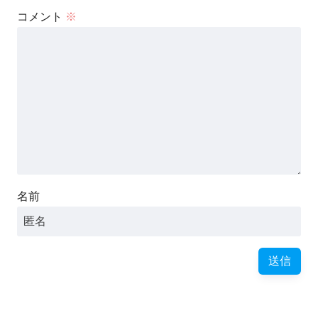
コメント
※
名前