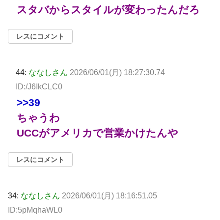
スタバからスタイルが変わったんだろ
レスにコメント
44:
ななしさん
2026/06/01(月) 18:27:30.74
ID:/J6IkCLC0
>>39
ちゃうわ
UCCがアメリカで営業かけたんや
レスにコメント
34:
ななしさん
2026/06/01(月) 18:16:51.05
ID:5pMqhaWL0