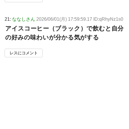
21:
ななしさん
2026/06/01(月) 17:59:59.17 ID:qRhyNz1s0
アイスコーヒー（ブラック）で飲むと自分
の好みの味わいが分かる気がする
レスにコメント