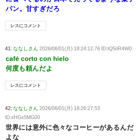
パン。甘すぎだろ
レスにコメント
41:
ななしさん
2026/06/01(月) 18:24:12.76 ID:IQ5ilR4W0
café corto con hielo
何度も頼んだよ
レスにコメント
42:
ななしさん
2026/06/01(月) 18:26:27.53
ID:xHGx5MG00
世界には意外に色々なコーヒーがあるんだ
よな