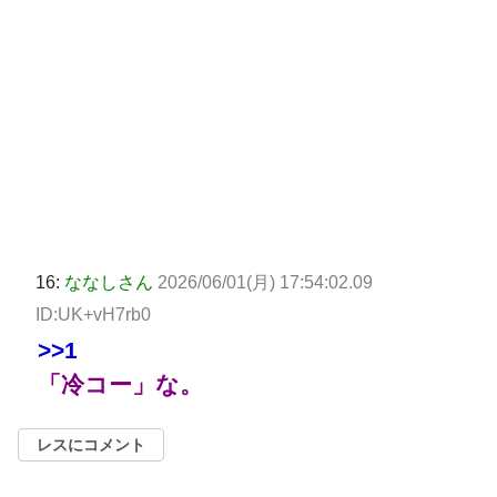
16:
ななしさん
2026/06/01(月) 17:54:02.09
ID:UK+vH7rb0
>>1
「冷コー」な。
レスにコメント