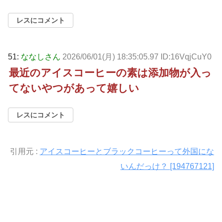
レスにコメント
51:
ななしさん
2026/06/01(月) 18:35:05.97 ID:16VqjCuY0
最近のアイスコーヒーの素は添加物が入っ
てないやつがあって嬉しい
レスにコメント
引用元 :
アイスコーヒーとブラックコーヒーって外国にな
いんだっけ？ [194767121]