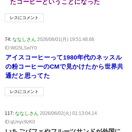
たコーヒーということになった
レスにコメント
74:
ななしさん
2026/06/01(月) 19:51:48.66
ID:WG5LSeIY0
アイスコーヒーって1980年代のネッスル
の粉コーヒーのCMで見かけたから世界共
通だと思ってた
レスにコメント
117:
ななしさん
2026/06/02(火) 01:13:04.14
ID:qUnyc9zK0
いちごパフェやフルーツサンドが外国に