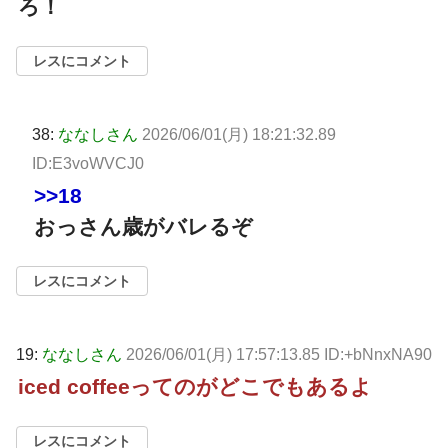
ろ！
レスにコメント
38:
ななしさん
2026/06/01(月) 18:21:32.89
ID:E3voWVCJ0
>>18
おっさん歳がバレるぞ
レスにコメント
19:
ななしさん
2026/06/01(月) 17:57:13.85 ID:+bNnxNA90
iced coffeeってのがどこでもあるよ
レスにコメント