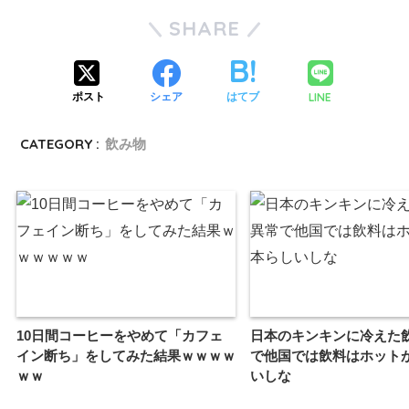
SHARE
LINE
ポスト
シェア
はてブ
CATEGORY :
飲み物
10日間コーヒーをやめて「カフェ
日本のキンキンに冷えた
イン断ち」をしてみた結果ｗｗｗｗ
で他国では飲料はホット
ｗｗ
いしな