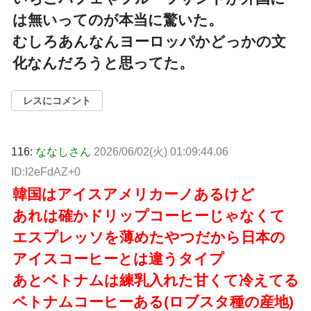
は無いってのが本当に驚いた。
むしろあんなんヨーロッパかどっかの文
化なんだろうと思ってた。
レスにコメント
116:
ななしさん
2026/06/02(火) 01:09:44.06
ID:I2eFdAZ+0
韓国はアイスアメリカーノあるけど
あれは確かドリップコーヒーじゃなくて
エスプレッソを薄めたやつだから日本の
アイスコーヒーとは違うタイプ
あとベトナムは練乳入れた甘くて冷えてる
ベトナムコーヒーある(ロブスタ種の産地)