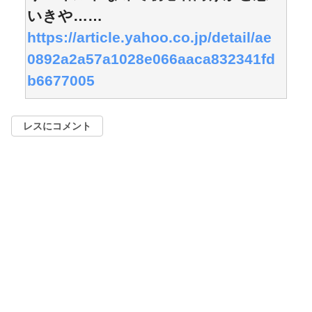
いきや……
https://article.yahoo.co.jp/detail/ae
0892a2a57a1028e066aaca832341fd
b6677005
レスにコメント