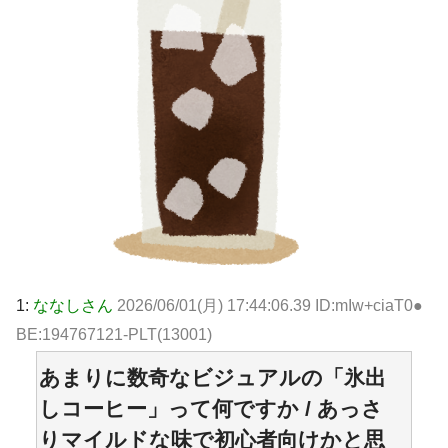
1:
ななしさん
2026/06/01(月) 17:44:06.39 ID:mIw+ciaT0●
BE:194767121-PLT(13001)
あまりに数奇なビジュアルの「氷出
しコーヒー」って何ですか / あっさ
りマイルドな味で初心者向けかと思