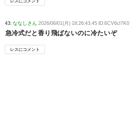
レスにコメント
43:
ななしさん
2026/06/01(月) 18:26:43.45 ID:6CV6cl7K0
急冷式だと香り飛ばないのに冷たいぞ
レスにコメント