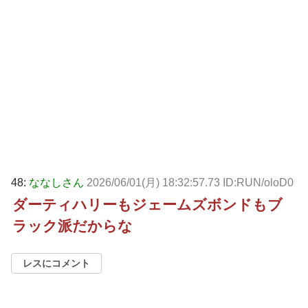
48:
ななしさん
2026/06/01(月) 18:32:57.73 ID:RUN/oloD0
ダーティハリーもジェームズボンドもブ
ラック派だからな
レスにコメント