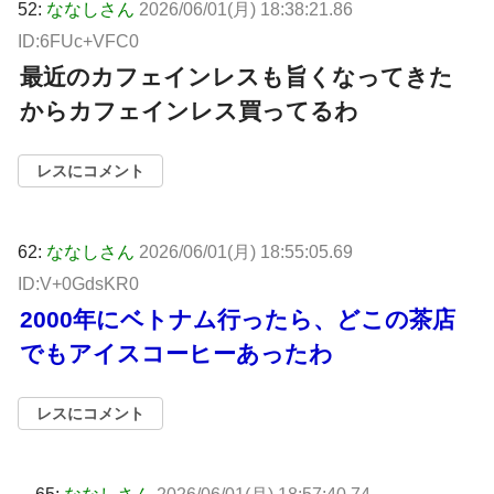
52:
ななしさん
2026/06/01(月) 18:38:21.86
ID:6FUc+VFC0
最近のカフェインレスも旨くなってきた
からカフェインレス買ってるわ
レスにコメント
62:
ななしさん
2026/06/01(月) 18:55:05.69
ID:V+0GdsKR0
2000年にベトナム行ったら、どこの茶店
でもアイスコーヒーあったわ
レスにコメント