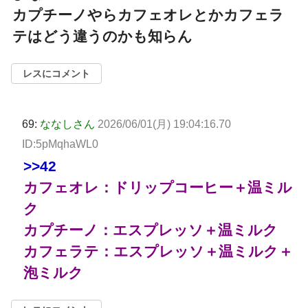
カプチーノやらカフェオレとかカフェラ
テはどう違うのかも知らん
レスにコメント
69:
ななしさん
2026/06/01(月) 19:04:16.70
ID:5pMqhaWL0
>>42
カフェオレ：ドリップコーヒー＋温ミル
ク
カプチーノ：エスプレッソ＋温ミルク
カフェラテ：エスプレッソ＋温ミルク＋
泡ミルク