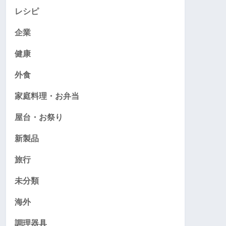
レシピ
企業
健康
外食
家庭料理・お弁当
屋台・お祭り
新製品
旅行
未分類
海外
調理器具