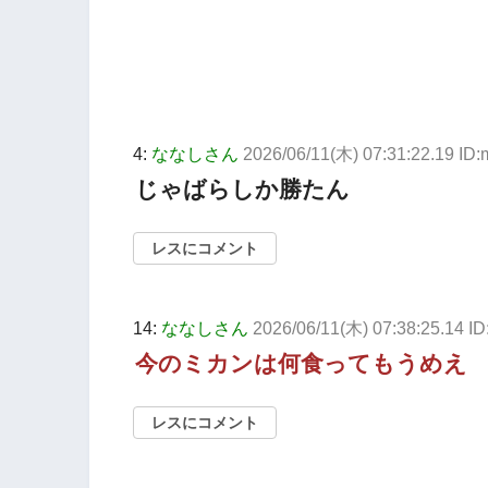
4:
ななしさん
2026/06/11(木) 07:31:22.19 ID
じゃばらしか勝たん
レスにコメント
14:
ななしさん
2026/06/11(木) 07:38:25.14 I
今のミカンは何食ってもうめえ
レスにコメント