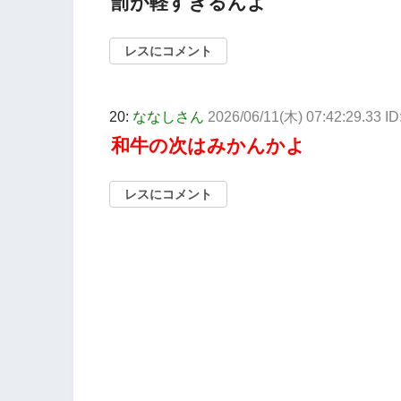
罰が軽すぎるんよ
レスにコメント
20:
ななしさん
2026/06/11(木) 07:42:29.33 I
和牛の次はみかんかよ
レスにコメント