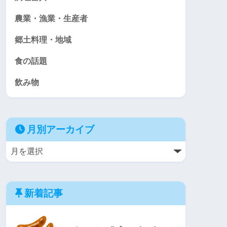
農業・漁業・生産者
郷土料理・地域
食の話題
飲み物
月別アーカイブ
新着記事