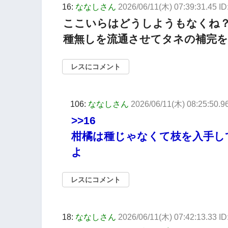
16:
ななしさん
2026/06/11(木) 07:39:31.45 
ここいらはどうしようもなくね
種無しを流通させてタネの補完
レスにコメント
106:
ななしさん
2026/06/11(木) 08:25:50.9
>>16
柑橘は種じゃなくて枝を入手し
よ
レスにコメント
18:
ななしさん
2026/06/11(木) 07:42:13.33 