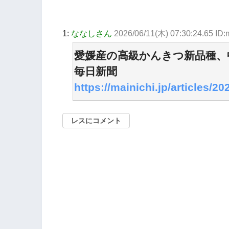
1:
ななしさん
2026/06/11(木) 07:30:24.65 
愛媛産の高級かんきつ新品種、
毎日新聞
https://mainichi.jp/articles/
レスにコメント