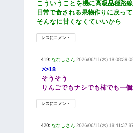
こういうことを機に高級品種路
日常で食される果物作りに戻っ
そんなに甘くなくていいから
レスにコメント
419:
ななしさん
2026/06/11(木) 18:08:39.0
>>18
そうそう
りんごでもナシでも柿でも一個
レスにコメント
420:
ななしさん
2026/06/11(木) 18:41:37.