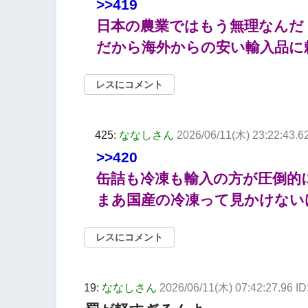
>>419
日本の農業ではもう無理なんだ
だから海外からの安い輸入品に
レスにコメント
425:
ななしさん
2026/06/11(木) 23:22:43.6
>>420
缶詰も冷凍も輸入の方が圧倒的
まあ国産の冷凍って見かけない
レスにコメント
19:
ななしさん
2026/06/11(木) 07:42:27.96 