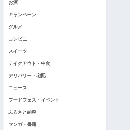
お酒
キャンペーン
グルメ
コンビニ
スイーツ
テイクアウト・中食
デリバリー・宅配
ニュース
フードフェス・イベント
ふるさと納税
マンガ・書籍