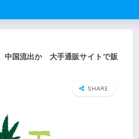
、中国流出か 大手通販サイトで販