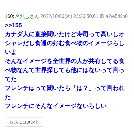
160:
名無しさん
2022/10/06(木) 23:26:50.61 ID:a2/e5rKp0
>>155
カナダ人に直接聞いたけど寿司って高いしオ
シャレだし食通の好む食べ物のイメージらし
いよ
そんなイメージを全世界の人が共有してる食
べ物なんて世界探しても他にはないって言っ
てた
フレンチはって聞いたら「は？」って言われ
た
フレンチにそんなイメージないらしい
レスにコメント