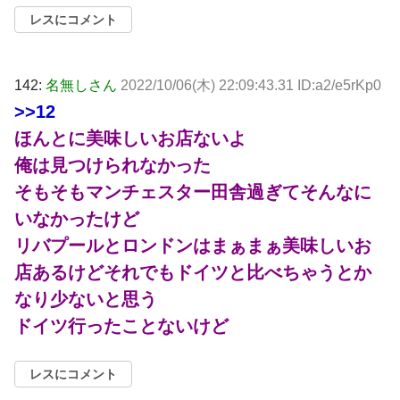
レスにコメント
142:
名無しさん
2022/10/06(木) 22:09:43.31 ID:a2/e5rKp0
>>12
ほんとに美味しいお店ないよ
俺は見つけられなかった
そもそもマンチェスター田舎過ぎてそんなに
いなかったけど
リバプールとロンドンはまぁまぁ美味しいお
店あるけどそれでもドイツと比べちゃうとか
なり少ないと思う
ドイツ行ったことないけど
レスにコメント