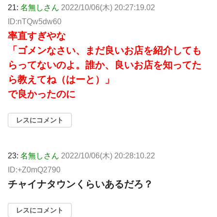
21:
名無しさん
2022/10/06(木) 20:27:19.02
ID:nTQw5dw60
率直すぎやな
「ゴメンなさい、まだ良いお店を紹介しても
らってないのよ。誰か、良いお店を知ってた
ら教えてね（はーと）」
で良かったのに
レスにコメント
23:
名無しさん
2022/10/06(木) 20:28:10.22
ID:+Z0mQ2790
チャイナタウンくらいあるだろ？
レスにコメント