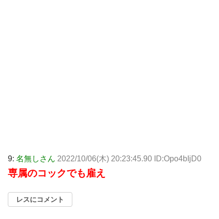
9:
名無しさん
2022/10/06(木) 20:23:45.90 ID:Opo4bIjD0
専属のコックでも雇え
レスにコメント