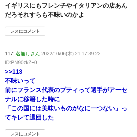
イギリスにもフレンチやイタリアンの店あん
だろそれすらも不味いのかよ
レスにコメント
117:
名無しさん
2022/10/06(木) 21:17:39.22
ID:PN90zkZ+0
>>113
不味いって
前にフランス代表のプティって選手がアーセ
ナルに移籍した時に
「この国には美味いものがなに一つない」っ
てキレて退団した
レスにコメント