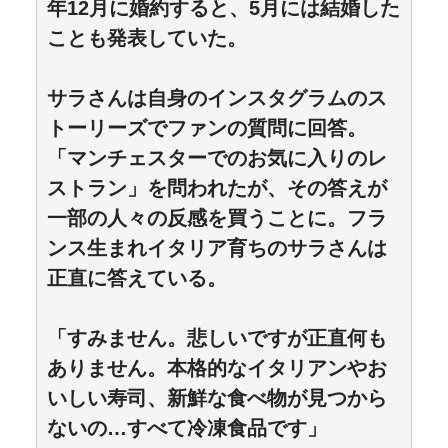
年12月に婚約すると、5月には結婚した
ことも発表していた。
サラさんは自身のインスタグラムのス
トーリーズでファンの質問に回答。
「マンチェスターでのお気に入りのレ
ストラン」を問われたが、その答えが
一部の人々の反感を買うことに。フラ
ンス生まれイタリア育ちのサラさんは
正直に答えている。
「すみません。悲しいですが正直何も
ありません。本格的なイタリアンやお
いしい寿司、新鮮な食べ物が見つから
ないの…すべて冷凍食品です」