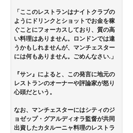
「ここのレストランはナイトクラブの
ようにドリンクとショットでお金を稼
ぐことにフォーカスしており、質の高
い料理はありません。ロンドンでは違
うかもしれませんが、マンチェスター
には何もありません。ごめんなさい.」
『サン』によると、この発言に地元の
レストランのオーナーや評論家が怒り
心頭だという。
なお、マンチェスターにはシティのジ
ョゼップ・グアルディオラ監督が共同
出資したカタルーニャ料理のレストラ