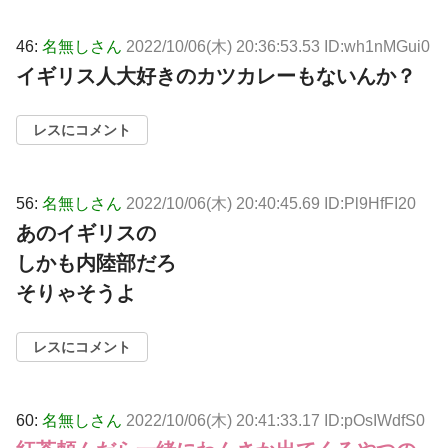
46:
名無しさん
2022/10/06(木) 20:36:53.53 ID:wh1nMGui0
イギリス人大好きのカツカレーもないんか？
レスにコメント
56:
名無しさん
2022/10/06(木) 20:40:45.69 ID:Pl9HfFI20
あのイギリスの
しかも内陸部だろ
そりゃそうよ
レスにコメント
60:
名無しさん
2022/10/06(木) 20:41:33.17 ID:pOsIWdfS0