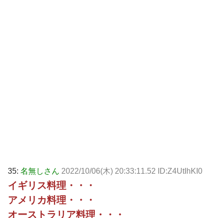
35:
名無しさん
2022/10/06(木) 20:33:11.52 ID:Z4UtIhKI0
イギリス料理・・・
アメリカ料理・・・
オーストラリア料理・・・