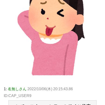
1:
名無しさん
2022/10/06(木) 20:15:43.86
ID:CAP_USER9