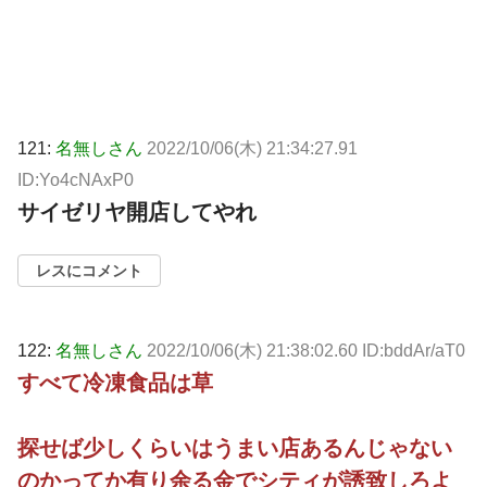
121:
名無しさん
2022/10/06(木) 21:34:27.91
ID:Yo4cNAxP0
サイゼリヤ開店してやれ
レスにコメント
122:
名無しさん
2022/10/06(木) 21:38:02.60 ID:bddAr/aT0
すべて冷凍食品は草
探せば少しくらいはうまい店あるんじゃない
のかってか有り余る金でシティが誘致しろよ