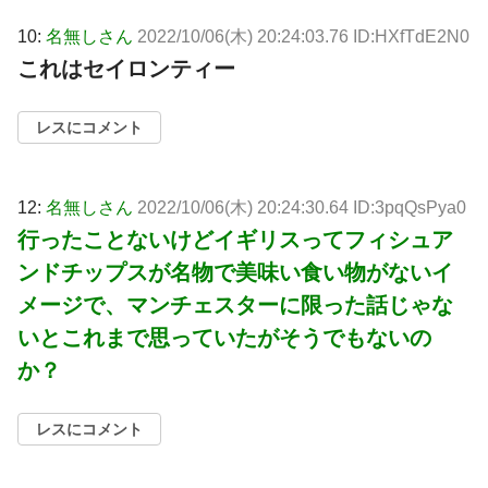
10:
名無しさん
2022/10/06(木) 20:24:03.76 ID:HXfTdE2N0
これはセイロンティー
レスにコメント
12:
名無しさん
2022/10/06(木) 20:24:30.64 ID:3pqQsPya0
行ったことないけどイギリスってフィシュア
ンドチップスが名物で美味い食い物がないイ
メージで、マンチェスターに限った話じゃな
いとこれまで思っていたがそうでもないの
か？
レスにコメント