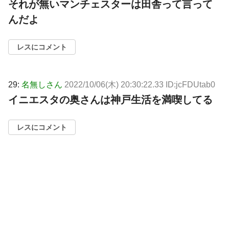
それが無いマンチェスターは田舎って言って
んだよ
レスにコメント
29:
名無しさん
2022/10/06(木) 20:30:22.33 ID:jcFDUtab0
イニエスタの奥さんは神戸生活を満喫してる
レスにコメント