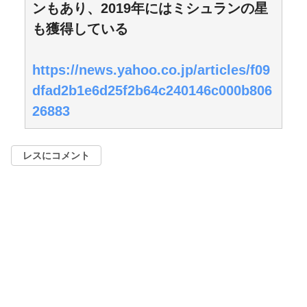
ンもあり、2019年にはミシュランの星
も獲得している
https://news.yahoo.co.jp/articles/f09
dfad2b1e6d25f2b64c240146c000b806
26883
レスにコメント