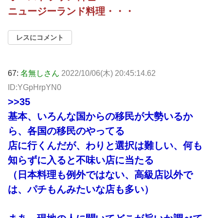
ニュージーランド料理・・・
レスにコメント
67:
名無しさん
2022/10/06(木) 20:45:14.62
ID:YGpHrpYN0
>>35
基本、いろんな国からの移民が大勢いるか
ら、各国の移民のやってる
店に行くんだが、わりと選択は難しい、何も
知らずに入ると不味い店に当たる
（日本料理も例外ではない、高級店以外で
は、パチもんみたいな店も多い）