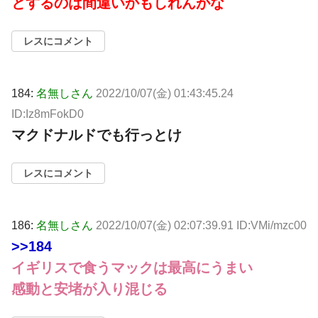
とするのは間違いかもしれんがな
レスにコメント
184:
名無しさん
2022/10/07(金) 01:43:45.24
ID:Iz8mFokD0
マクドナルドでも行っとけ
レスにコメント
186:
名無しさん
2022/10/07(金) 02:07:39.91 ID:VMi/mzc00
>>184
イギリスで食うマックは最高にうまい
感動と安堵が入り混じる