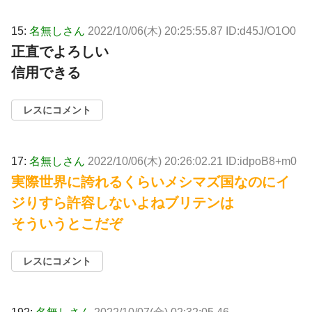
15:
名無しさん
2022/10/06(木) 20:25:55.87 ID:d45J/O1O0
正直でよろしい
信用できる
レスにコメント
17:
名無しさん
2022/10/06(木) 20:26:02.21 ID:idpoB8+m0
実際世界に誇れるくらいメシマズ国なのにイ
ジりすら許容しないよねブリテンは
そういうとこだぞ
レスにコメント