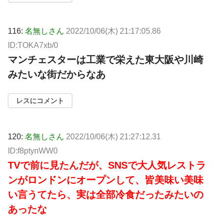
116:
名無しさん
2022/10/06(木) 21:17:05.86
ID:TOKA7xb/0
マンチェスターは工業で栄えた東大阪や川崎
みたいな街だからなあ
レスにコメント
120:
名無しさん
2022/10/06(木) 21:27:12.31
ID:f8ptynWW0
TVで前に見たんだが、SNSで大人気レストラ
ンがロンドンにオープンして、皆美味い美味
い言うてたら、実は全部冷食だったみたいの
あったな