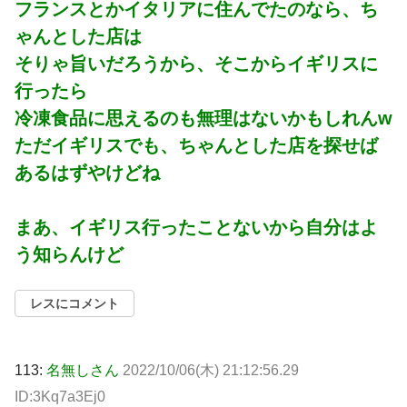
フランスとかイタリアに住んでたのなら、ち
ゃんとした店は
そりゃ旨いだろうから、そこからイギリスに
行ったら
冷凍食品に思えるのも無理はないかもしれんw
ただイギリスでも、ちゃんとした店を探せば
あるはずやけどね
まあ、イギリス行ったことないから自分はよ
う知らんけど
レスにコメント
113:
名無しさん
2022/10/06(木) 21:12:56.29
ID:3Kq7a3Ej0