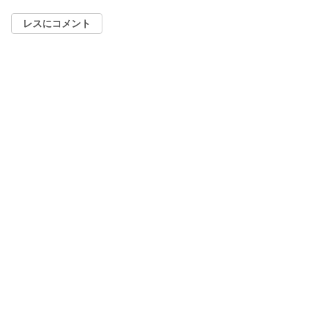
レスにコメント