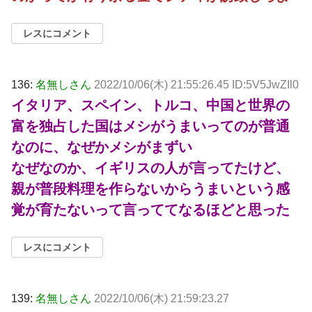
レスにコメント
136:
名無しさん
2022/10/06(木) 21:55:26.45 ID:5V5JwZIl0
イタリア、スペイン、トルコ、中国と世界の
富を独占した国はメシがうまいってのが普通
なのに、なぜかメシがまずい
なぜなのか、イギリスの人が言ってたけど、
親が普段料理を作らないからうまいという感
覚が育たないって言っててなるほどと思った
レスにコメント
139:
名無しさん
2022/10/06(木) 21:59:23.27