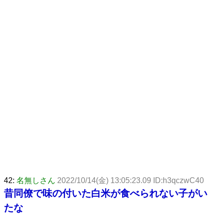
42:
名無しさん
2022/10/14(金) 13:05:23.09 ID:h3qczwC40
昔同僚で味の付いた白米が食べられない子がい
たな