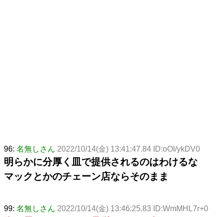
96:
名無しさん
2022/10/14(金) 13:41:47.84 ID:oOI/ykDV0
明らかに分厚く皿で提供されるのはわけるな
マックとかのチェーン店ならそのまま
99:
名無しさん
2022/10/14(金) 13:46:25.83 ID:WmMHL7r+0