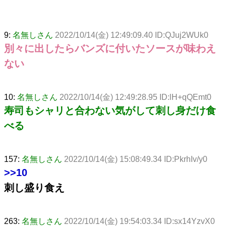
9:
名無しさん
2022/10/14(金) 12:49:09.40 ID:QJuj2WUk0
別々に出したらバンズに付いたソースが味わえ
ない
10:
名無しさん
2022/10/14(金) 12:49:28.95 ID:lH+qQEmt0
寿司もシャリと合わない気がして刺し身だけ食
べる
157:
名無しさん
2022/10/14(金) 15:08:49.34 ID:PkrhIv/y0
>>10
刺し盛り食え
263:
名無しさん
2022/10/14(金) 19:54:03.34 ID:sx14YzvX0