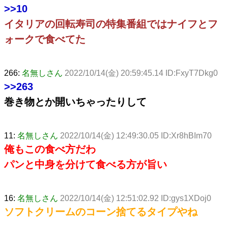
>>10
イタリアの回転寿司の特集番組ではナイフとフ
ォークで食べてた
266:
名無しさん
2022/10/14(金) 20:59:45.14 ID:FxyT7Dkg0
>>263
巻き物とか開いちゃったりして
11:
名無しさん
2022/10/14(金) 12:49:30.05 ID:Xr8hBIm70
俺もこの食べ方だわ
パンと中身を分けて食べる方が旨い
16:
名無しさん
2022/10/14(金) 12:51:02.92 ID:gys1XDoj0
ソフトクリームのコーン捨てるタイプやね