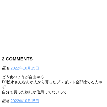
2
COMMENTS
匿名
2022年10月15日
どう食べようが自由やろ
DJ松永さんなんか人から貰ったプレゼント全部捨てる人や
ぞ
自分で買った物しか信用してないって
匿名
2022年10月15日