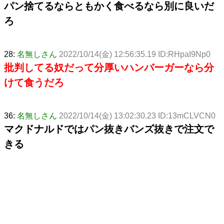
パン捨てるならともかく食べるなら別に良いだ
ろ
28:
名無しさん
2022/10/14(金) 12:56:35.19 ID:RHpaI9Np0
批判してる奴だって分厚いハンバーガーなら分
けて食うだろ
36:
名無しさん
2022/10/14(金) 13:02:30.23 ID:13mCLVCN0
マクドナルドではパン抜きバンズ抜きで注文で
きる