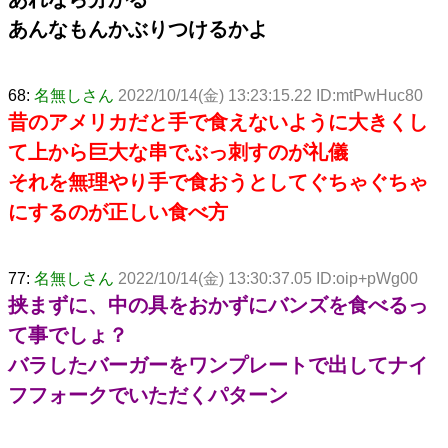
あんなもんかぶりつけるかよ
68:
名無しさん
2022/10/14(金) 13:23:15.22 ID:mtPwHuc80
昔のアメリカだと手で食えないように大きくし
て上から巨大な串でぶっ刺すのが礼儀
それを無理やり手で食おうとしてぐちゃぐちゃ
にするのが正しい食べ方
77:
名無しさん
2022/10/14(金) 13:30:37.05 ID:oip+pWg00
挟まずに、中の具をおかずにバンズを食べるっ
て事でしょ？
バラしたバーガーをワンプレートで出してナイ
フフォークでいただくパターン