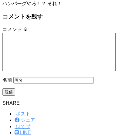
ハンバーグやろ！？ それ！
コメントを残す
コメント
※
名前
SHARE
ポスト
シェア
はてブ
LINE