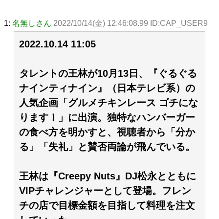
1:
名無しさん
2022/10/14(金) 12:46:08.99 ID:CAP_USER9
2022.10.14 11:05
タレントの王林が10月13日、『ぐるぐる
ナインティナイン』（日本テレビ系）の
人気企画「グルメチキンレース ゴチにな
ります！」に出演。独特なハンバーガー
の食べ方を明かすと、視聴者から「分か
る」「失礼」と賛否両論が飛んでいる。
王林は『Creepy Nuts』DJ松永とともに
VIPチャレンジャーとして登場。フレン
チの店で目標金額を目指して料理を注文