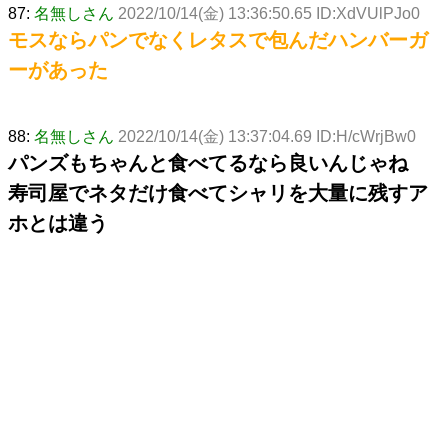
87:
名無しさん
2022/10/14(金) 13:36:50.65 ID:XdVUlPJo0
モスならパンでなくレタスで包んだハンバーガ
ーがあった
88:
名無しさん
2022/10/14(金) 13:37:04.69 ID:H/cWrjBw0
パンズもちゃんと食べてるなら良いんじゃね
寿司屋でネタだけ食べてシャリを大量に残すア
ホとは違う