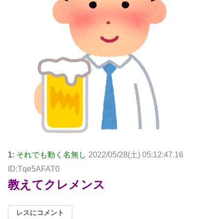
1:
それでも動く名無し
2022/05/28(土) 05:12:47.16
ID:Tqe5AFAT0
教えてクレメンス
レスにコメント