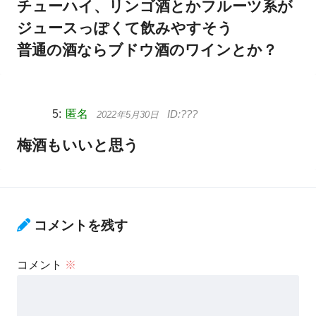
チューハイ、リンゴ酒とかフルーツ系が
ジュースっぽくて飲みやすそう
普通の酒ならブドウ酒のワインとか？
匿名
2022年5月30日
梅酒もいいと思う
コメントを残す
コメント
※