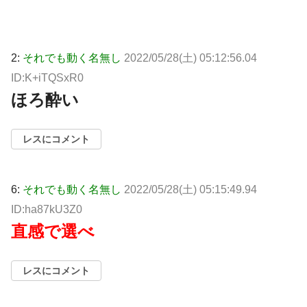
2:
それでも動く名無し
2022/05/28(土) 05:12:56.04
ID:K+iTQSxR0
ほろ酔い
レスにコメント
6:
それでも動く名無し
2022/05/28(土) 05:15:49.94
ID:ha87kU3Z0
直感で選べ
レスにコメント