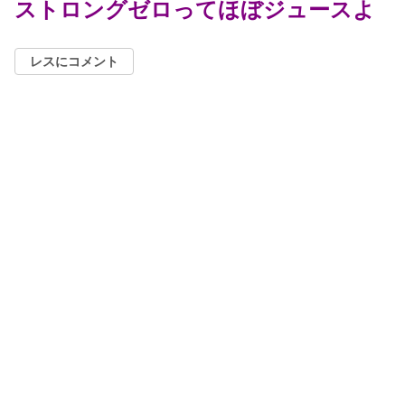
ストロングゼロってほぼジュースよ
レスにコメント