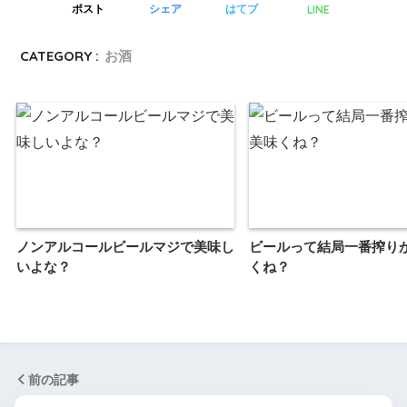
LINE
ポスト
シェア
はてブ
CATEGORY :
お酒
ノンアルコールビールマジで美味し
ビールって結局一番搾り
いよな？
くね？
前の記事