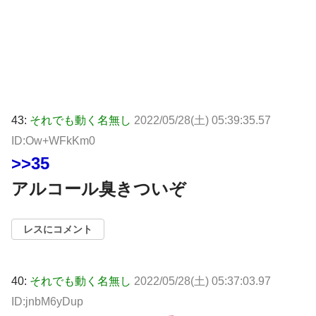
43:
それでも動く名無し
2022/05/28(土) 05:39:35.57
ID:Ow+WFkKm0
>>35
アルコール臭きついぞ
レスにコメント
40:
それでも動く名無し
2022/05/28(土) 05:37:03.97
ID:jnbM6yDup