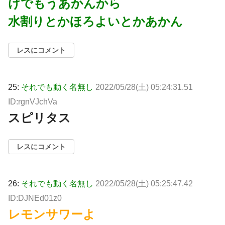
けでもうあかんから
水割りとかほろよいとかあかん
レスにコメント
25:
それでも動く名無し
2022/05/28(土) 05:24:31.51
ID:rgnVJchVa
スピリタス
レスにコメント
26:
それでも動く名無し
2022/05/28(土) 05:25:47.42
ID:DJNEd01z0
レモンサワーよ