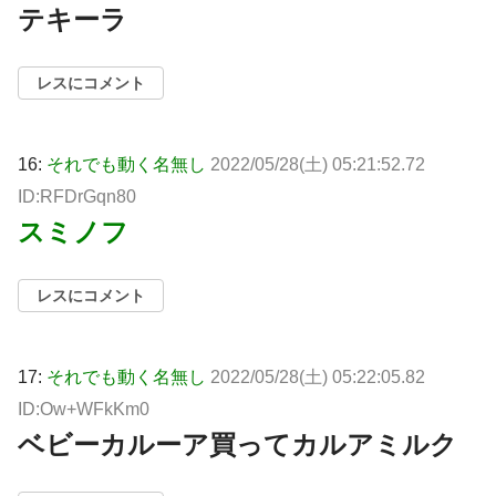
テキーラ
レスにコメント
16:
それでも動く名無し
2022/05/28(土) 05:21:52.72
ID:RFDrGqn80
スミノフ
レスにコメント
17:
それでも動く名無し
2022/05/28(土) 05:22:05.82
ID:Ow+WFkKm0
ベビーカルーア買ってカルアミルク