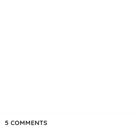
5
COMMENTS