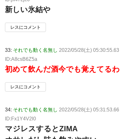
新しい氷結や
レスにコメント
33:
それでも動く名無し
2022/05/28(土) 05:30:55.63
ID:A8csB6Z5a
初めて飲んだ酒今でも覚えてるわ
レスにコメント
34:
それでも動く名無し
2022/05/28(土) 05:31:53.66
ID:Fx1Y4V2l0
マジレスするとZIMA