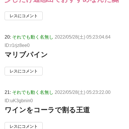
レスにコメント
20:
それでも動く名無し
2022/05/28(土) 05:23:04.64
ID:r1rjz8ee0
マリブパイン
レスにコメント
21:
それでも動く名無し
2022/05/28(土) 05:23:22.00
ID:uK3gbnin0
ワインをコーラで割る王道
レスにコメント