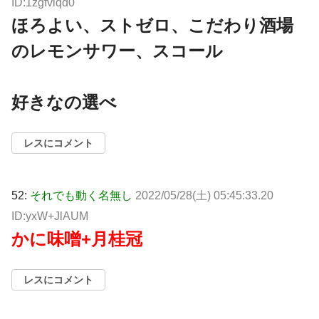
ID:1zgfvlqd0
ほろよい、ストゼロ、こだわり酒場
のレモンサワー、スコール
好きなの選べ
レスにコメント
52:
それでも動く名無し
2022/05/28(土) 05:45:33.20
ID:yxW+JlAUM
かに味噌+月桂冠
レスにコメント