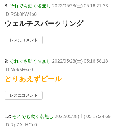
8:
それでも動く名無し
2022/05/28(土) 05:16:21.33
ID:RSk8hW4b0
ウェルチスパークリング
レスにコメント
9:
それでも動く名無し
2022/05/28(土) 05:16:58.18
ID:Mr9/M+xc0
とりあえずビール
レスにコメント
12:
それでも動く名無し
2022/05/28(土) 05:17:24.69
ID:RpZALHCc0