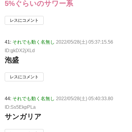
5%ぐらいのサワー系
レスにコメント
41:
それでも動く名無し
2022/05/28(土) 05:37:15.56
ID:gkDX2jXLd
泡盛
レスにコメント
44:
それでも動く名無し
2022/05/28(土) 05:40:33.80
ID:Ss5EkpPLa
サンガリア