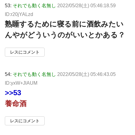
53:
それでも動く名無し
2022/05/28(土) 05:46:18.59
ID:r20jYALzd
熟睡するために寝る前に酒飲みたい
んやがどういうのがいいとかある？
レスにコメント
54:
それでも動く名無し
2022/05/28(土) 05:46:43.05
ID:yxW+JlAUM
>>53
養命酒
レスにコメント