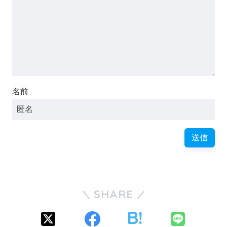
名前
SHARE