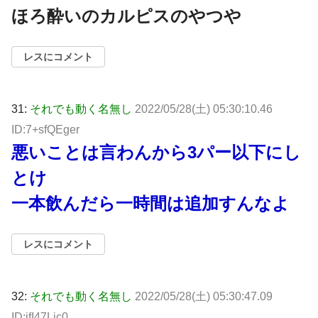
ほろ酔いのカルピスのやつや
レスにコメント
31:
それでも動く名無し
2022/05/28(土) 05:30:10.46
ID:7+sfQEger
悪いことは言わんから3パー以下にし
とけ
一本飲んだら一時間は追加すんなよ
レスにコメント
32:
それでも動く名無し
2022/05/28(土) 05:30:47.09
ID:jfI47Ljc0