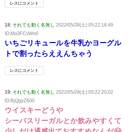
レスにコメント
18:
それでも動く名無し
2022/05/28(土) 05:22:18.49
ID:Ma3FCvWo0
いちごリキュールを牛乳かヨーグル
トで割ったらええんちゃう
レスにコメント
19:
それでも動く名無し
2022/05/28(土) 05:22:20.02
ID:BjQgyZ600
ウイスキーどうや
シーバスリーガルとか飲みやすくて
少しだけ通感出ておすすめなんだ🤗