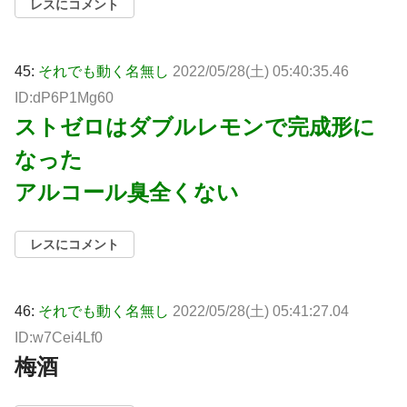
レスにコメント
45:
それでも動く名無し
2022/05/28(土) 05:40:35.46
ID:dP6P1Mg60
ストゼロはダブルレモンで完成形に
なった
アルコール臭全くない
レスにコメント
46:
それでも動く名無し
2022/05/28(土) 05:41:27.04
ID:w7Cei4Lf0
梅酒