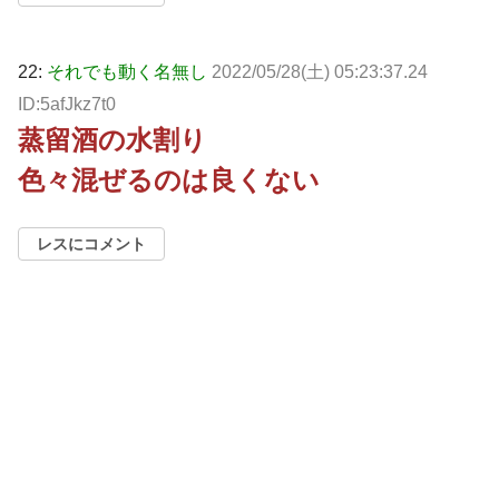
22:
それでも動く名無し
2022/05/28(土) 05:23:37.24
ID:5afJkz7t0
蒸留酒の水割り
色々混ぜるのは良くない
レスにコメント