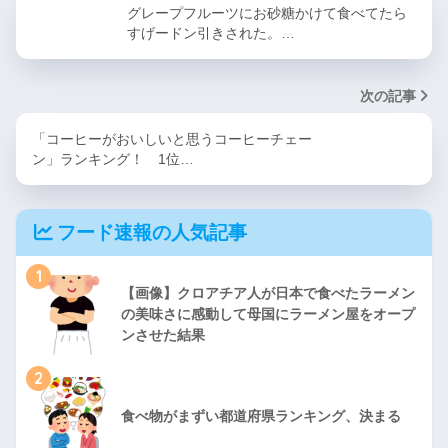
グレープフルーツにお砂糖かけて食べてたら
すげードン引きされた。…
次の記事
「コーヒーがおいしいと思うコーヒーチェー
ン」ランキング！ 1位…
フード速報の人気記事
1
【画像】クロアチア人が日本で食べたラーメン
の美味さに感動して母国にラーメン屋をオープ
ンさせた結果
2
食べ物がまずい都道府県ランキング、決まる