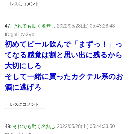
レスにコメント
47:
それでも動く名無し
2022/05/28(土) 05:43:28.48
ID:ghEIza2Vd
初めてビール飲んで「まずっ！」っ
てなる感覚は割と思い出に残るから
大切にしろ
そして一緒に買ったカクテル系のお
酒に逃げろ
レスにコメント
49:
それでも動く名無し
2022/05/28(土) 05:44:33.50