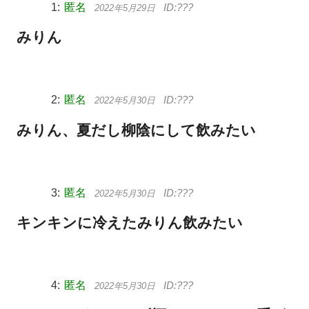
匿名
2022年5月29日
みりん
匿名
2022年5月30日
みりん、夏だし柳陰にして飲みたい
匿名
2022年5月30日
キンキンに冷えたみりん飲みたい
匿名
2022年5月30日