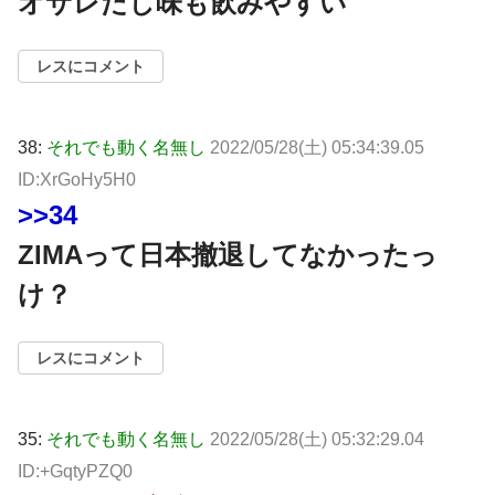
オサレだし味も飲みやすい
レスにコメント
38:
それでも動く名無し
2022/05/28(土) 05:34:39.05
ID:XrGoHy5H0
>>34
ZIMAって日本撤退してなかったっ
け？
レスにコメント
35:
それでも動く名無し
2022/05/28(土) 05:32:29.04
ID:+GqtyPZQ0