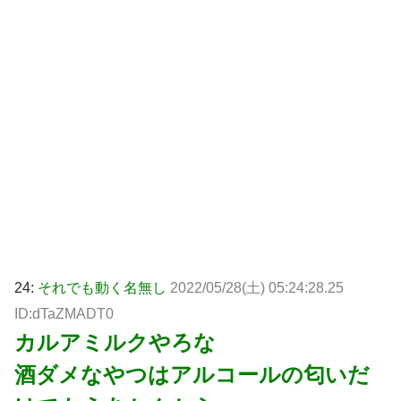
24:
それでも動く名無し
2022/05/28(土) 05:24:28.25
ID:dTaZMADT0
カルアミルクやろな
酒ダメなやつはアルコールの匂いだ