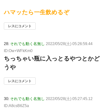
ハマッたら一生飲めるぞ
レスにコメント
28:
それでも動く名無し
2022/05/28(土) 05:26:59.44
ID:Ow+WFkKm0
ちっちゃい瓶に入っとるやつとかど
うや
レスにコメント
30:
それでも動く名無し
2022/05/28(土) 05:27:45.12
ID:A8csB6Z5a