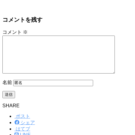
コメントを残す
コメント
※
名前
SHARE
ポスト
シェア
はてブ
LINE