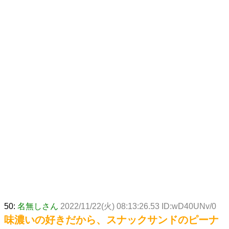
50:
名無しさん
2022/11/22(火) 08:13:26.53 ID:wD40UNv/0
味濃いの好きだから、スナックサンドのピーナ