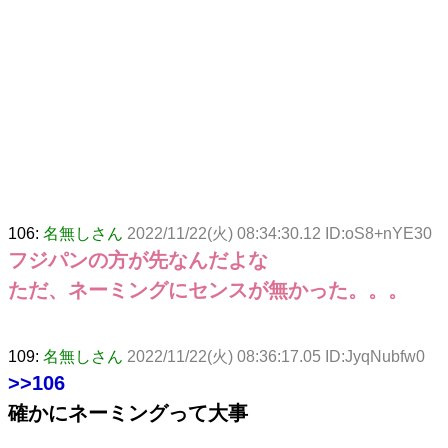
106:
名無しさん
2022/11/22(火) 08:34:30.12 ID:oS8+nYE30
フジパンの方が先なんだよな
ただ、ネーミングにセンスが無かった。。。
109:
名無しさん
2022/11/22(火) 08:36:17.05 ID:JyqNubfw0
>>106
確かにネーミングって大事