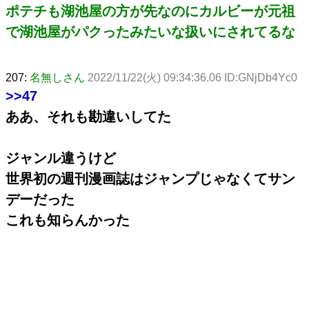
ポテチも湖池屋の方が先なのにカルビーが元祖
で湖池屋がパクったみたいな扱いにされてるな
207:
名無しさん
2022/11/22(火) 09:34:36.06 ID:GNjDb4Yc0
>>47
ああ、それも勘違いしてた
ジャンル違うけど
世界初の週刊漫画誌はジャンプじゃなくてサン
デーだった
これも知らんかった