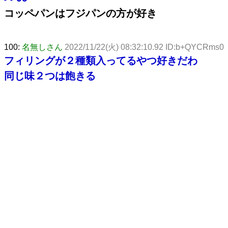
コッペパンはフジパンの方が好き
100:
名無しさん
2022/11/22(火) 08:32:10.92 ID:b+QYCRms0
フィリングが２種類入ってるやつ好きだわ
同じ味２つは飽きる