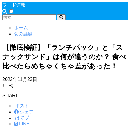
フード速報
ホーム
食の話題
【徹底検証】「ランチパック」と「ス
ナックサンド」は何が違うのか？ 食べ
比べたらめちゃくちゃ差があった！
2022年11月23日
SHARE
ポスト
シェア
はてブ
LINE