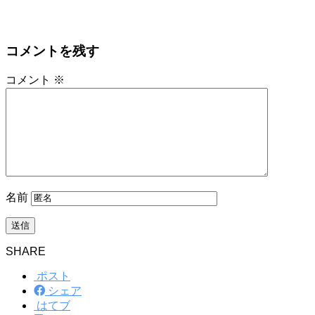
コメントを残す
コメント
※
名前
SHARE
ポスト
シェア
はてブ