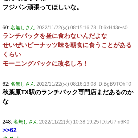
フジパン頑張ってほしいな。
60:
名無しさん
2022/11/22(火) 08:15:16.78 ID:6xH43r+s0
ランチパックを昼に食わないんだよな
せいぜいピーナッツ味を朝食に食うことがある
くらい
モーニングパックに改名しろ！
62:
名無しさん
2022/11/22(火) 08:16:13.08 ID:BgB9TOhF0
秋葉原TX駅のランチパック専門店まだあるのか
な
248:
名無しさん
2022/11/22(火) 10:38:19.25 ID:tvU7in6K0
>>62