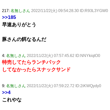
217:
名無しさん
2022/11/22(火) 09:54:28.30 ID:R93L3YGW0
>>185
早速ありがとう
豚さんの餌なるんだ
4:
名無しさん
2022/11/22(火) 07:57:45.62 ID:NNYkiqtO0
特売してたらランチパック
してなかったらスナックサンド
9:
名無しさん
2022/11/22(火) 07:59:22.72 ID:2iKWQydy0
>>4
これやな