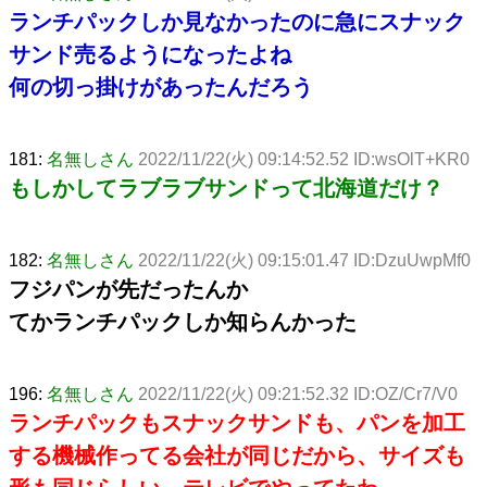
ランチパックしか見なかったのに急にスナック
サンド売るようになったよね
何の切っ掛けがあったんだろう
181:
名無しさん
2022/11/22(火) 09:14:52.52 ID:wsOlT+KR0
もしかしてラブラブサンドって北海道だけ？
182:
名無しさん
2022/11/22(火) 09:15:01.47 ID:DzuUwpMf0
フジパンが先だったんか
てかランチパックしか知らんかった
196:
名無しさん
2022/11/22(火) 09:21:52.32 ID:OZ/Cr7/V0
ランチパックもスナックサンドも、パンを加工
する機械作ってる会社が同じだから、サイズも