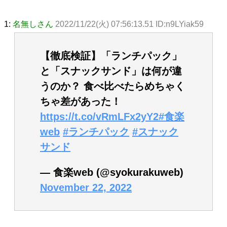
1:
名無しさん
2022/11/22(火) 07:56:13.51 ID:n9LYiak59
【徹底検証】「ランチパック」
と「スナックサンド」は何が違
うのか？ 食べ比べたらめちゃく
ちゃ差があった！
https://t.co/vRmLFx2yY2
#食楽
web
#ランチパック
#スナック
サンド
— 食楽web (@syokurakuweb)
November 22, 2022