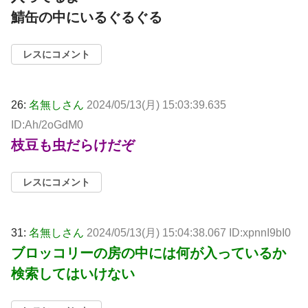
鯖缶の中にいるぐるぐる
レスにコメント
26:
名無しさん
2024/05/13(月) 15:03:39.635
ID:Ah/2oGdM0
枝豆も虫だらけだぞ
レスにコメント
31:
名無しさん
2024/05/13(月) 15:04:38.067 ID:xpnnI9bI0
ブロッコリーの房の中には何が入っているか
検索してはいけない