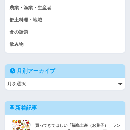
農業・漁業・生産者
郷土料理・地域
食の話題
飲み物
月別アーカイブ
新着記事
買ってきてほしい「福島土産（お菓子）」ラン