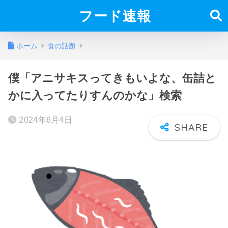
フード速報
ホーム
食の話題
僕「アニサキスってきもいよな、缶詰と
かに入ってたりすんのかな」検索
2024年6月4日