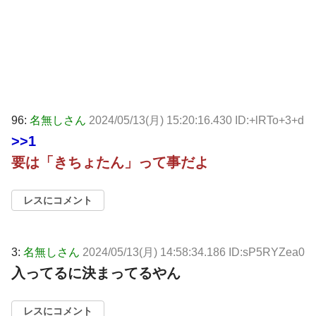
96:
名無しさん
2024/05/13(月) 15:20:16.430 ID:+lRTo+3+d
>>1
要は「きちょたん」って事だよ
レスにコメント
3:
名無しさん
2024/05/13(月) 14:58:34.186 ID:sP5RYZea0
入ってるに決まってるやん
レスにコメント