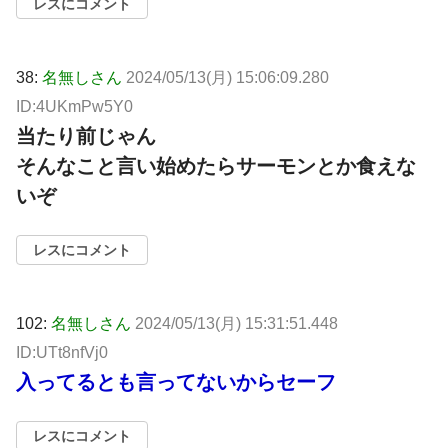
レスにコメント
38:
名無しさん
2024/05/13(月) 15:06:09.280
ID:4UKmPw5Y0
当たり前じゃん
そんなこと言い始めたらサーモンとか食えな
いぞ
レスにコメント
102:
名無しさん
2024/05/13(月) 15:31:51.448
ID:UTt8nfVj0
入ってるとも言ってないからセーフ
レスにコメント