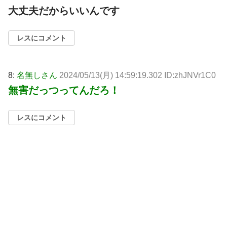
大丈夫だからいいんです
レスにコメント
8:
名無しさん
2024/05/13(月) 14:59:19.302 ID:zhJNVr1C0
無害だっつってんだろ！
レスにコメント