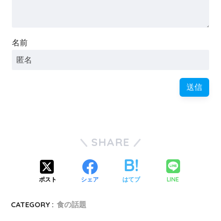
名前
SHARE
LINE
ポスト
シェア
はてブ
CATEGORY :
食の話題