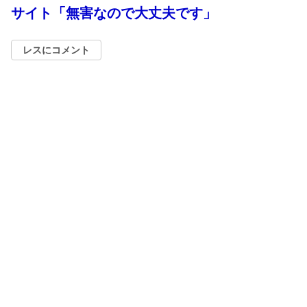
サイト「無害なので大丈夫です」
レスにコメント