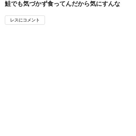
鮭でも気づかず食ってんだから気にすんな
レスにコメント