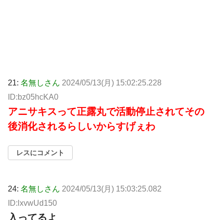
21:
名無しさん
2024/05/13(月) 15:02:25.228
ID:bz05hcKA0
アニサキスって正露丸で活動停止されてその
後消化されるらしいからすげぇわ
レスにコメント
24:
名無しさん
2024/05/13(月) 15:03:25.082
ID:lxvwUd150
入ってるよ