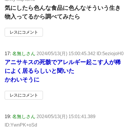
気にしたら色んな食品に色んなそういう生き
物入ってるから調べてみたら
レスにコメント
17:
名無しさん
2024/05/13(月) 15:00:45.342 ID:5eziojoH0
アニサキスの死骸でアレルギー起こす人が稀
によく居るらしいと聞いた
かわいそうに
レスにコメント
19:
名無しさん
2024/05/13(月) 15:01:41.389
ID:YwnPK+oSd