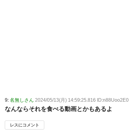
9:
名無しさん
2024/05/13(月) 14:59:25.816 ID:n88Uoo2E0
なんならそれを食べる動画とかもあるよ
レスにコメント