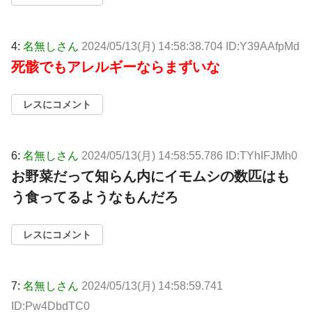
4:
名無しさん
2024/05/13(月) 14:58:38.704 ID:Y39AAfpMd
死骸でもアレルギーならまずいな
レスにコメント
6:
名無しさん
2024/05/13(月) 14:58:55.786 ID:TYhIFJMh0
お野菜だって知らん内にイモムシの数匹はも
う食ってるようなもんだろ
レスにコメント
7:
名無しさん
2024/05/13(月) 14:58:59.741
ID:Pw4DbdTC0