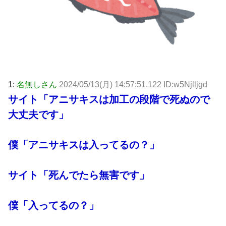
1:
名無しさん
2024/05/13(月) 14:57:51.122 ID:w5Njlljgd
サイト「アニサキスは加工の段階で死ぬので
大丈夫です」
僕「アニサキスは入ってるの？」
サイト「死んでたら無害です」
僕「入ってるの？」