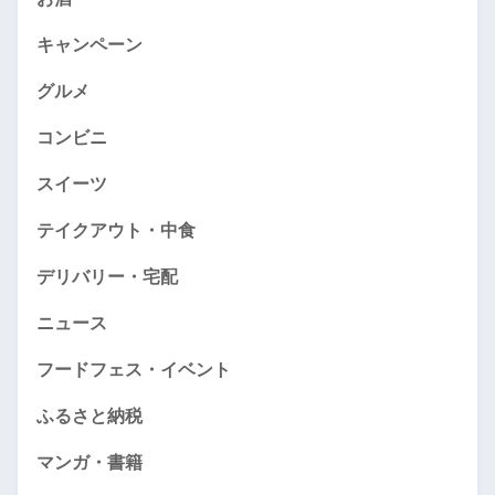
キャンペーン
グルメ
コンビニ
スイーツ
テイクアウト・中食
デリバリー・宅配
ニュース
フードフェス・イベント
ふるさと納税
マンガ・書籍