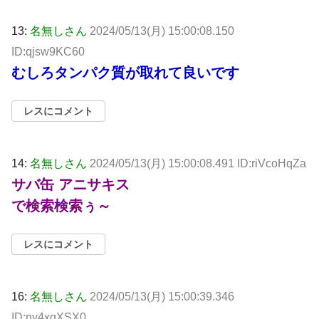
13:
名無しさん
2024/05/13(月) 15:00:08.150
ID:qjsw9KC60
むしろタンパク質が取れて良いです
レスにコメント
14:
名無しさん
2024/05/13(月) 15:00:08.491 ID:riVcoHqZa
サバ缶 アニサキス
で検索検索ぅ～
レスにコメント
16:
名無しさん
2024/05/13(月) 15:00:39.346
ID:ny4xqXSX0