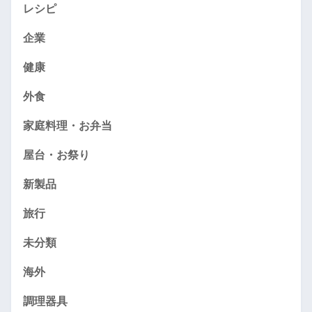
レシピ
企業
健康
外食
家庭料理・お弁当
屋台・お祭り
新製品
旅行
未分類
海外
調理器具