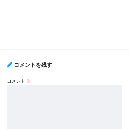
コメントを残す
コメント
※