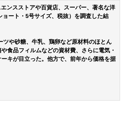
ニエンスストアや百貨店、スーパー、著名な洋
苺ショート・5号サイズ、税抜）を調査した結
ーツや砂糖、牛乳、鶏卵など原材料のほとん
箱や食品フィルムなどの資材費、さらに電気・
ケーキが目立った。他方で、前年から価格を据