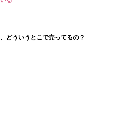
、どういうとこで売ってるの？