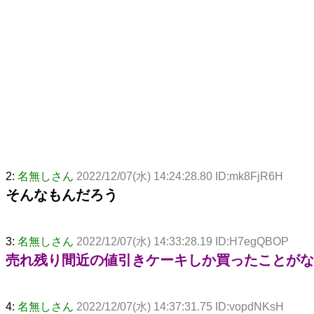
2:
名無しさん
2022/12/07(水) 14:24:28.80 ID:mk8FjR6H
そんなもんだろう
3:
名無しさん
2022/12/07(水) 14:33:28.19 ID:H7egQBOP
売れ残り間近の値引きケーキしか買ったことがな
4:
名無しさん
2022/12/07(水) 14:37:31.75 ID:vopdNKsH