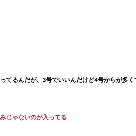
ってるんだが、3号でいいんだけど4号からが多く
みじゃないのが入ってる