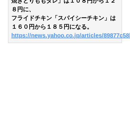
焼きとりももタレ」は１０８円から１２
８円に、
フライドチキン「スパイシーチキン」は
１６０円から１８５円になる。
https://news.yahoo.co.jp/articles/89877