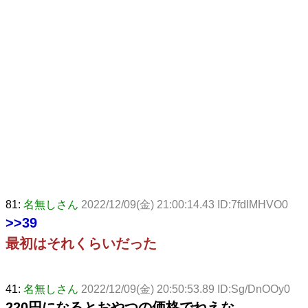
81:
名無しさん
2022/12/09(金) 21:00:14.43 ID:7fdIMHVO0
>>39
最初はそれくらいだった
41:
名無しさん
2022/12/09(金) 20:50:53.89 ID:Sg/DnOOy0
220円になるとおやつの価格でねえな