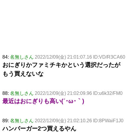
84:
名無しさん
2022/12/09(金) 21:01:07.16 ID:VD/R3CA60
おにぎりかファミチキかという選択だったが
もう買えないな
88:
名無しさん
2022/12/09(金) 21:02:09.96 ID:u6k32/FM0
最近はおにぎりも高い(´･ω･｀)
89:
名無しさん
2022/12/09(金) 21:02:10.26 ID:8PWaiF1J0
ハンバーガー2つ買えるやん