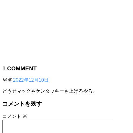
1
COMMENT
匿名
2022年12月10日
どうせマックやケンタッキーも上げるやろ。
コメントを残す
コメント
※