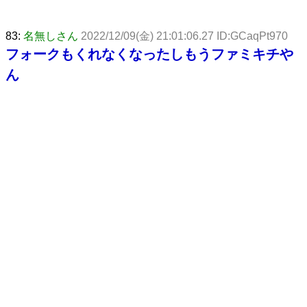
83:
名無しさん
2022/12/09(金) 21:01:06.27 ID:GCaqPt970
フォークもくれなくなったしもうファミキチや
ん