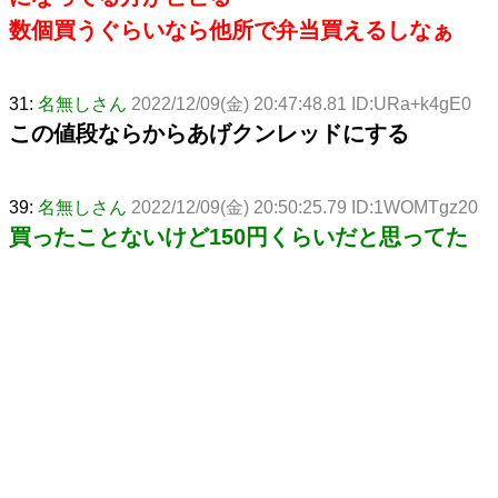
数個買うぐらいなら他所で弁当買えるしなぁ
31:
名無しさん
2022/12/09(金) 20:47:48.81 ID:URa+k4gE0
この値段ならからあげクンレッドにする
39:
名無しさん
2022/12/09(金) 20:50:25.79 ID:1WOMTgz20
買ったことないけど150円くらいだと思ってた