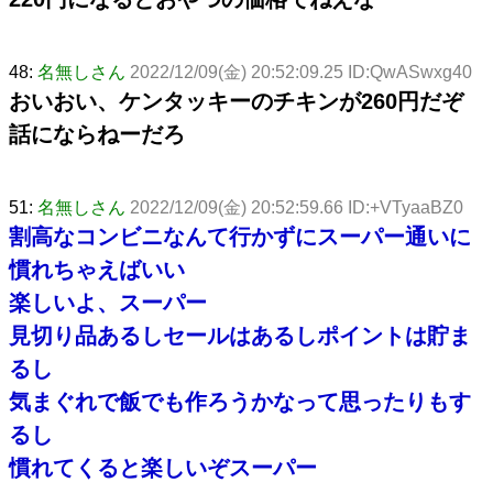
48:
名無しさん
2022/12/09(金) 20:52:09.25 ID:QwASwxg40
おいおい、ケンタッキーのチキンが260円だぞ
話にならねーだろ
51:
名無しさん
2022/12/09(金) 20:52:59.66 ID:+VTyaaBZ0
割高なコンビニなんて行かずにスーパー通いに
慣れちゃえばいい
楽しいよ、スーパー
見切り品あるしセールはあるしポイントは貯ま
るし
気まぐれで飯でも作ろうかなって思ったりもす
るし
慣れてくると楽しいぞスーパー