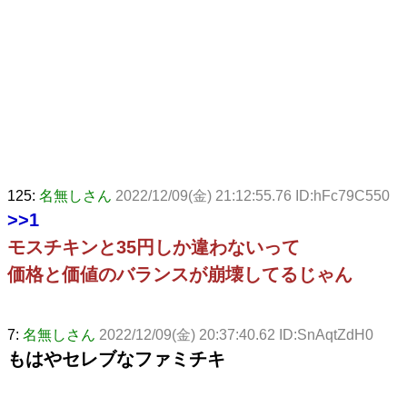
125:
名無しさん
2022/12/09(金) 21:12:55.76 ID:hFc79C550
>>1
モスチキンと35円しか違わないって
価格と価値のバランスが崩壊してるじゃん
7:
名無しさん
2022/12/09(金) 20:37:40.62 ID:SnAqtZdH0
もはやセレブなファミチキ