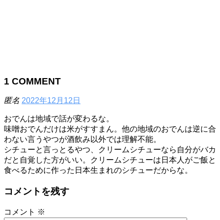
1
COMMENT
匿名
2022年12月12日
おでんは地域で話が変わるな。
味噌おでんだけは米がすすまん。他の地域のおでんは逆に合
わない言うやつが酒飲み以外では理解不能。
シチューと言っとるやつ、クリームシチューなら自分がバカ
だと自覚した方がいい。クリームシチューは日本人がご飯と
食べるために作った日本生まれのシチューだからな。
コメントを残す
コメント
※