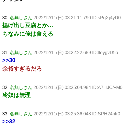
30:
名無しさん
2022/12/11(日) 03:21:11.790 ID:sPqXj4yD0
揚げ出し豆腐とか…
ちなみに俺は食える
31:
名無しさん
2022/12/11(日) 03:22:22.689 ID:lloygvD5a
>>30
余裕すぎるだろ
32:
名無しさん
2022/12/11(日) 03:25:04.984 ID:A7HJC/+M0
冷奴は無理
33:
名無しさん
2022/12/11(日) 03:25:36.048 ID:SPH24nlr0
>>32