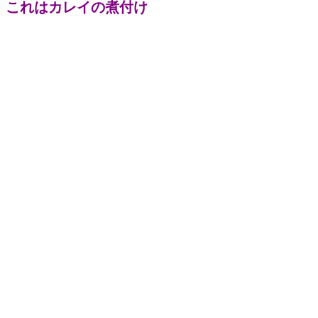
これはカレイの煮付け