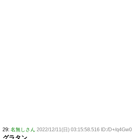
29:
名無しさん
2022/12/11(日) 03:15:58.516 ID:/D+/q4Gw0
グラタン