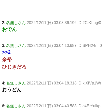
2:
名無しさん
2022/12/11(日) 03:03:36.196 ID:2CiKhug/0
おでん
3:
名無しさん
2022/12/11(日) 03:04:10.687 ID:SPH24nlr0
>>2
余裕
ひじきだろ
4:
名無しさん
2022/12/11(日) 03:04:18.318 ID:kiXlVp1Wr
おうどん
6:
名無しさん
2022/12/11(日) 03:04:40.588 ID:c4ErYuikp