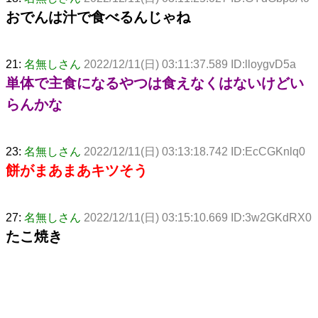
おでんは汁で食べるんじゃね
21:
名無しさん
2022/12/11(日) 03:11:37.589 ID:lloygvD5a
単体で主食になるやつは食えなくはないけどい
らんかな
23:
名無しさん
2022/12/11(日) 03:13:18.742 ID:EcCGKnlq0
餅がまあまあキツそう
27:
名無しさん
2022/12/11(日) 03:15:10.669 ID:3w2GKdRX0
たこ焼き