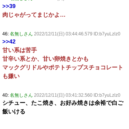
>>39
肉じゃがってまじかよ…
46:
名無しさん
2022/12/11(日) 03:44:46.579 ID:b7yuLzlz0
>>42
甘い系は苦手
甘辛い系とか、甘い卵焼きとかも
マックグリドルやポテトチップスチョコレート
も嫌い
40:
名無しさん
2022/12/11(日) 03:41:32.560 ID:b7yuLzlz0
シチュー、たこ焼き、お好み焼きは余裕で白ご
飯いける