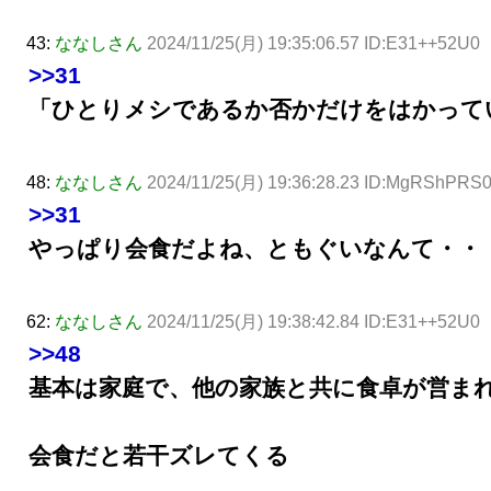
43:
ななしさん
2024/11/25(月) 19:35:06.57 ID:E31++52U0
>>31
「ひとりメシであるか否かだけをはかって
48:
ななしさん
2024/11/25(月) 19:36:28.23 ID:MgRShPRS
>>31
やっぱり会食だよね、ともぐいなんて・・
62:
ななしさん
2024/11/25(月) 19:38:42.84 ID:E31++52U0
>>48
基本は家庭で、他の家族と共に食卓が営ま
会食だと若干ズレてくる