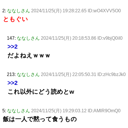
2:
ななしさん
2024/11/25(月) 19:28:22.65 ID:wO4XVV5O0
ともぐい
147:
ななしさん
2024/11/25(月) 20:18:53.86 ID:v9bjQ0iI0
>>2
だよねえｗｗｗ
213:
ななしさん
2024/11/25(月) 22:05:50.31 ID:zHc9bzJk0
>>2
これ以外にどう読めとw
5:
ななしさん
2024/11/25(月) 19:29:03.12 ID:AMlR9OmQ0
飯は一人で黙って食うもの