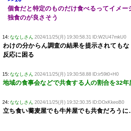
個食だと特定のものだけ食べるってイメー
独食のが良さそう
14:
ななしさん
2024/11/25(月) 19:30:58.31 ID:W2U47mkU0
わけの分からん調査の結果を提示されてもな
反応に困る
15:
ななしさん
2024/11/25(月) 19:30:58.88 ID:ir59t0+H0
地域の食事会などで共食する人の割合を32年
24:
ななしさん
2024/11/25(月) 19:32:30.35 ID:DOxKkeoB0
立ち食い蕎麦屋でも牛丼屋でも共食だろうに