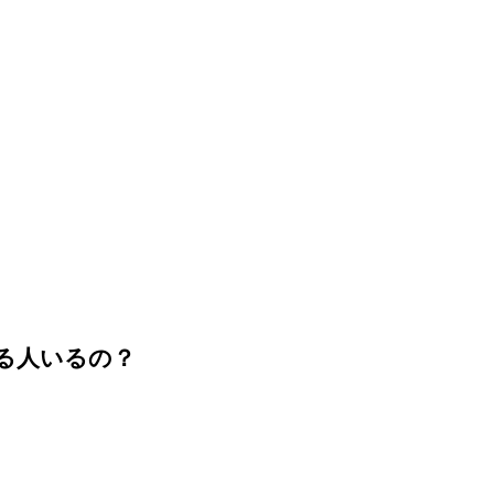
る人いるの？