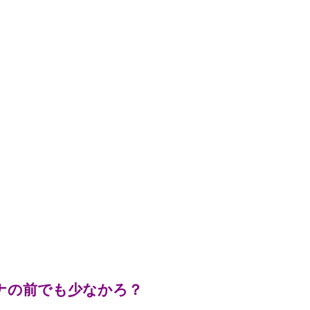
ナの前でも少なかろ？