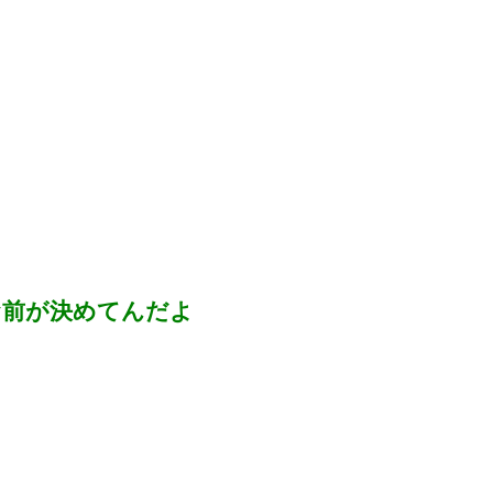
お前が決めてんだよ