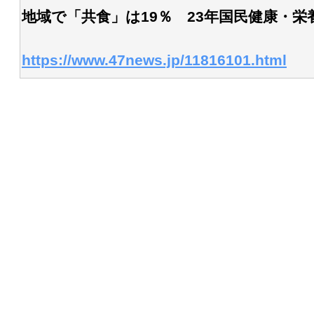
地域で「共食」は19％ 23年国民健康・栄
https://www.47news.jp/11816101.html