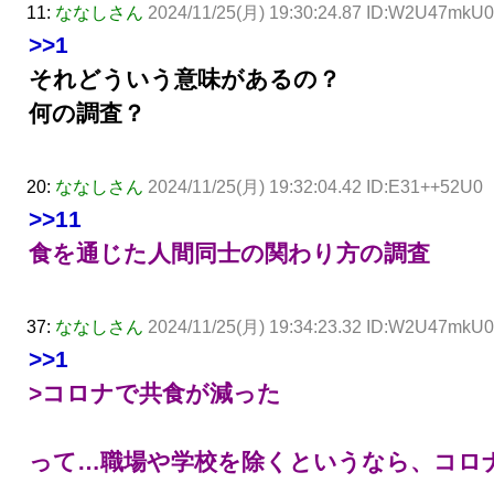
11:
ななしさん
2024/11/25(月) 19:30:24.87 ID:W2U47mkU0
>>1
それどういう意味があるの？
何の調査？
20:
ななしさん
2024/11/25(月) 19:32:04.42 ID:E31++52U0
>>11
食を通じた人間同士の関わり方の調査
37:
ななしさん
2024/11/25(月) 19:34:23.32 ID:W2U47mkU0
>>1
>コロナで共食が減った
って…職場や学校を除くというなら、コロ