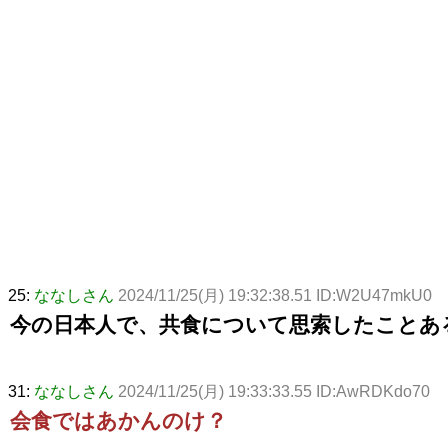
25:
ななしさん
2024/11/25(月) 19:32:38.51 ID:W2U47mkU0
今の日本人で、共食について思索したことあ
31:
ななしさん
2024/11/25(月) 19:33:33.55 ID:AwRDKdo70
会食ではあかんのけ？