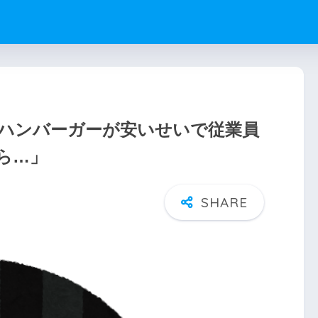
ハンバーガーが安いせいで従業員
ら…」