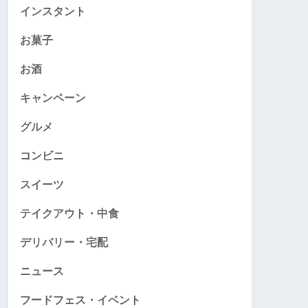
インスタント
お菓子
お酒
キャンペーン
グルメ
コンビニ
スイーツ
テイクアウト・中食
デリバリー・宅配
ニュース
フードフェス・イベント