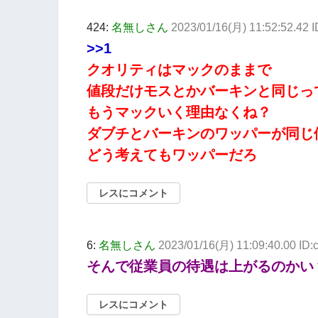
424:
名無しさん
2023/01/16(月) 11:52:52.42 
>>1
クオリティはマックのままで
値段だけモスとかバーキンと同じっ
もうマックいく理由なくね？
ダブチとバーキンのワッパーが同じ
どう考えてもワッパーだろ
レスにコメント
6:
名無しさん
2023/01/16(月) 11:09:40.00 I
そんで従業員の待遇は上がるのかい
レスにコメント