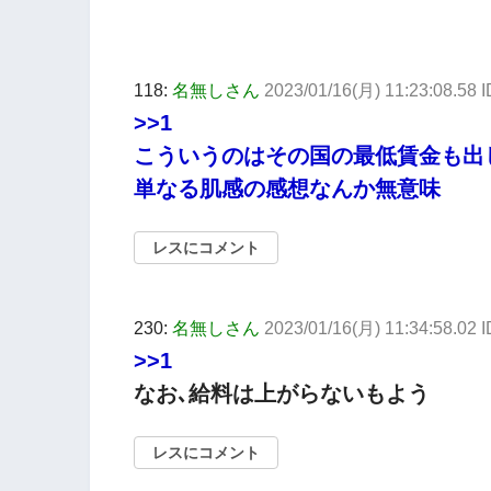
118:
名無しさん
2023/01/16(月) 11:23:08.58
>>1
こういうのはその国の最低賃金も出
単なる肌感の感想なんか無意味
レスにコメント
230:
名無しさん
2023/01/16(月) 11:34:58.02
>>1
なお､給料は上がらないもよう
レスにコメント