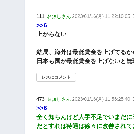
111:
名無しさん
2023/01/16(月) 11:22:10.05
>>6
上がらない
結局、海外は最低賃金を上げてるか
日本も国が最低賃金を上げないと無
レスにコメント
473:
名無しさん
2023/01/16(月) 11:56:25.40
>>6
全く知らんけど人手不足でいまだに
だとすれば待遇は徐々に改善されて