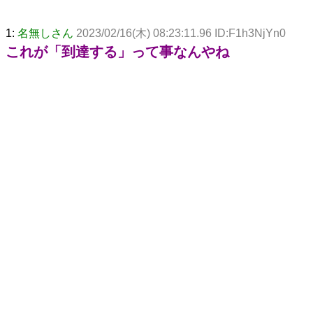
1:
名無しさん
2023/02/16(木) 08:23:11.96 ID:F1h3NjYn0
これが「到達する」って事なんやね