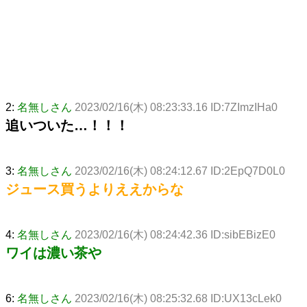
2:
名無しさん
2023/02/16(木) 08:23:33.16 ID:7ZImzIHa0
追いついた…！！！
3:
名無しさん
2023/02/16(木) 08:24:12.67 ID:2EpQ7D0L0
ジュース買うよりええからな
4:
名無しさん
2023/02/16(木) 08:24:42.36 ID:sibEBizE0
ワイは濃い茶や
6:
名無しさん
2023/02/16(木) 08:25:32.68 ID:UX13cLek0