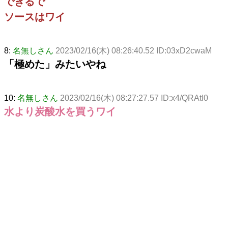
できるで
ソースはワイ
8:
名無しさん
2023/02/16(木) 08:26:40.52 ID:03xD2cwaM
「極めた」みたいやね
10:
名無しさん
2023/02/16(木) 08:27:27.57 ID:x4/QRAtI0
水より炭酸水を買うワイ