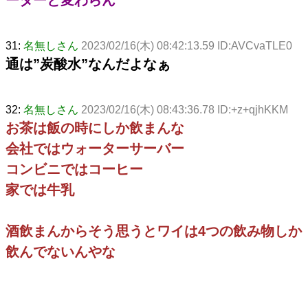
31:
名無しさん
2023/02/16(木) 08:42:13.59 ID:AVCvaTLE0
通は”炭酸水”なんだよなぁ
32:
名無しさん
2023/02/16(木) 08:43:36.78 ID:+z+qjhKKM
お茶は飯の時にしか飲まんな
会社ではウォーターサーバー
コンビニではコーヒー
家では牛乳
酒飲まんからそう思うとワイは4つの飲み物しか
飲んでないんやな