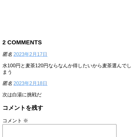
2
COMMENTS
匿名
2023年2月17日
水100円と麦茶120円ならなんか得したいから麦茶選んでし
まう
匿名
2023年2月18日
次は白湯に挑戦だ
コメントを残す
コメント
※