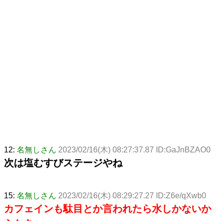
12:
名無しさん
2023/02/16(木) 08:27:37.87 ID:GaJnBZAO0
次は塩むすびステージやね
15:
名無しさん
2023/02/16(木) 08:29:27.27 ID:Z6e/qXwb0
カフェインも駄目とか言われたら水しかないか