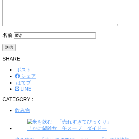
名前
SHARE
ポスト
シェア
はてブ
LINE
CATEGORY :
飲み物