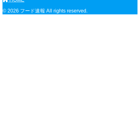
© 2026 フード速報 All rights reserved.