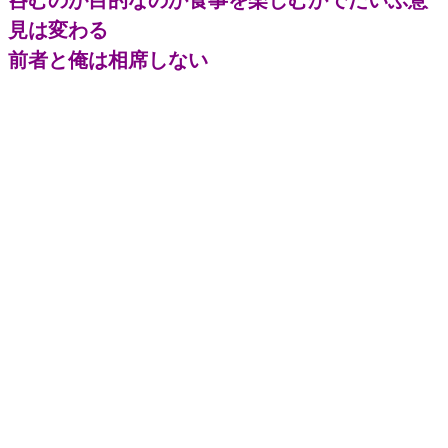
見は変わる
前者と俺は相席しない