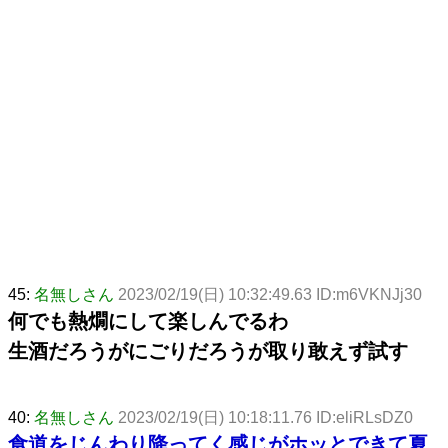
45:
名無しさん
2023/02/19(日) 10:32:49.63 ID:m6VKNJj30
何でも熱燗にして楽しんでるわ
生酒だろうがにごりだろうが取り敢えず試す
40:
名無しさん
2023/02/19(日) 10:18:11.76 ID:eliRLsDZ0
食道をじんわり降ってく感じがホッとできて夏