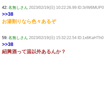
42:
名無しさん
2023/02/19(日) 10:22:26.99 ID:3r/W6MUP0
>>38
お湯割りなら色々あるぞ
59:
名無しさん
2023/02/19(日) 15:32:22.54 ID:1x6KaHTh0
>>38
紹興酒って温以外あるんか？