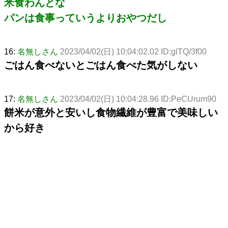
米食わんとな
パンは食事っていうよりおやつだし
16:
名無しさん
2023/04/02(日) 10:04:02.02 ID:glTQ/3f00
ごはん食べないとごはん食べた気がしない
17:
名無しさん
2023/04/02(日) 10:04:28.96 ID:PeCUrum90
餅米が意外と安いし食物繊維が豊富で美味しい
から好き