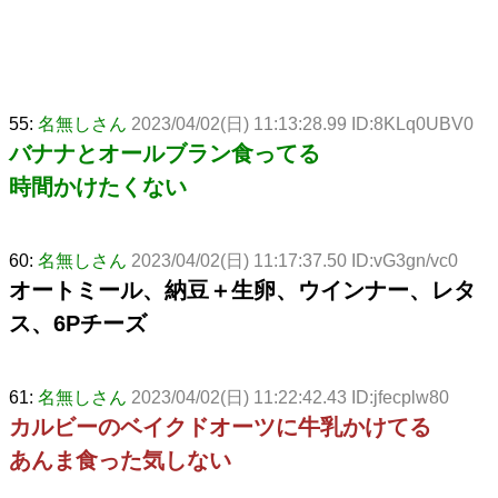
55:
名無しさん
2023/04/02(日) 11:13:28.99 ID:8KLq0UBV0
バナナとオールブラン食ってる
時間かけたくない
60:
名無しさん
2023/04/02(日) 11:17:37.50 ID:vG3gn/vc0
オートミール、納豆＋生卵、ウインナー、レタ
ス、6Pチーズ
61:
名無しさん
2023/04/02(日) 11:22:42.43 ID:jfecplw80
カルビーのベイクドオーツに牛乳かけてる
あんま食った気しない