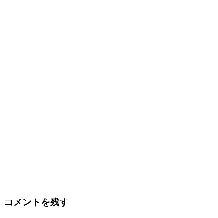
コメントを残す