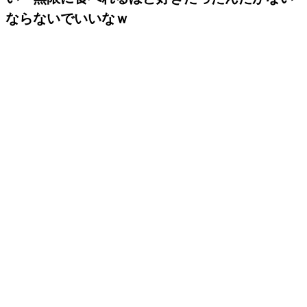
ならないでいいなｗ