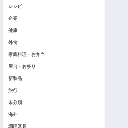
レシピ
企業
健康
外食
家庭料理・お弁当
屋台・お祭り
新製品
旅行
未分類
海外
調理器具