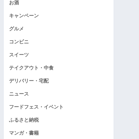
お酒
キャンペーン
グルメ
コンビニ
スイーツ
テイクアウト・中食
デリバリー・宅配
ニュース
フードフェス・イベント
ふるさと納税
マンガ・書籍