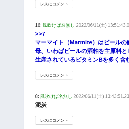
レスにコメント
16:
風吹けば名無し
2022/06/11(土) 13:51:43
>>7
マーマイト（Marmite）はビー
母、いわばビールの酒粕を主原料と
生産されているビタミンBを多く含
レスにコメント
8:
風吹けば名無し
2022/06/11(土) 13:43:51.23
泥炭
レスにコメント