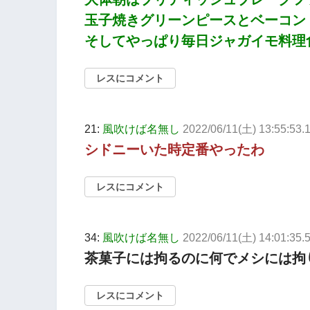
玉子焼きグリーンピースとベーコン
そしてやっぱり毎日ジャガイモ料理
レスにコメント
21:
風吹けば名無し
2022/06/11(土) 13:55:53.
シドニーいた時定番やったわ
レスにコメント
34:
風吹けば名無し
2022/06/11(土) 14:01:35.
茶菓子には拘るのに何でメシには拘
レスにコメント