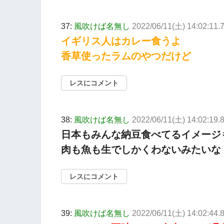
37:
風吹けば名無し
2022/06/11(土) 14:02:11.
イギリス人はカレー食うよ
香草使ったラムのやつだけど
レスにコメント
38:
風吹けば名無し
2022/06/11(土) 14:02:19
日本もみんな納豆食べてるイメージ
肉も魚も生でしかくわないみたいな
レスにコメント
39:
風吹けば名無し
2022/06/11(土) 14:02:44.