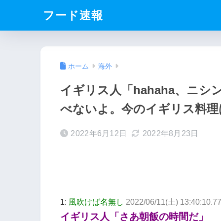
フード速報
ホーム
海外
イギリス人「hahaha、ニ
べないよ。今のイギリス料理
2022年6月12日
2022年8月23日
1:
風吹けば名無し
2022/06/11(土) 13:40:10.7
イギリス人「さあ朝飯の時間だ」