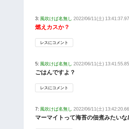
3:
風吹けば名無し
2022/06/11(土) 13:41:37.9
燃えカスか？
レスにコメント
5:
風吹けば名無し
2022/06/11(土) 13:41:55.
ごはんですよ？
レスにコメント
7:
風吹けば名無し
2022/06/11(土) 13:42:20.
マーマイトって海苔の佃煮みたいな