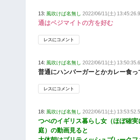
13:
風吹けば名無し
2022/06/11(土) 13:45:26.
通はベジマイトの方を好む
レスにコメント
14:
風吹けば名無し
2022/06/11(土) 13:50:35
普通にハンバーガーとかカレー食っ
レスにコメント
18:
風吹けば名無し
2022/06/11(土) 13:53:52.
つべのイギリス暮らし女（ほぼ確実
庭）の動画見ると
大体朝はブリティッシュブレークフ