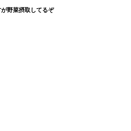
方が野菜摂取してるぞ