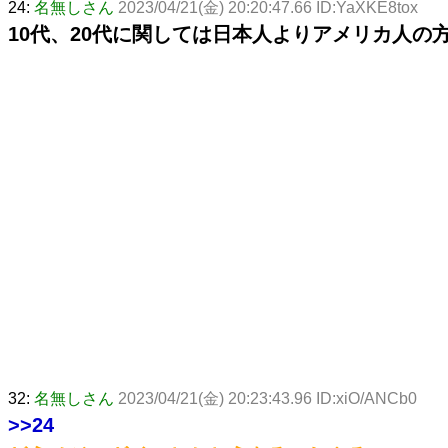
24:
名無しさん
2023/04/21(金) 20:20:47.66 ID:YaXKE8tox
10代、20代に関しては日本人よりアメリカ人の
32:
名無しさん
2023/04/21(金) 20:23:43.96 ID:xiO/ANCb0
>>24