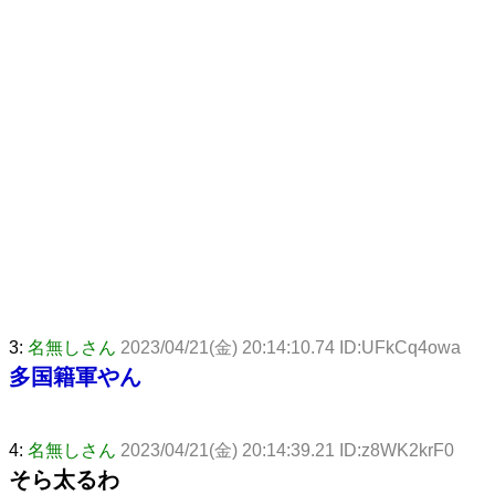
3:
名無しさん
2023/04/21(金) 20:14:10.74 ID:UFkCq4owa
多国籍軍やん
4:
名無しさん
2023/04/21(金) 20:14:39.21 ID:z8WK2krF0
そら太るわ