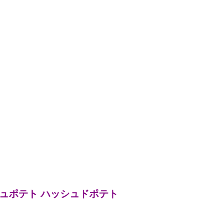
シュポテト ハッシュドポテト