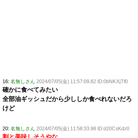
16:
名無しさん
2024/07/05(金) 11:57:09.82 ID:0bNKXjTf0
確かに食べてみたい
全部油ギッシュだから少ししか食べれないだろ
けど
20:
名無しさん
2024/07/05(金) 11:58:33.98 ID:d20CsKdz0
割と美味しそうやな