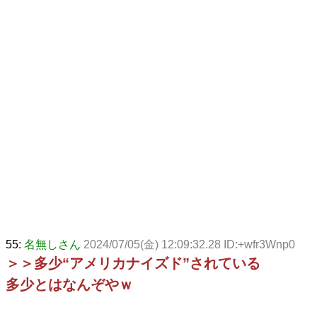
55:
名無しさん
2024/07/05(金) 12:09:32.28 ID:+wfr3Wnp0
＞＞多少“アメリカナイズド”されている
多少とはなんぞやｗ