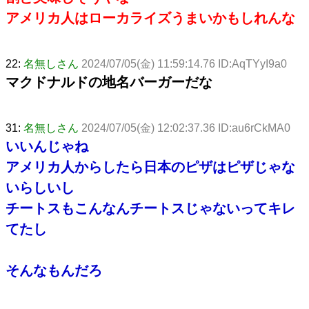
アメリカ人はローカライズうまいかもしれんな
22:
名無しさん
2024/07/05(金) 11:59:14.76 ID:AqTYyI9a0
マクドナルドの地名バーガーだな
31:
名無しさん
2024/07/05(金) 12:02:37.36 ID:au6rCkMA0
いいんじゃね
アメリカ人からしたら日本のピザはピザじゃな
いらしいし
チートスもこんなんチートスじゃないってキレ
てたし
そんなもんだろ