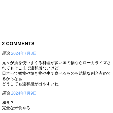
2
COMMENTS
匿名
2024年7月8日
元々が油を使いまくる料理が多い国の物ならローカライズさ
れてもそこまで違和感ないけど
日本って煮物や焼き物や生で食べるものも結構な割合占めて
るからなぁ
どうしても違和感が出やすいね
匿名
2024年7月9日
和食？
完全な米食やろ