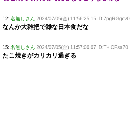
12:
名無しさん
2024/07/05(金) 11:56:25.15 ID:7pgRGgcv0
なんか大雑把で雑な日本食だな
15:
名無しさん
2024/07/05(金) 11:57:06.67 ID:T+iOFsa70
たこ焼きがカリカリ過ぎる