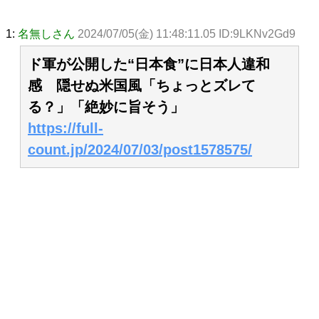
1:
名無しさん
2024/07/05(金) 11:48:11.05 ID:9LKNv2Gd9
ド軍が公開した“日本食”に日本人違和
感 隠せぬ米国風「ちょっとズレて
る？」「絶妙に旨そう」
https://full-
count.jp/2024/07/03/post1578575/