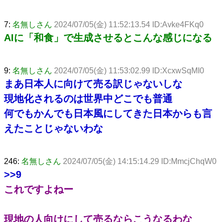
7:
名無しさん
2024/07/05(金) 11:52:13.54 ID:Avke4FKq0
AIに「和食」で生成させるとこんな感じになる
9:
名無しさん
2024/07/05(金) 11:53:02.99 ID:XcxwSqMI0
まあ日本人に向けて売る訳じゃないしな
現地化されるのは世界中どこでも普通
何でもかんでも日本風にしてきた日本からも言
えたことじゃないわな
246:
名無しさん
2024/07/05(金) 14:15:14.29 ID:MmcjChqW0
>>9
これですよねー
現地の人向けにして売るならこうなるわな