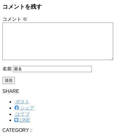
コメントを残す
コメント
※
名前
SHARE
ポスト
シェア
はてブ
LINE
CATEGORY :