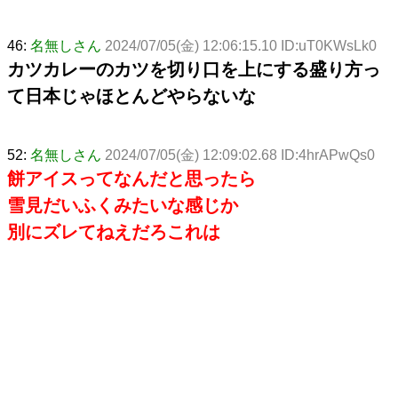
46:
名無しさん
2024/07/05(金) 12:06:15.10 ID:uT0KWsLk0
カツカレーのカツを切り口を上にする盛り方っ
て日本じゃほとんどやらないな
52:
名無しさん
2024/07/05(金) 12:09:02.68 ID:4hrAPwQs0
餅アイスってなんだと思ったら
雪見だいふくみたいな感じか
別にズレてねえだろこれは