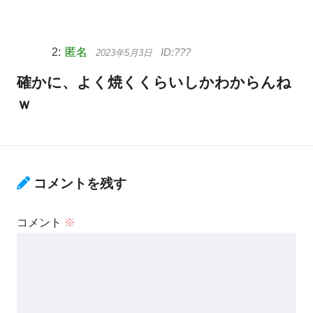
匿名
2023年5月3日
確かに、よく焼くくらいしかわからんね
ｗ
コメントを残す
コメント
※