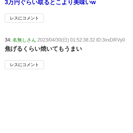
3万円ぐらい取るとこより美味いw
レスにコメント
34:
名無しさん
2023/04/30(日) 01:52:38.32 ID:3irxDRVy0
焦げるくらい焼いてもうまい
レスにコメント