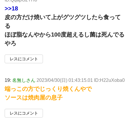
>>18
皮の方だけ焼いて上がグツグツしたら食って
る
ほぼ脂なんやから100度超えるし菌は死んでる
やろ
レスにコメント
19:
名無しさん
2023/04/30(日) 01:43:15.01 ID:H22uXoba0
端っこの方でじっくり焼くんやで
ソースは焼肉屋の息子
レスにコメント