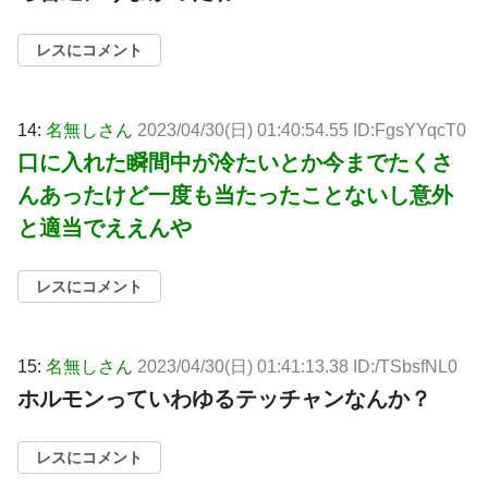
レスにコメント
14:
名無しさん
2023/04/30(日) 01:40:54.55 ID:FgsYYqcT0
口に入れた瞬間中が冷たいとか今までたくさ
んあったけど一度も当たったことないし意外
と適当でええんや
レスにコメント
15:
名無しさん
2023/04/30(日) 01:41:13.38 ID:/TSbsfNL0
ホルモンっていわゆるテッチャンなんか？
レスにコメント