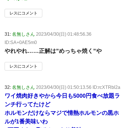
レスにコメント
31:
名無しさん
2023/04/30(日) 01:48:56.36
ID:SA+0AE5m0
やれやれ……正解は”めっちゃ焼く”や
レスにコメント
32:
名無しさん
2023/04/30(日) 01:50:13.56 ID:rcXTRbl2a
ワイ焼肉好きやから今日も5000円食べ放題ラ
ンチ行ってたけど
ホルモンだけならマジで情熱ホルモンの黒ホ
ルが1番美味いわ