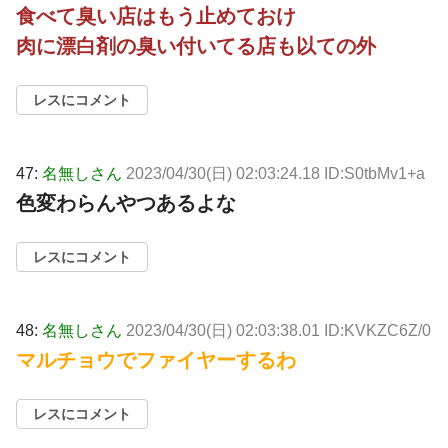
食べて臭い店はもう止めておけ
肉に漂白剤の臭い付いてる店も以ての外
レスにコメント
47:
名無しさん
2023/04/30(日) 02:03:24.18 ID:S0tbMv1+a
色変わらんやつあるよな
レスにコメント
48:
名無しさん
2023/04/30(日) 02:03:38.01 ID:KVKZC6Z/0
マルチョウでファイヤーするわ
レスにコメント