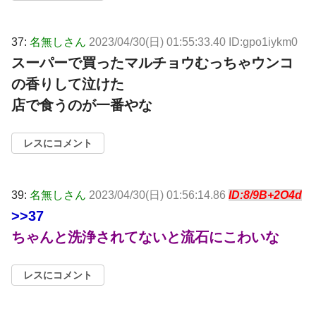
37:
名無しさん
2023/04/30(日) 01:55:33.40 ID:gpo1iykm0
スーパーで買ったマルチョウむっちゃウンコ
の香りして泣けた
店で食うのが一番やな
レスにコメント
39:
名無しさん
2023/04/30(日) 01:56:14.86
ID:8/9B+2O4d
>>37
ちゃんと洗浄されてないと流石にこわいな
レスにコメント