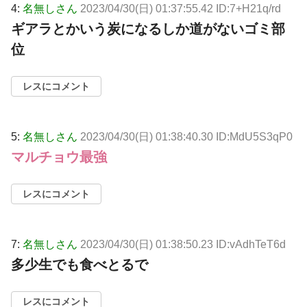
4:
名無しさん
2023/04/30(日) 01:37:55.42 ID:7+H21q/rd
ギアラとかいう炭になるしか道がないゴミ部
位
レスにコメント
5:
名無しさん
2023/04/30(日) 01:38:40.30 ID:MdU5S3qP0
マルチョウ最強
レスにコメント
7:
名無しさん
2023/04/30(日) 01:38:50.23 ID:vAdhTeT6d
多少生でも食べとるで
レスにコメント