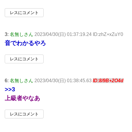
レスにコメント
3:
名無しさん
2023/04/30(日) 01:37:19.24 ID:zhZ+xZuY0
音でわかるやろ
レスにコメント
6:
名無しさん
2023/04/30(日) 01:38:45.63
ID:8/9B+2O4d
>>3
上級者やなあ
レスにコメント