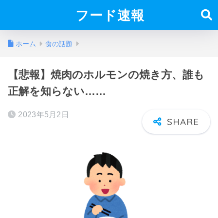
フード速報
ホーム
食の話題
【悲報】焼肉のホルモンの焼き方、誰も
正解を知らない……
2023年5月2日