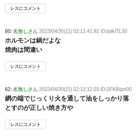
レスにコメント
60:
名無しさん
2023/04/30(日) 02:11:41.92 ID:taIk/TL30
ホルモンは鍋だよな
焼肉は間違い
レスにコメント
62:
名無しさん
2023/04/30(日) 02:12:12.03 ID:2FKBipn00
網の端でじっくり火を通して油をしっかり落
とすのが正しい焼き方や
レスにコメント