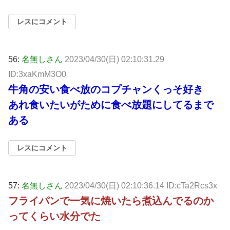
レスにコメント
56:
名無しさん
2023/04/30(日) 02:10:31.29
ID:3xaKmM3O0
牛角の安い食べ放のコプチャンくっそ好き
あれ食いたいがために食べ放題にしてるまで
ある
レスにコメント
57:
名無しさん
2023/04/30(日) 02:10:36.14 ID:cTa2Rcs3x
フライパンで一気に焼いたら煮込んでるのか
ってくらい水分でた