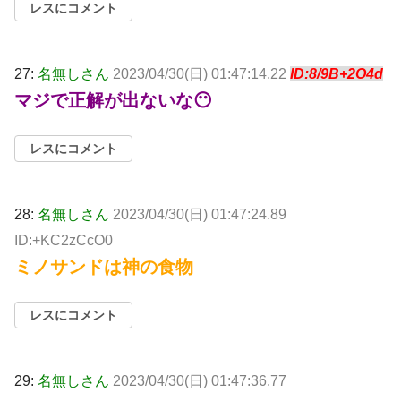
レスにコメント
27:
名無しさん
2023/04/30(日) 01:47:14.22
ID:8/9B+2O4d
マジで正解が出ないな😶
レスにコメント
28:
名無しさん
2023/04/30(日) 01:47:24.89
ID:+KC2zCcO0
ミノサンドは神の食物
レスにコメント
29:
名無しさん
2023/04/30(日) 01:47:36.77