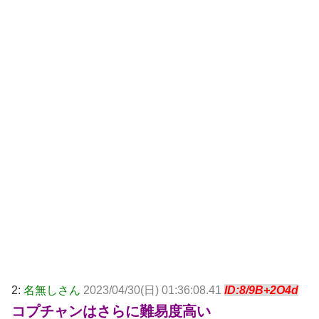
2:
名無しさん
2023/04/30(日) 01:36:08.41
ID:8/9B+2O4d
コプチャンはさらに難易度高い