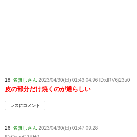
18:
名無しさん
2023/04/30(日) 01:43:04.96 ID:dRV6j23u0
皮の部分だけ焼くのが通らしい
レスにコメント
26:
名無しさん
2023/04/30(日) 01:47:09.28
ID:QqapG2YH0