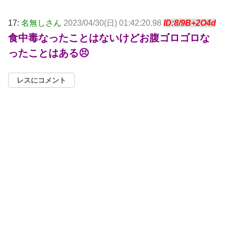
17:
名無しさん
2023/04/30(日) 01:42:20.98
ID:8/9B+2O4d
食中毒なったことはないけどお腹ゴロゴロな
ったことはある😣
レスにコメント