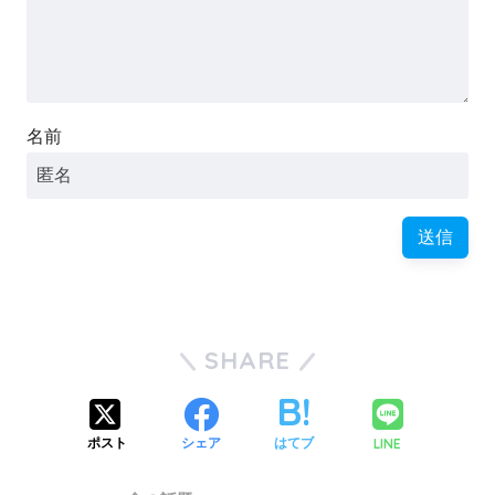
名前
SHARE
LINE
ポスト
シェア
はてブ