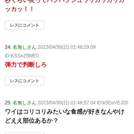
ッカッ！！
レスにコメント
24:
名無しさん
2023/04/30(日) 01:46:29.09
ID:KSSeZ8ME0
弾力で判断しろ
レスにコメント
25:
名無しさん
2023/04/30(日) 01:46:57.04 ID:k5EeVEJ20
ワイはコリコリみたいな食感が好きなんやけ
どええ部位あるか？