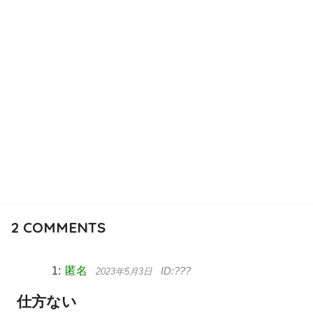
2
COMMENTS
匿名
2023年5月3日
仕方ない