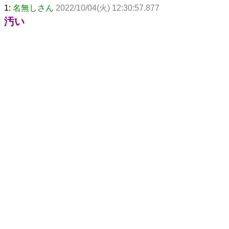
1:
名無しさん
2022/10/04(火) 12:30:57.877
汚い