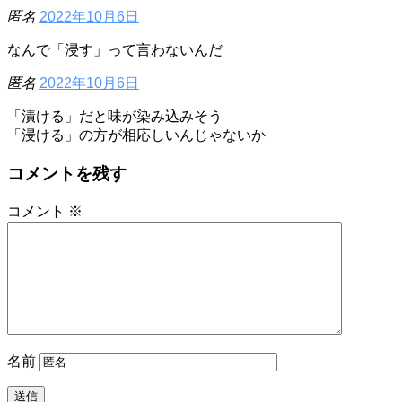
匿名
2022年10月6日
なんで「浸す」って言わないんだ
匿名
2022年10月6日
「漬ける」だと味が染み込みそう
「浸ける」の方が相応しいんじゃないか
コメントを残す
コメント
※
名前