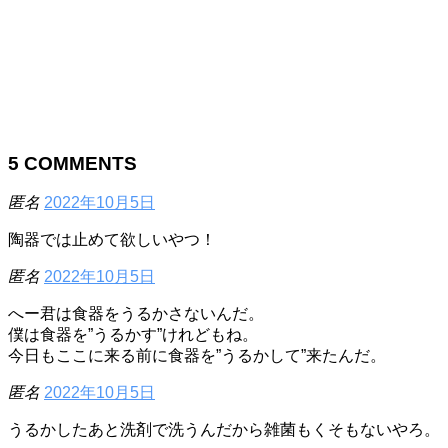
5
COMMENTS
匿名
2022年10月5日
陶器では止めて欲しいやつ！
匿名
2022年10月5日
へー君は食器をうるかさないんだ。
僕は食器を”うるかす”けれどもね。
今日もここに来る前に食器を”うるかして”来たんだ。
匿名
2022年10月5日
うるかしたあと洗剤で洗うんだから雑菌もくそもないやろ。