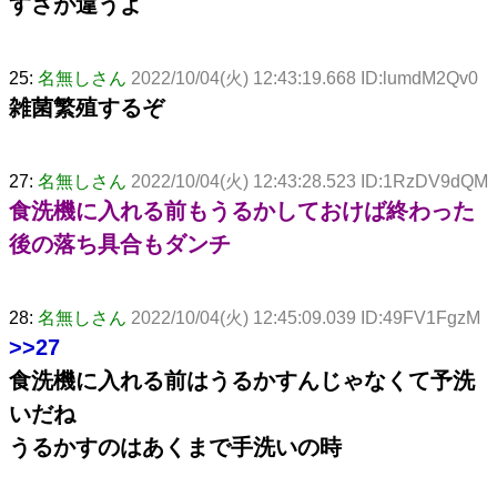
すさが違うよ
25:
名無しさん
2022/10/04(火) 12:43:19.668 ID:lumdM2Qv0
雑菌繁殖するぞ
27:
名無しさん
2022/10/04(火) 12:43:28.523 ID:1RzDV9dQM
食洗機に入れる前もうるかしておけば終わった
後の落ち具合もダンチ
28:
名無しさん
2022/10/04(火) 12:45:09.039 ID:49FV1FgzM
>>27
食洗機に入れる前はうるかすんじゃなくて予洗
いだね
うるかすのはあくまで手洗いの時