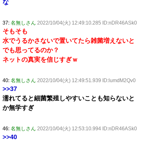
な
37:
名無しさん
2022/10/04(火) 12:49:10.285 ID:nDR46ASk0
そもそも
水でうるかさないで置いてたら雑菌増えないと
でも思ってるのか？
ネットの真実を信じすぎｗ
40:
名無しさん
2022/10/04(火) 12:49:51.939 ID:lumdM2Qv0
>>37
濡れてると細菌繁殖しやすいことも知らないと
か無学すぎ
46:
名無しさん
2022/10/04(火) 12:53:10.994 ID:nDR46ASk0
>>40