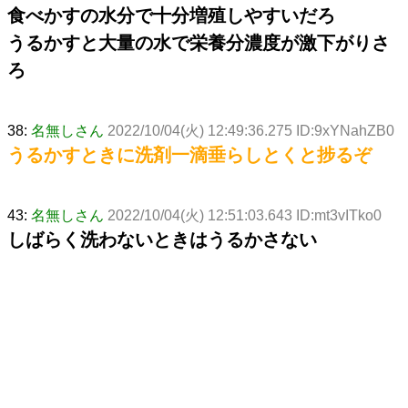
食べかすの水分で十分増殖しやすいだろ
うるかすと大量の水で栄養分濃度が激下がりさ
ろ
38:
名無しさん
2022/10/04(火) 12:49:36.275 ID:9xYNahZB0
うるかすときに洗剤一滴垂らしとくと捗るぞ
43:
名無しさん
2022/10/04(火) 12:51:03.643 ID:mt3vITko0
しばらく洗わないときはうるかさない