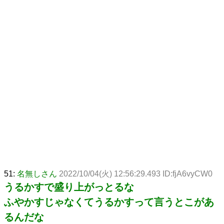
51:
名無しさん
2022/10/04(火) 12:56:29.493 ID:fjA6vyCW0
うるかすで盛り上がっとるな
ふやかすじゃなくてうるかすって言うとこがあ
るんだな