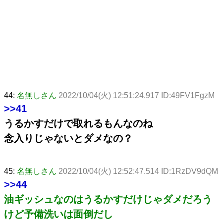
44:
名無しさん
2022/10/04(火) 12:51:24.917 ID:49FV1FgzM
>>41
うるかすだけで取れるもんなのね
念入りじゃないとダメなの？
45:
名無しさん
2022/10/04(火) 12:52:47.514 ID:1RzDV9dQM
>>44
油ギッシュなのはうるかすだけじゃダメだろう
けど予備洗いは面倒だし