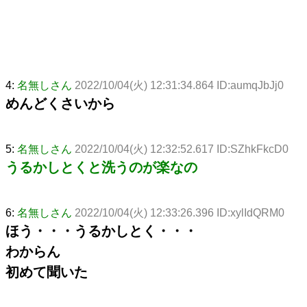
4:
名無しさん
2022/10/04(火) 12:31:34.864 ID:aumqJbJj0
めんどくさいから
5:
名無しさん
2022/10/04(火) 12:32:52.617 ID:SZhkFkcD0
うるかしとくと洗うのが楽なの
6:
名無しさん
2022/10/04(火) 12:33:26.396 ID:xylIdQRM0
ほう・・・うるかしとく・・・
わからん
初めて聞いた