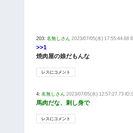
203:
名無しさん
2023/07/05(水) 17:55:44.68 
>>1
焼肉屋の娘だもんな
レスにコメント
4:
名無しさん
2023/07/05(水) 12:57:27.73 I
馬肉だな、刺し身で
レスにコメント