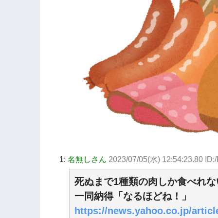
1:
名無しさん
2023/07/05(水) 12:54:23.80 ID
死ぬまで1種類の肉しか食べれな
一同納得「なるほどね！」
https://news.yahoo.co.jp/arti