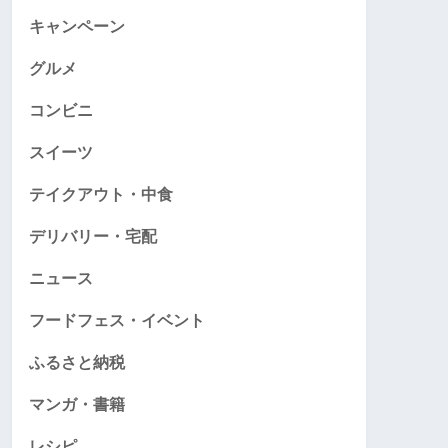
キャンペーン
グルメ
コンビニ
スイーツ
テイクアウト・中食
デリバリー・宅配
ニュース
フードフェス・イベント
ふるさと納税
マンガ・書籍
レシピ