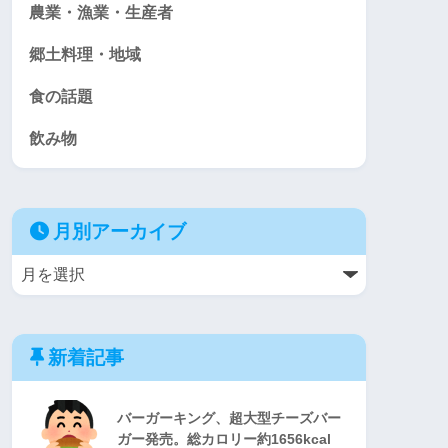
農業・漁業・生産者
郷土料理・地域
食の話題
飲み物
月別アーカイブ
新着記事
バーガーキング、超大型チーズバー
ガー発売。総カロリー約1656kcal