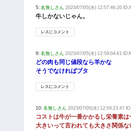
5:
名無しさん
2023/07/05(水) 12:57:46.20 ID:
牛しかないじゃん。
レスにコメント
9:
名無しさん
2023/07/05(水) 12:59:04.61 ID
どの肉も同じ値段なら羊かな
そうでなければブタ
レスにコメント
10:
名無しさん
2023/07/05(水) 12:59:23.47 
コストは牛が一番かかるし栄養素は
大きいって言われても大きさ関係な