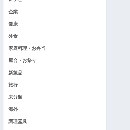
企業
健康
外食
家庭料理・お弁当
屋台・お祭り
新製品
旅行
未分類
海外
調理器具