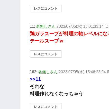
レスにコメント
11:
名無しさん
2023/07/05(水) 13:01:33.14 
鶏ガラスープが料理の軸レベルにな
テールスープｗ
レスにコメント
162:
名無しさん
2023/07/05(水) 15:46:23.94
>>11
それな
料理作れなくなっちゃう
レスにコメント