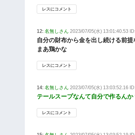
レスにコメント
12:
名無しさん
2023/07/05(水) 13:01:40.53 I
自分の財布から金を出し続ける前提
まあ鶏かな
レスにコメント
14:
名無しさん
2023/07/05(水) 13:03:52.16 I
テールスープなんて自分で作るんか
レスにコメント
15:
名無しさん
2023/07/05(水) 13:03:52.19 I