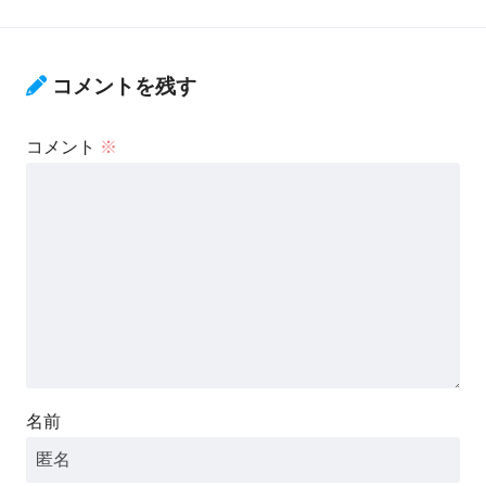
コメントを残す
コメント
※
名前