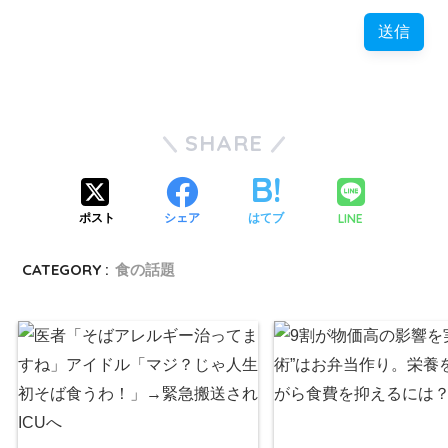
SHARE
LINE
ポスト
シェア
はてブ
CATEGORY :
食の話題