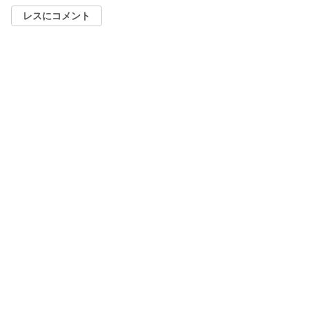
レスにコメント