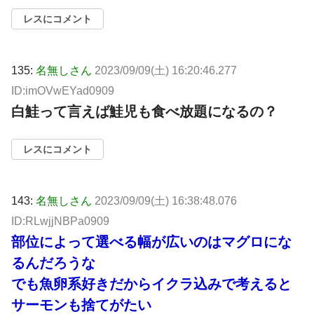
レスにコメント
135:
名無しさん
2023/09/09(土) 16:20:46.277
ID:imOVwEYad0909
白鮭って言えば鮭児も食べ放題になるの？
レスにコメント
143:
名無しさん
2023/09/09(土) 16:38:48.076
ID:RLwjjNBPa0909
部位によって選べる幅が広いのはマグロにな
るんだろうな
でも魚卵系好きだからイクラ込みで考えると
サーモンも捨てがたい