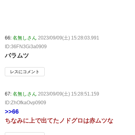
66:
名無しさん
2023/09/09(土) 15:28:03.991
ID:36FN3Gi3a0909
バラムツ
レスにコメント
67:
名無しさん
2023/09/09(土) 15:28:51.159
ID:ZhOfkaOvp0909
>>66
ちなみに上で出てたノドグロは赤ムツな