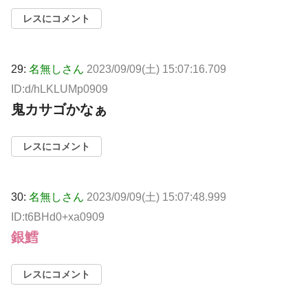
レスにコメント
29:
名無しさん
2023/09/09(土) 15:07:16.709
ID:d/hLKLUMp0909
鬼カサゴかなぁ
レスにコメント
30:
名無しさん
2023/09/09(土) 15:07:48.999
ID:t6BHd0+xa0909
銀鱈
レスにコメント