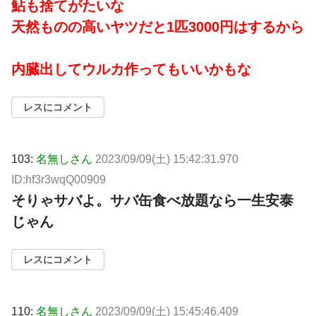
鮎も捨てがたいな
天然ものの高いヤツだと1匹3000円はするから
内臓出してウルカ作ってもいいかもな
レスにコメント
103:
名無しさん
2023/09/09(土) 15:42:31.970
ID:hf3r3wqQ00909
そりゃサバよ。サバ缶食べ放題なら一生安泰
じゃん
レスにコメント
110:
名無しさん
2023/09/09(土) 15:45:46.409