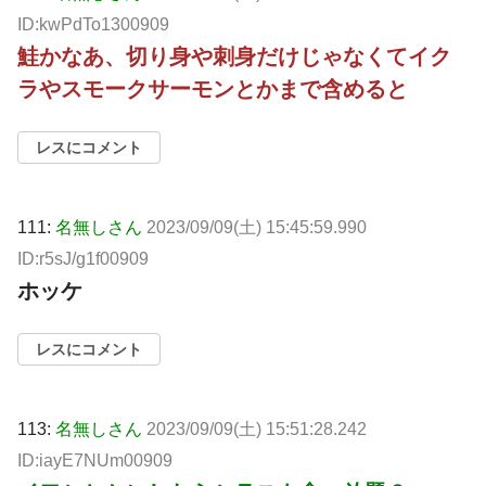
ID:kwPdTo1300909
鮭かなあ、切り身や刺身だけじゃなくてイク
ラやスモークサーモンとかまで含めると
レスにコメント
111:
名無しさん
2023/09/09(土) 15:45:59.990
ID:r5sJ/g1f00909
ホッケ
レスにコメント
113:
名無しさん
2023/09/09(土) 15:51:28.242
ID:iayE7NUm00909