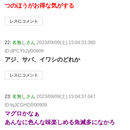
つのほうがお得な気がする
レスにコメント
22:
名無しさん
2023/09/09(土) 15:04:33.380
ID:dPCYh2j/00909
アジ、サバ、イワシのどれか
レスにコメント
23:
名無しさん
2023/09/09(土) 15:04:37.047
ID:tqJCGHDR00909
マグロかなぁ
あんなに色んな味楽しめる魚滅多になかろ