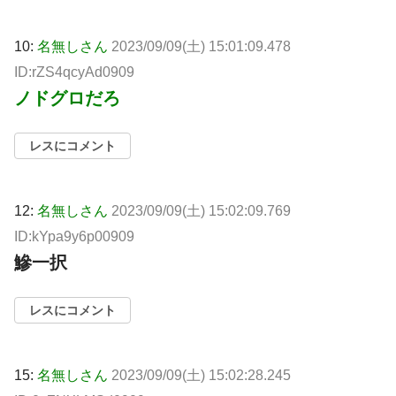
10:
名無しさん
2023/09/09(土) 15:01:09.478
ID:rZS4qcyAd0909
ノドグロだろ
レスにコメント
12:
名無しさん
2023/09/09(土) 15:02:09.769
ID:kYpa9y6p00909
鰺一択
レスにコメント
15:
名無しさん
2023/09/09(土) 15:02:28.245