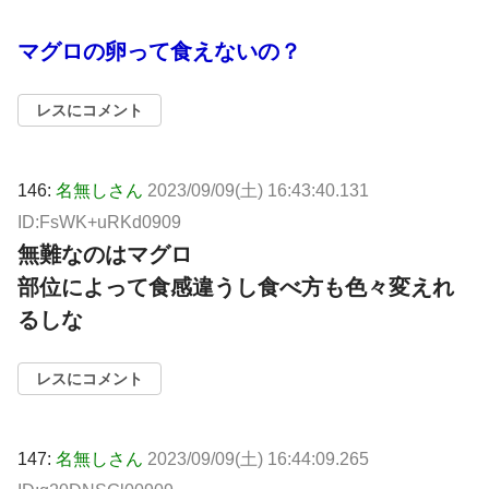
マグロの卵って食えないの？
レスにコメント
146:
名無しさん
2023/09/09(土) 16:43:40.131
ID:FsWK+uRKd0909
無難なのはマグロ
部位によって食感違うし食べ方も色々変えれ
るしな
レスにコメント
147:
名無しさん
2023/09/09(土) 16:44:09.265