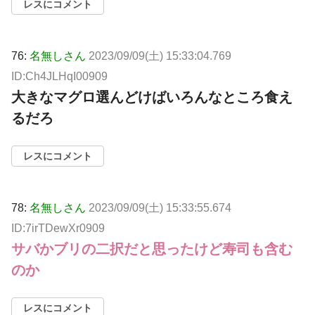
レスにコメント
76:
名無しさん
2023/09/09(土) 15:33:04.769
ID:Ch4JLHqI00909
大きなマグロ選んどけばいろんなところ食え
るだろ
レスにコメント
78:
名無しさん
2023/09/09(土) 15:33:55.674
ID:7irTDewXr0909
サバかブリの二択だと思ったけど寿司も含む
のか
レスにコメント