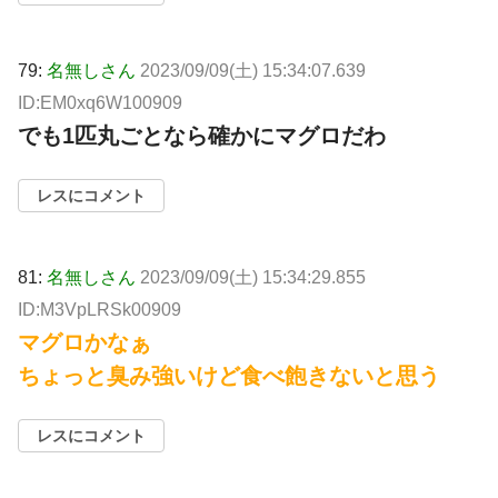
79:
名無しさん
2023/09/09(土) 15:34:07.639
ID:EM0xq6W100909
でも1匹丸ごとなら確かにマグロだわ
レスにコメント
81:
名無しさん
2023/09/09(土) 15:34:29.855
ID:M3VpLRSk00909
マグロかなぁ
ちょっと臭み強いけど食べ飽きないと思う
レスにコメント