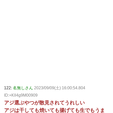
122:
名無しさん
2023/09/09(土) 16:00:54.804
ID:+Kll4g9M00909
アジ選ぶやつが散見されてうれしい
アジは干しても焼いても揚げても生でもうま