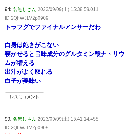
94:
名無しさん
2023/09/09(土) 15:38:59.011
ID:2QhWJLV2p0909
トラフグでファイナルアンサーだわ
白身は飽きがこない
寝かせると旨味成分のグルタミン酸ナトリウ
ムが増える
出汁がよく取れる
白子が美味い
レスにコメント
99:
名無しさん
2023/09/09(土) 15:41:14.455
ID:2QhWJLV2p0909