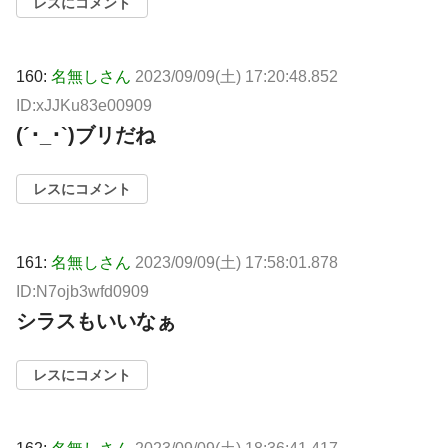
レスにコメント
160:
名無しさん
2023/09/09(土) 17:20:48.852
ID:xJJKu83e00909
(´･_･`)ブリだね
レスにコメント
161:
名無しさん
2023/09/09(土) 17:58:01.878
ID:N7ojb3wfd0909
シラスもいいなぁ
レスにコメント