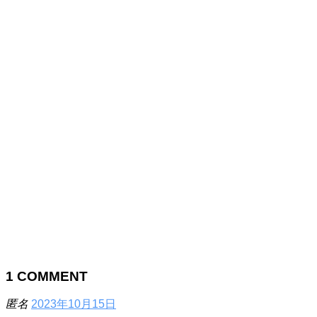
1
COMMENT
匿名
2023年10月15日