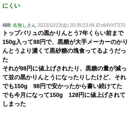
にくい
488:
名無しさん
2023/10/13(金) 20:35:23.44 ID:r84VhT370
トップバリュの黒かりんとう7年くらい前まで
150g入って88円で、黒糖が大手メーカーのかり
んとうより濃くて黒砂糖の塊食ってるようだっ
た
それが98円に値上げされたり、黒糖の量が減っ
て並の黒かりんとうになったりしたけど、それ
でも150g 98円で安かったから書い続けてた
でも今月になって150g 128円に値上げされて
しまった