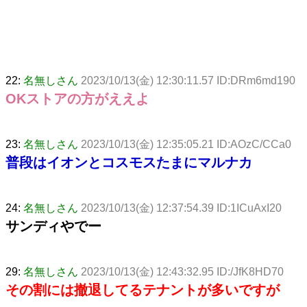
22:
名無しさん
2023/10/13(金) 12:30:11.57 ID:DRm6md190
OKストアの方がええよ
23:
名無しさん
2023/10/13(金) 12:35:05.21 ID:AOzC/CCa0
普段はイオンとコスモスたまにマルナカ
24:
名無しさん
2023/10/13(金) 12:37:54.39 ID:1ICuAxI20
サンディやでー
29:
名無しさん
2023/10/13(金) 12:43:32.95 ID:/JfK8HD70
その割には撤退してるテナントが多いですが