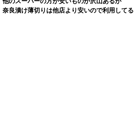
他のスーパーの方が安いものが沢山あるが
奈良漬け薄切りは他店より安いので利用してる