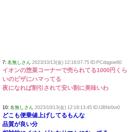
7:
名無しさん
2023/10/13(金) 12:16:07.75 ID:PCdqgoe60
イオンの惣菜コーナーで売られてる1000円くら
いのピザにハマってる
夜になれば割引されて安い割に美味いわ
10:
名無しさん
2023/10/13(金) 12:18:13.45 ID:IJBNr0oi0
どこも便乗値上げしてるもんな
品質が良い分