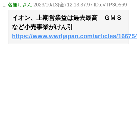
1:
名無しさん
2023/10/13(金) 12:13:37.97 ID:cVTP3Q569
イオン、上期営業益は過去最高 ＧＭＳ
など小売事業がけん引
https://www.wwdjapan.com/articles/16675