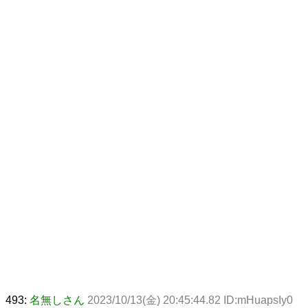
493:
名無しさん
2023/10/13(金) 20:45:44.82 ID:mHuapsIy0