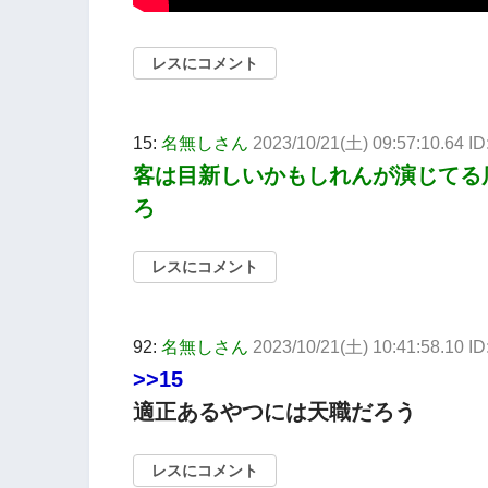
レスにコメント
15:
名無しさん
2023/10/21(土) 09:57:10.64 ID:
客は目新しいかもしれんが演じてる
ろ
レスにコメント
92:
名無しさん
2023/10/21(土) 10:41:58.10 I
>>15
適正あるやつには天職だろう
レスにコメント