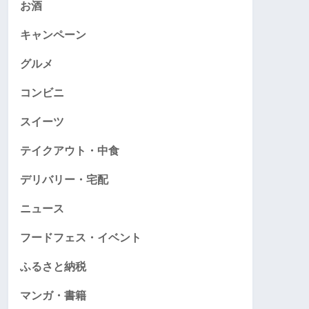
お酒
キャンペーン
グルメ
コンビニ
スイーツ
テイクアウト・中食
デリバリー・宅配
ニュース
フードフェス・イベント
ふるさと納税
マンガ・書籍