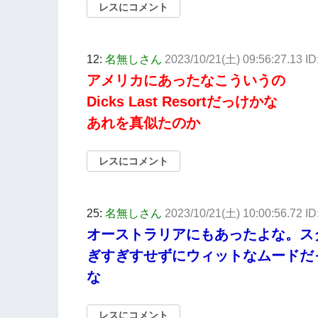
レスにコメント
12:
名無しさん
2023/10/21(土) 09:56:27.13 
アメリカにあったなこういうの
Dicks Last Resortだっけかな
あれを真似たのか
レスにコメント
25:
名無しさん
2023/10/21(土) 10:00:56.72 I
オーストラリアにもあったよな。ス
ぎすぎすせずにウィットなムードだ
な
レスにコメント