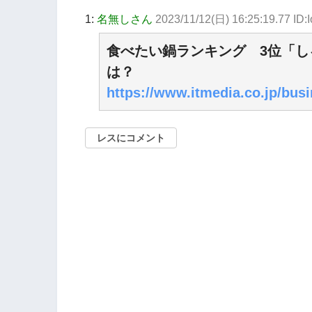
1:
名無しさん
2023/11/12(日) 16:25:19.77 ID
食べたい鍋ランキング 3位「し
は？
https://www.itmedia.co.jp/busi
レスにコメント