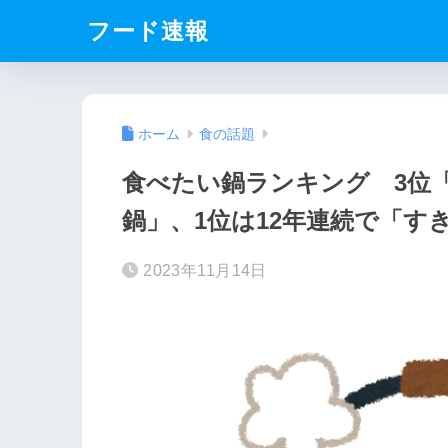
フード速報
ホーム
食の話題
食べたい鍋ランキング 3位
鍋」、1位は12年連続で「す
2023年11月14日