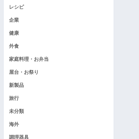
レシピ
企業
健康
外食
家庭料理・お弁当
屋台・お祭り
新製品
旅行
未分類
海外
調理器具