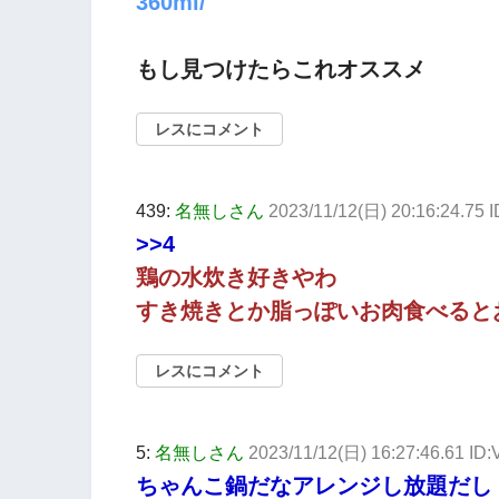
360ml/
もし見つけたらこれオススメ
レスにコメント
439:
名無しさん
2023/11/12(日) 20:16:24.75 
>>4
鶏の水炊き好きやわ
すき焼きとか脂っぽいお肉食べると
レスにコメント
5:
名無しさん
2023/11/12(日) 16:27:46.61 ID
ちゃんこ鍋だなアレンジし放題だし