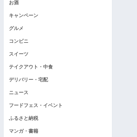
お酒
キャンペーン
グルメ
コンビニ
スイーツ
テイクアウト・中食
デリバリー・宅配
ニュース
フードフェス・イベント
ふるさと納税
マンガ・書籍