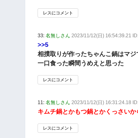
レスにコメント
33:
名無しさん
2023/11/12(日) 16:54:39.21 I
>>5
相撲取りが作ったちゃんこ鍋はマジ
一口食った瞬間うめえと思った
レスにコメント
11:
名無しさん
2023/11/12(日) 16:31:24.18
キムチ鍋とかもつ鍋とかくっさいか
レスにコメント