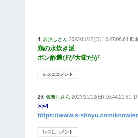
4:
名無しさん
2023/11/12(日) 16:27:06.64 ID
鶏の水炊き派
ポン酢選びが大変だが
レスにコメント
26:
名無しさん
2023/11/12(日) 16:44:21.51 I
>>4
https://www.s-shoyu.com/knowle
レスにコメント