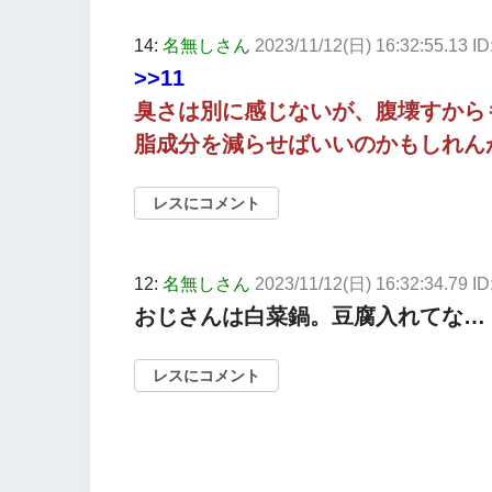
14:
名無しさん
2023/11/12(日) 16:32:55.13 I
>>11
臭さは別に感じないが、腹壊すから
脂成分を減らせばいいのかもしれん
レスにコメント
12:
名無しさん
2023/11/12(日) 16:32:34.79 
おじさんは白菜鍋。豆腐入れてな…
レスにコメント