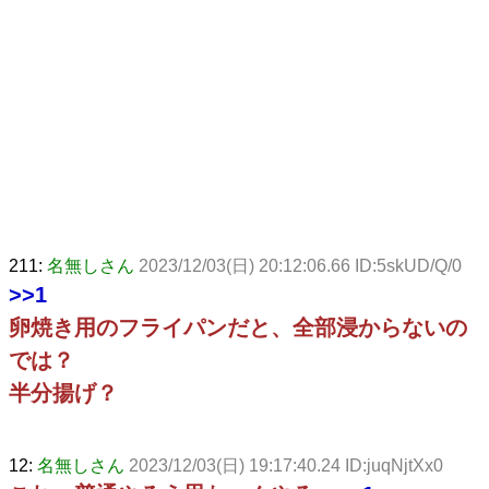
211:
名無しさん
2023/12/03(日) 20:12:06.66 ID:5skUD/Q/0
>>1
卵焼き用のフライパンだと、全部浸からないの
では？
半分揚げ？
12:
名無しさん
2023/12/03(日) 19:17:40.24 ID:juqNjtXx0