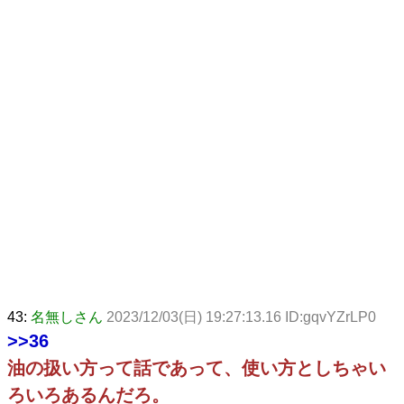
43:
名無しさん
2023/12/03(日) 19:27:13.16 ID:gqvYZrLP0
>>36
油の扱い方って話であって、使い方としちゃい
ろいろあるんだろ。