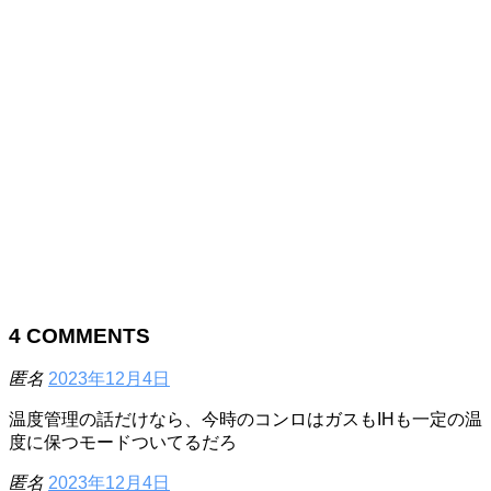
4
COMMENTS
匿名
2023年12月4日
温度管理の話だけなら、今時のコンロはガスもIHも一定の温
度に保つモードついてるだろ
匿名
2023年12月4日