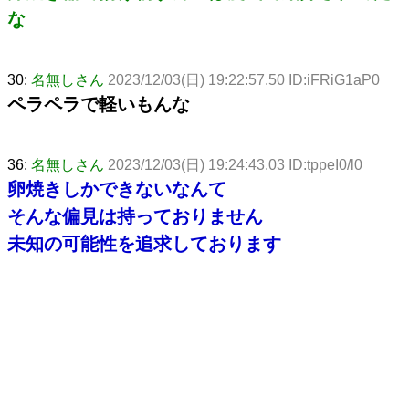
な
30:
名無しさん
2023/12/03(日) 19:22:57.50 ID:iFRiG1aP0
ペラペラで軽いもんな
36:
名無しさん
2023/12/03(日) 19:24:43.03 ID:tppeI0/l0
卵焼きしかできないなんて
そんな偏見は持っておりません
未知の可能性を追求しております