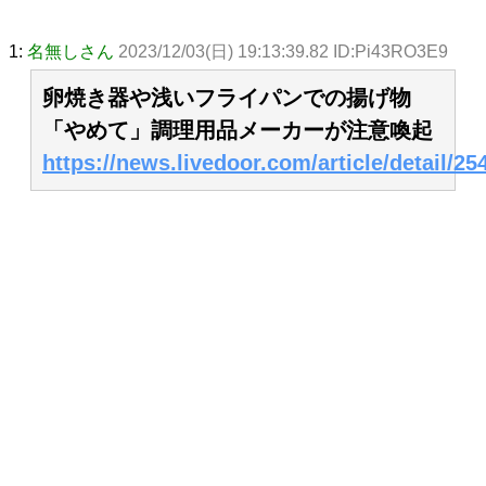
1:
名無しさん
2023/12/03(日) 19:13:39.82 ID:Pi43RO3E9
卵焼き器や浅いフライパンでの揚げ物
「やめて」調理用品メーカーが注意喚起
https://news.livedoor.com/article/detail/25