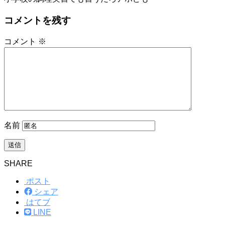
コメントを残す
コメント
※
名前
SHARE
ポスト
シェア
はてブ
LINE