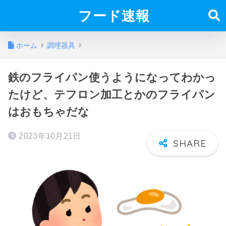
フード速報
ホーム
調理器具
鉄のフライパン使うようになってわかっ
たけど、テフロン加工とかのフライパン
はおもちゃだな
2023年10月21日