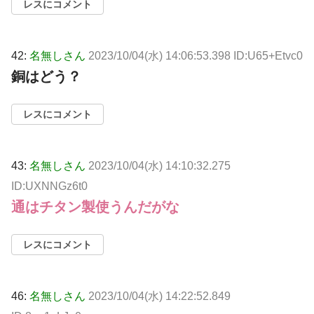
レスにコメント
42:
名無しさん
2023/10/04(水) 14:06:53.398 ID:U65+Etvc0
銅はどう？
レスにコメント
43:
名無しさん
2023/10/04(水) 14:10:32.275
ID:UXNNGz6t0
通はチタン製使うんだがな
レスにコメント
46:
名無しさん
2023/10/04(水) 14:22:52.849