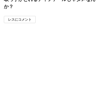
か？
レスにコメント