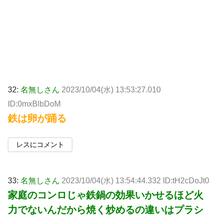
32:
名無しさん
2023/10/04(水) 13:53:27.010
ID:0mxBlbDoM
鉄は卵が踊る
レスにコメント
33:
名無しさん
2023/10/04(水) 13:54:44.332 ID:tH2cDoJt0
家庭のコンロじゃ鉄鍋の効果いかせるほど火
力でないんだから焼く炒めるの違いはプラシ