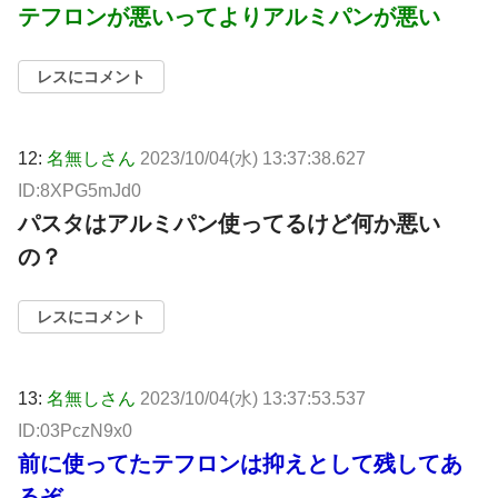
テフロンが悪いってよりアルミパンが悪い
レスにコメント
12:
名無しさん
2023/10/04(水) 13:37:38.627
ID:8XPG5mJd0
パスタはアルミパン使ってるけど何か悪い
の？
レスにコメント
13:
名無しさん
2023/10/04(水) 13:37:53.537
ID:03PczN9x0
前に使ってたテフロンは抑えとして残してあ
るぞ