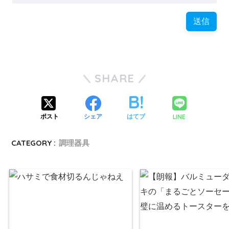
SHARE
LINE
ポスト
シェア
はてブ
CATEGORY :
調理器具