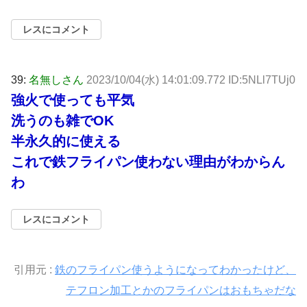
レスにコメント
39:
名無しさん
2023/10/04(水) 14:01:09.772 ID:5NLl7TUj0
強火で使っても平気
洗うのも雑でOK
半永久的に使える
これで鉄フライパン使わない理由がわからん
わ
レスにコメント
引用元 :
鉄のフライパン使うようになってわかったけど、
テフロン加工とかのフライパンはおもちゃだな