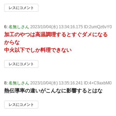
レスにコメント
6:
名無しさん
2023/10/04(水) 13:34:16.175 ID:2umQz6vY0
加工のやつは高温調理するとすぐダメになる
からな
中火以下でしか料理できない
レスにコメント
8:
名無しさん
2023/10/04(水) 13:35:16.241 ID:4+C9axbM0
熱伝導率の違いがこんなに影響するとはな
レスにコメント