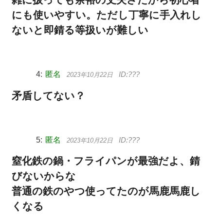
にも使いやすい。ただし丁寧に手入れし
ないと即錆る等扱いが難しい
匿名
2023年10月22日
矛盾してない？
匿名
2023年10月22日
窒化鉄の鍋・フライパンが最強だよ、錆
びないからな
普通の鉄のやつ使ってたのが馬鹿馬鹿し
くなる