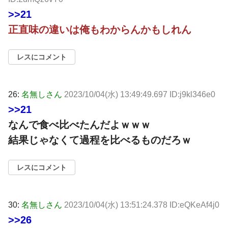
>>21
正直味の違いは俺もわからんかもしれん
レスにコメント
26:
名無しさん
2023/10/04(水) 13:49:49.697 ID:j9kl346e0
>>21
なんで食べ比べたんだよｗｗｗ
結果じゃなくて過程を比べるものだろｗ
レスにコメント
30:
名無しさん
2023/10/04(水) 13:51:24.378 ID:eQKeAf4j0
>>26