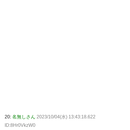
20:
名無しさん
2023/10/04(水) 13:43:18.622
ID:8Hr0VkzW0