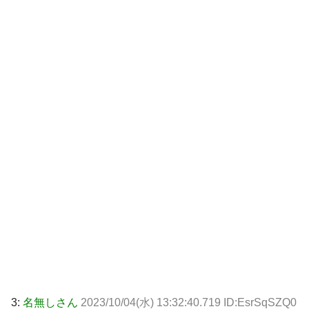
3:
名無しさん
2023/10/04(水) 13:32:40.719 ID:EsrSqSZQ0