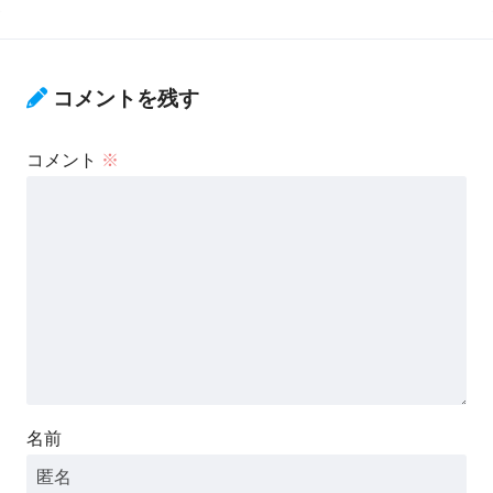
コメントを残す
コメント
※
名前