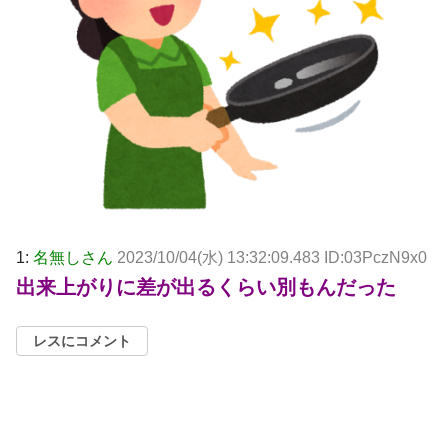
1:
名無しさん
2023/10/04(水) 13:32:09.483 ID:03PczN9x0
出来上がりに差が出るくらい別もんだった
レスにコメント