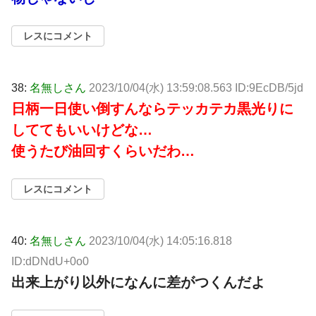
レスにコメント
38:
名無しさん
2023/10/04(水) 13:59:08.563 ID:9EcDB/5jd
日柄一日使い倒すんならテッカテカ黒光りに
しててもいいけどな…
使うたび油回すくらいだわ…
レスにコメント
40:
名無しさん
2023/10/04(水) 14:05:16.818
ID:dDNdU+0o0
出来上がり以外になんに差がつくんだよ