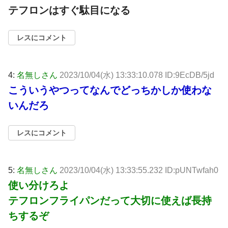
テフロンはすぐ駄目になる
レスにコメント
4:
名無しさん
2023/10/04(水) 13:33:10.078 ID:9EcDB/5jd
こういうやつってなんでどっちかしか使わな
いんだろ
レスにコメント
5:
名無しさん
2023/10/04(水) 13:33:55.232 ID:pUNTwfah0
使い分けろよ
テフロンフライパンだって大切に使えば長持
ちするぞ