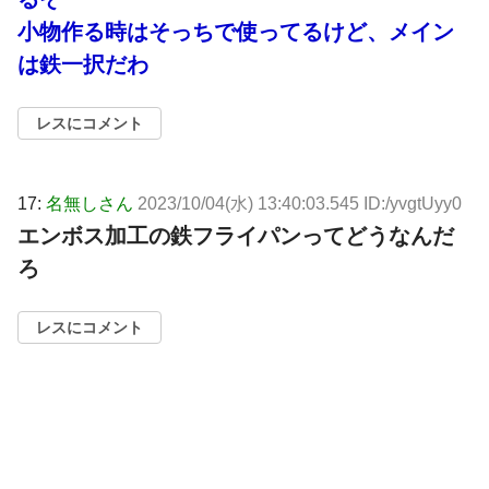
小物作る時はそっちで使ってるけど、メイン
は鉄一択だわ
レスにコメント
17:
名無しさん
2023/10/04(水) 13:40:03.545 ID:/yvgtUyy0
エンボス加工の鉄フライパンってどうなんだ
ろ
レスにコメント