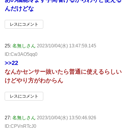
んだけどな
レスにコメント
25:
名無しさん
2023/10/04(水) 13:47:59.145
ID:Cw3AO5qq0
>>22
なんかセンサー抜いたら普通に使えるらしい
けどやり方がわからん
レスにコメント
27:
名無しさん
2023/10/04(水) 13:50:46.926
ID:CPVnRTcJ0