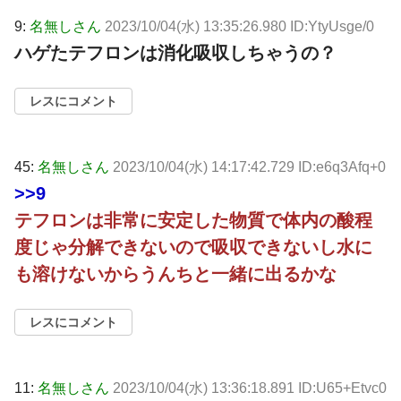
9:
名無しさん
2023/10/04(水) 13:35:26.980 ID:YtyUsge/0
ハゲたテフロンは消化吸収しちゃうの？
レスにコメント
45:
名無しさん
2023/10/04(水) 14:17:42.729 ID:e6q3Afq+0
>>9
テフロンは非常に安定した物質で体内の酸程
度じゃ分解できないので吸収できないし水に
も溶けないからうんちと一緒に出るかな
レスにコメント
11:
名無しさん
2023/10/04(水) 13:36:18.891 ID:U65+Etvc0