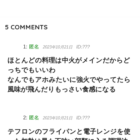
5
COMMENTS
匿名
2023年10月21日
ほとんどの料理は中火がメインだからど
っちでもいいわ
なんでもアホみたいに強火でやってたら
風味が飛んだりもっさい食感になる
匿名
2023年10月21日
テフロンのフライパンと電子レンジを使