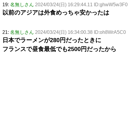
19:
名無しさん
2024/03/24(日) 16:29:44.11 ID:ghwW5w3F0
以前のアジアは外食めっちゃ安かったは
21:
名無しさん
2024/03/24(日) 16:34:00.38 ID:oh8WrA5C0
日本でラーメンが280円だったときに
フランスで昼食最低でも2500円だったから