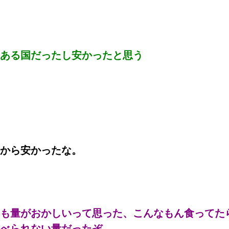
ある国だったし安かったと思う
から安かったな。
も量がおかしいって思った、こんなもん食ってた
べられない量だったぞ