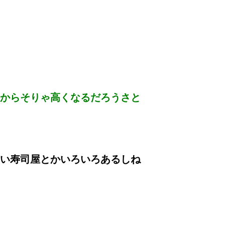
からそりゃ高くなるだろうさと
い寿司屋とかいろいろあるしね