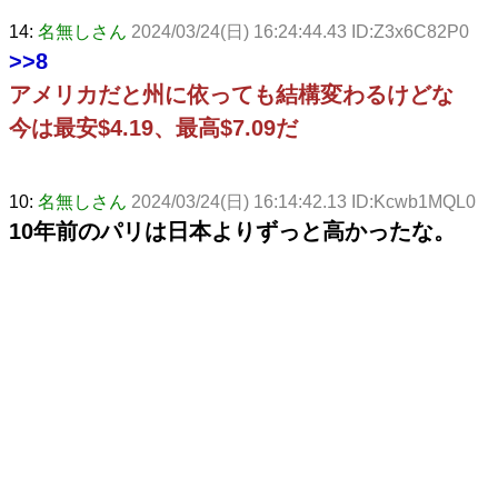
14:
名無しさん
2024/03/24(日) 16:24:44.43 ID:Z3x6C82P0
>>8
アメリカだと州に依っても結構変わるけどな
今は最安$4.19、最高$7.09だ
10:
名無しさん
2024/03/24(日) 16:14:42.13 ID:Kcwb1MQL0
10年前のパリは日本よりずっと高かったな。