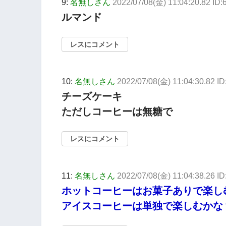
9:
名無しさん
2022/07/08(金) 11:04:20.82 ID
ルマンド
レスにコメント
10:
名無しさん
2022/07/08(金) 11:04:30.82 I
チーズケーキ
ただしコーヒーは無糖で
レスにコメント
11:
名無しさん
2022/07/08(金) 11:04:38.26 
ホットコーヒーはお菓子ありで楽し
アイスコーヒーは単独で楽しむかな