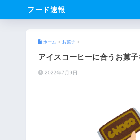
フード速報
ホーム
お菓子
アイスコーヒーに合うお菓子
2022年7月9日