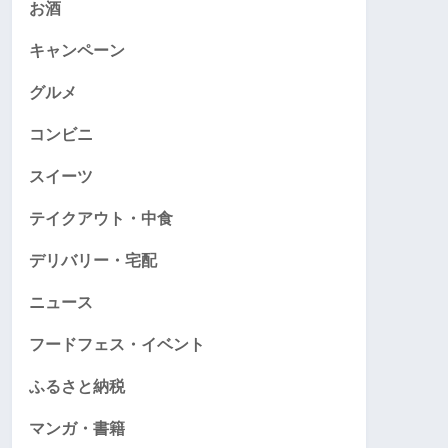
お酒
キャンペーン
グルメ
コンビニ
スイーツ
テイクアウト・中食
デリバリー・宅配
ニュース
フードフェス・イベント
ふるさと納税
マンガ・書籍