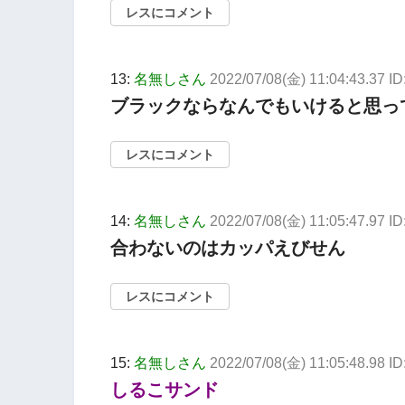
レスにコメント
13:
名無しさん
2022/07/08(金) 11:04:43.37 I
ブラックならなんでもいけると思っ
レスにコメント
14:
名無しさん
2022/07/08(金) 11:05:47.97 I
合わないのはカッパえびせん
レスにコメント
15:
名無しさん
2022/07/08(金) 11:05:48.98 I
しるこサンド