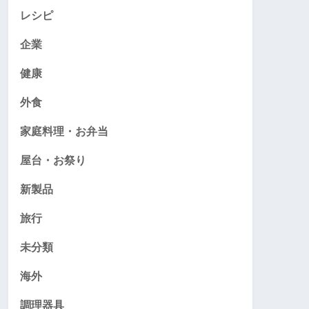
レシピ
企業
健康
外食
家庭料理・お弁当
屋台・お祭り
新製品
旅行
未分類
海外
調理器具