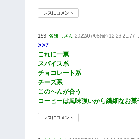
レスにコメント
153:
名無しさん
2022/07/08(金) 12:26:21.77 
>>7
これに一票
スパイス系
チョコレート系
チーズ系
このへんが合う
コーヒーは風味強いから繊細なお菓
レスにコメント