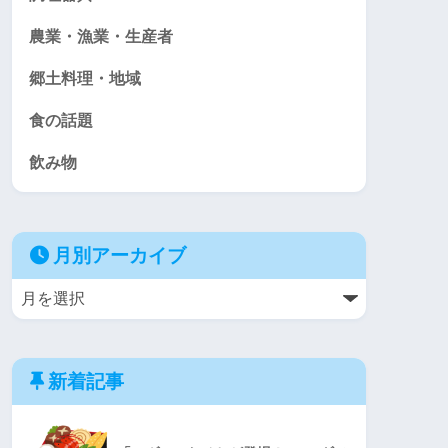
農業・漁業・生産者
郷土料理・地域
食の話題
飲み物
月別アーカイブ
新着記事