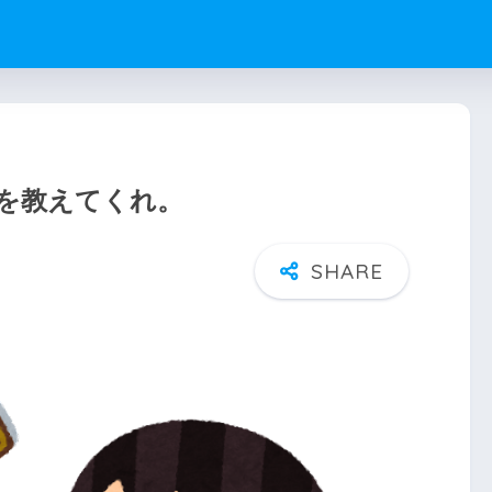
を教えてくれ。