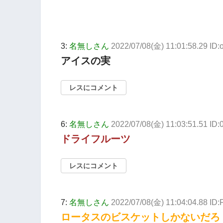
3:
名無しさん
2022/07/08(金) 11:01:58.29 I
アイスの実
レスにコメント
6:
名無しさん
2022/07/08(金) 11:03:51.51 ID
ドライフルーツ
レスにコメント
7:
名無しさん
2022/07/08(金) 11:04:04.88 I
ロータスのビスケットしかないだろ