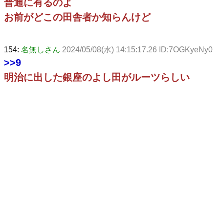
普通に有るのよ
お前がどこの田舎者か知らんけど
154:
名無しさん
2024/05/08(水) 14:15:17.26 ID:7OGKyeNy0
>>9
明治に出した銀座のよし田がルーツらしい