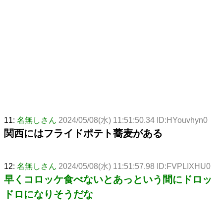
11:
名無しさん
2024/05/08(水) 11:51:50.34 ID:HYouvhyn0
関西にはフライドポテト蕎麦がある
12:
名無しさん
2024/05/08(水) 11:51:57.98 ID:FVPLIXHU0
早くコロッケ食べないとあっという間にドロッ
ドロになりそうだな