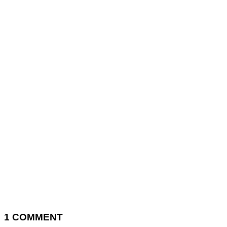
1
COMMENT