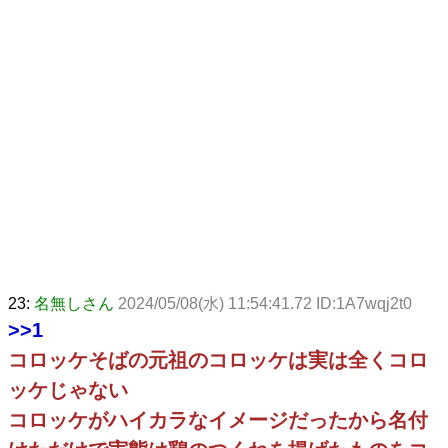
23:
名無しさん
2024/05/08(水) 11:54:41.72 ID:1A7wqj2t0
>>1
コロッケそばの元祖のコロッケは実は全くコロ
ッケじゃない
コロッケがハイカラなイメージだったから名付