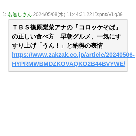
1:
名無しさん
2024/05/08(水) 11:44:31.22 ID:pntxVLq39
ＴＢＳ篠原梨菜アナの「コロッケそば」
の正しい食べ方 早朝グルメ、一気にす
すり上げ「うん！」と納得の表情
https://www.zakzak.co.jp/article/20240506-
HYPRMWBMDZKOVAQKO2B44BVYWE/